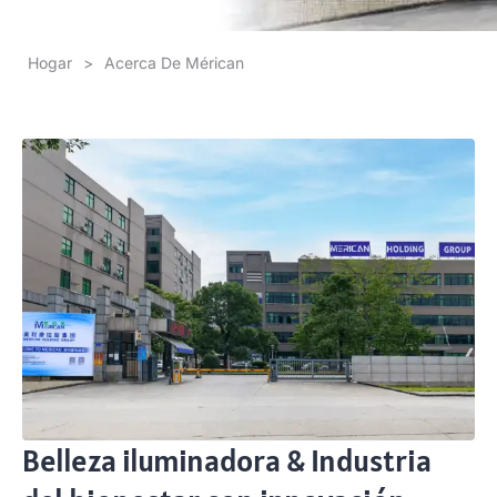
Hogar
>
Acerca De Mérican
Belleza iluminadora & Industria