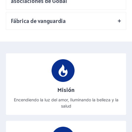
asociaciones de GoBal
Fábrica de vanguardia
Misión
Encendiendo la luz del amor, Iluminando la belleza y la
salud