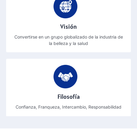
Visión
Convertirse en un grupo globalizado de la industria de
la belleza y la salud
Filosofía
Confianza, Franqueza, Intercambio, Responsabilidad