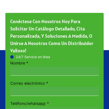
Conéctese Con Nosotros Hoy Para
Solicitar Un Catálogo Detallado, Cita
Personalizada, Y Soluciones A Medida, O
Unirse A Nosotros Como Un Distribuidor
Valioso!
24/7 Servicio en línea
Nombre
*
Correo electrónico
*
Teléfono/whatsapp
*