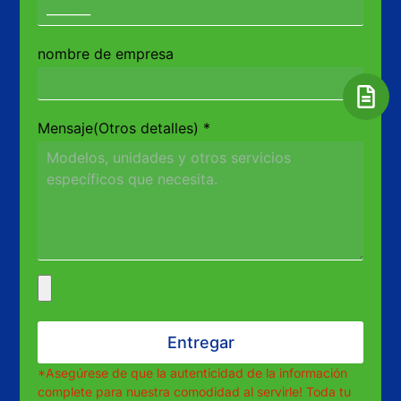
nombre de empresa
Mensaje(Otros detalles)
*
Entregar
*Asegúrese de que la autenticidad de la información
complete para nuestra comodidad al servirle! Toda tu