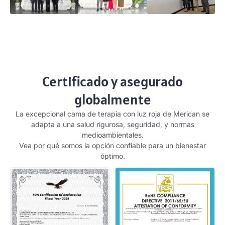
Certificado y asegurado
globalmente
La excepcional cama de terapia con luz roja de Merican se
adapta a una salud rigurosa, seguridad, y normas
medioambientales.
Vea por qué somos la opción confiable para un bienestar
óptimo.