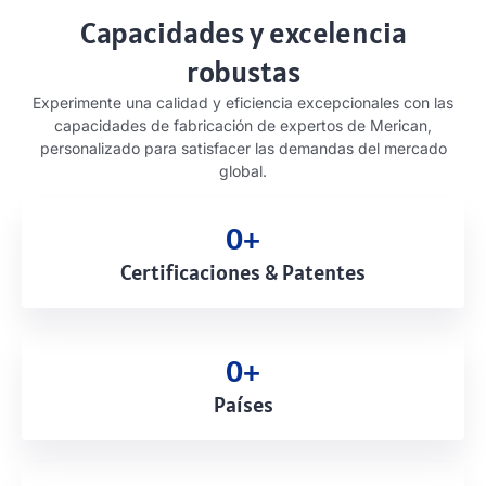
Capacidades y excelencia
robustas
Experimente una calidad y eficiencia excepcionales con las
capacidades de fabricación de expertos de Merican,
personalizado para satisfacer las demandas del mercado
global.
0
+
Certificaciones & Patentes
0
+
Países