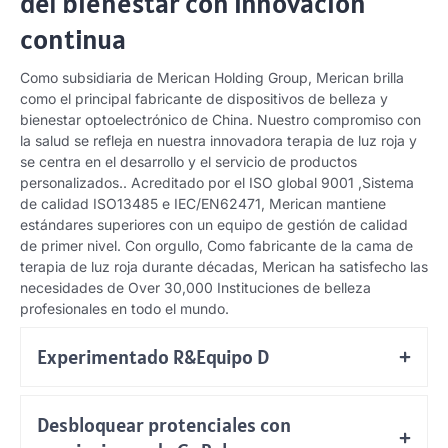
del bienestar con innovación
continua
Como subsidiaria de Merican Holding Group, Merican brilla
como el principal fabricante de dispositivos de belleza y
bienestar optoelectrónico de China. Nuestro compromiso con
la salud se refleja en nuestra innovadora terapia de luz roja y
se centra en el desarrollo y el servicio de productos
personalizados.. Acreditado por el ISO global 9001 ,Sistema
de calidad ISO13485 e IEC/EN62471, Merican mantiene
estándares superiores con un equipo de gestión de calidad
de primer nivel. Con orgullo, Como fabricante de la cama de
terapia de luz roja durante décadas, Merican ha satisfecho las
necesidades de Over 30,000 Instituciones de belleza
profesionales en todo el mundo.
Experimentado R&Equipo D
Desbloquear protenciales con