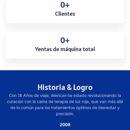
0
+
Clientes
0
+
Ventas de máquina total
Historia & Logro
Con 18 Años de viaje, Merican ha estado revolucionando la
curación con la cama de terapia de luz roja, que van más allá
de lo común para los tratamientos óptimos de bienestar y
precisión.
2008