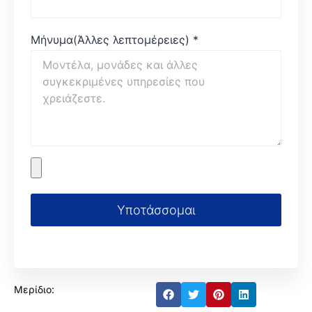
Μήνυμα(Άλλες λεπτομέρειες)
*
Υποτάσσομαι
Μερίδιο: