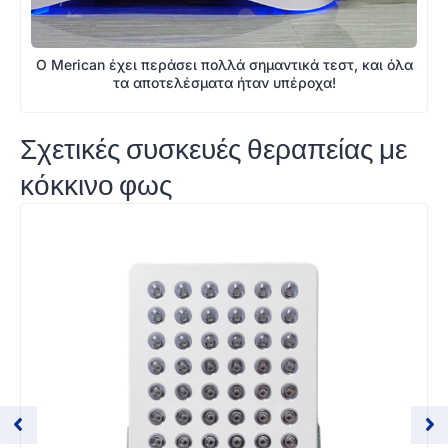
Ο Merican έχει περάσει πολλά σημαντικά τεστ, και όλα
τα αποτελέσματα ήταν υπέροχα!
Σχετικές συσκευές θεραπείας με
κόκκινο φως