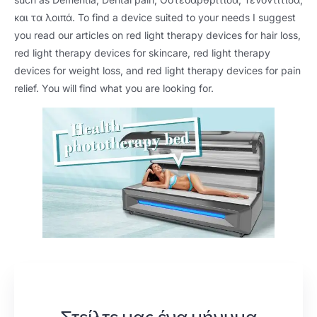
και τα λοιπά.
To find a device suited to your needs I suggest
you read our articles on red light therapy devices for hair loss
,
red light therapy devices for skincare
,
red light therapy
devices for weight loss
,
and red light therapy devices for pain
relief
.
You will find what you are looking for
.