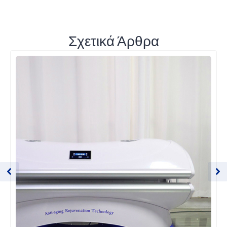
Σχετικά Άρθρα