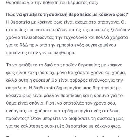
θεραπεία για την πάθηση του δέρματός σας.
Πώς να φτιάξετε τη συσκευή θεραπείας με κόκκινο φως?
Η θεραπεία με κόκκινο φως είναι ακόμα στα σπάργανα. Οι
εταιρείες που κατασκευάζουν αυτές τις συσκευές ξοδεύουν
χρόνια τελειοποιώντας την τεχνολογία και πολλά χρήματα
για το R&Δ πριν από την εμπορία ενός συγκεκριμένου
προϊόντος στον γενικό πληθυσμό.
Το να φτιάξετε το δικό σας προϊόν θεραπείας με κόκκινο
φως είναι κακή ιδέα: όχι μόνο θα χάσετε χρόνο και χρήμα,
αλλά αυτή η συσκευή θα είναι σοβαρός κίνδυνος για την
ασφάλεια. Η διαδικασία δημιουργίας μιας θεραπείας με
κόκκινο φως είναι μάλλον περίπλοκη και η έρευνα για το
θέμα είναι σπάνια. Γιατί να σπαταλάς τον χρόνο σου,
ενέργεια, και χρήματα για τη δημιουργία ενός ατελούς
προϊόντος? Όταν μπορείτε να διαβάσετε τη σύστασή μας
για τις καλύτερες συσκευές θεραπείας με κόκκινο φως.