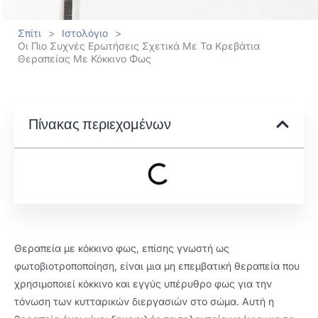
Σπίτι
>
Ιστολόγιο
>
Οι Πιο Συχνές Ερωτήσεις Σχετικά Με Τα Κρεβάτια
Θεραπείας Με Κόκκινο Φως
Πίνακας περιεχομένων
Θεραπεία με κόκκινο φως, επίσης γνωστή ως
φωτοβιοτροποποίηση, είναι μια μη επεμβατική θεραπεία που
χρησιμοποιεί κόκκινο και εγγύς υπέρυθρο φως για την
τόνωση των κυτταρικών διεργασιών στο σώμα. Αυτή η