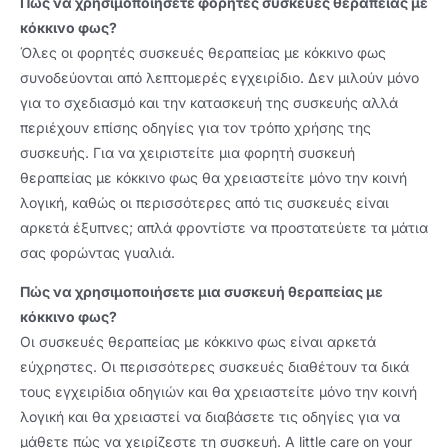
Πώς να χρησιμοποιήσετε φορητές συσκευές θεραπείας με
κόκκινο φως?
Όλες οι φορητές συσκευές θεραπείας με κόκκινο φως
συνοδεύονται από λεπτομερές εγχειρίδιο. Δεν μιλούν μόνο
για το σχεδιασμό και την κατασκευή της συσκευής αλλά
περιέχουν επίσης οδηγίες για τον τρόπο χρήσης της
συσκευής. Για να χειριστείτε μια φορητή συσκευή
θεραπείας με κόκκινο φως θα χρειαστείτε μόνο την κοινή
λογική, καθώς οι περισσότερες από τις συσκευές είναι
αρκετά έξυπνες; απλά φροντίστε να προστατεύετε τα μάτια
σας φορώντας γυαλιά.
Πώς να χρησιμοποιήσετε μια συσκευή θεραπείας με
κόκκινο φως?
Οι συσκευές θεραπείας με κόκκινο φως είναι αρκετά
εύχρηστες. Οι περισσότερες συσκευές διαθέτουν τα δικά
τους εγχειρίδια οδηγιών και θα χρειαστείτε μόνο την κοινή
λογική και θα χρειαστεί να διαβάσετε τις οδηγίες για να
μάθετε πώς να χειρίζεστε τη συσκευή.
A little care on your