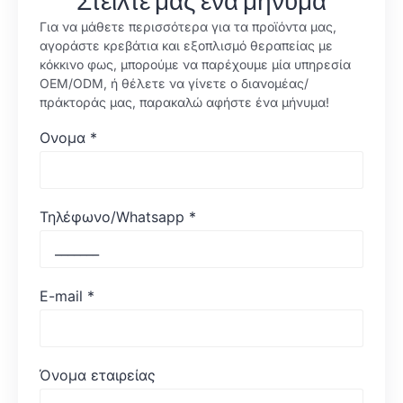
Στείλτε μας ένα μήνυμα
Για να μάθετε περισσότερα για τα προϊόντα μας,
αγοράστε κρεβάτια και εξοπλισμό θεραπείας με
κόκκινο φως, μπορούμε να παρέχουμε μία υπηρεσία
OEM/ODM, ή θέλετε να γίνετε ο διανομέας/
πράκτοράς μας, παρακαλώ αφήστε ένα μήνυμα!
Ονομα
*
Τηλέφωνο/Whatsapp
*
E-mail
*
Όνομα εταιρείας