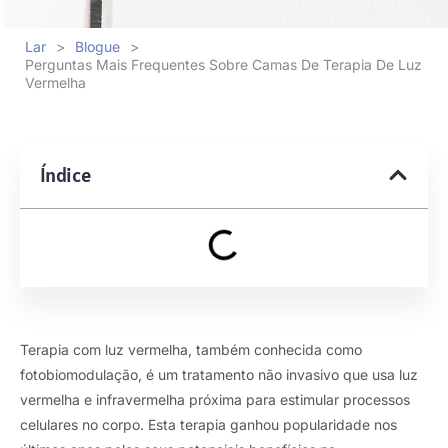
Lar
>
Blogue
>
Perguntas Mais Frequentes Sobre Camas De Terapia De Luz
Vermelha
Índice
Terapia com luz vermelha, também conhecida como
fotobiomodulação, é um tratamento não invasivo que usa luz
vermelha e infravermelha próxima para estimular processos
celulares no corpo. Esta terapia ganhou popularidade nos