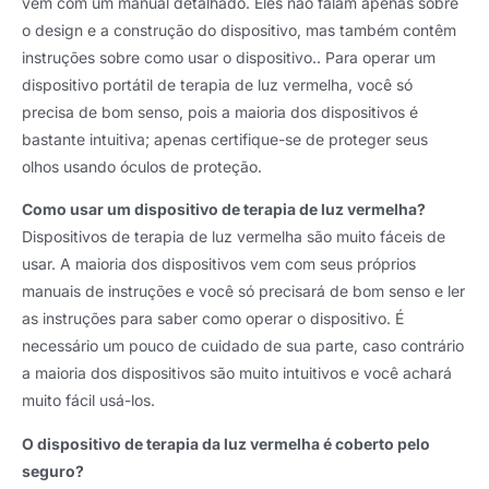
vêm com um manual detalhado. Eles não falam apenas sobre
o design e a construção do dispositivo, mas também contêm
instruções sobre como usar o dispositivo.. Para operar um
dispositivo portátil de terapia de luz vermelha, você só
precisa de bom senso, pois a maioria dos dispositivos é
bastante intuitiva; apenas certifique-se de proteger seus
olhos usando óculos de proteção.
Como usar um dispositivo de terapia de luz vermelha?
Dispositivos de terapia de luz vermelha são muito fáceis de
usar. A maioria dos dispositivos vem com seus próprios
manuais de instruções e você só precisará de bom senso e ler
as instruções para saber como operar o dispositivo. É
necessário um pouco de cuidado de sua parte, caso contrário
a maioria dos dispositivos são muito intuitivos e você achará
muito fácil usá-los.
O dispositivo de terapia da luz vermelha é coberto pelo
seguro?