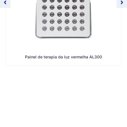
Painel de terapia da luz vermelha AL300