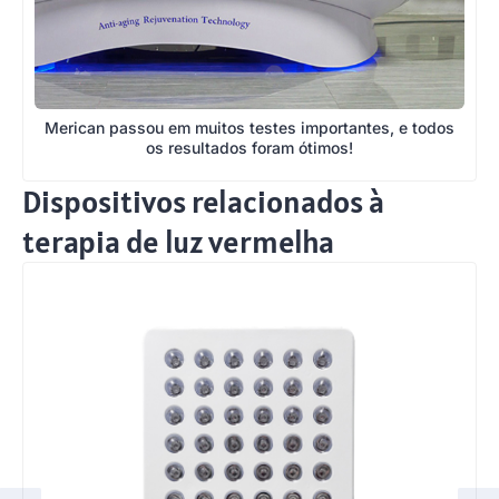
Merican passou em muitos testes importantes, e todos
os resultados foram ótimos!
Dispositivos relacionados à
terapia de luz vermelha