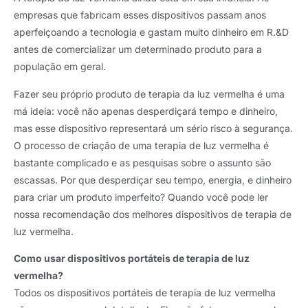
empresas que fabricam esses dispositivos passam anos
aperfeiçoando a tecnologia e gastam muito dinheiro em R.&D
antes de comercializar um determinado produto para a
população em geral.
Fazer seu próprio produto de terapia da luz vermelha é uma
má ideia: você não apenas desperdiçará tempo e dinheiro,
mas esse dispositivo representará um sério risco à segurança.
O processo de criação de uma terapia de luz vermelha é
bastante complicado e as pesquisas sobre o assunto são
escassas. Por que desperdiçar seu tempo, energia, e dinheiro
para criar um produto imperfeito? Quando você pode ler
nossa recomendação dos melhores dispositivos de terapia de
luz vermelha.
Como usar dispositivos portáteis de terapia de luz
vermelha?
Todos os dispositivos portáteis de terapia de luz vermelha