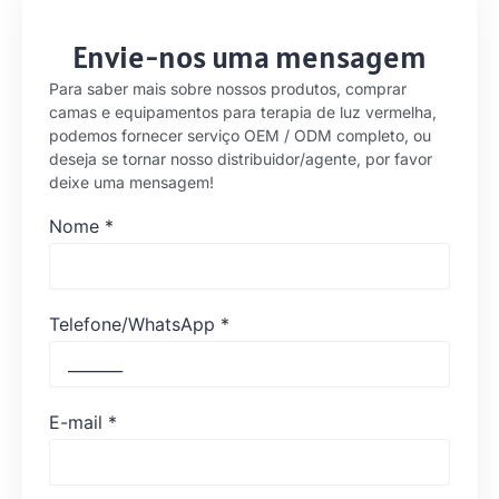
Envie-nos uma mensagem
Para saber mais sobre nossos produtos, comprar
camas e equipamentos para terapia de luz vermelha,
podemos fornecer serviço OEM / ODM completo, ou
deseja se tornar nosso distribuidor/agente, por favor
deixe uma mensagem!
Nome
*
Telefone/WhatsApp
*
E-mail
*