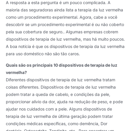
A resposta a esta pergunta é um pouco complicada. A
maioria das seguradoras ainda lista a terapia da luz vermelha
como um procedimento experimental. Agora, cabe a você
descobrir se um procedimento experimental é ou não coberto
pela sua cobertura de seguro.. Algumas empresas cobrem
dispositivos de terapia de luz vermelha, mas há muito poucos.
A boa notícia é que os dispositivos de terapia da luz vermelha
para uso doméstico não são tão caros.
Quais são os principais 10 dispositivos de terapia de luz
vermelha?
Diferentes dispositivos de terapia de luz vermelha tratam
coisas diferentes. Dispositivos de terapia de luz vermelha
podem tratar a queda de cabelo, e condições da pele,
proporcionar alívio da dor, ajuda na redução de peso, e pode
ajudar nos cuidados com a pele. Alguns dispositivos de
terapia de luz vermelha de última geração podem tratar
condições médicas específicas, como demência, Dor
dentária, Osteoartrite, Tendinite, etc.. Para encontrar um