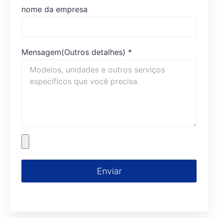
nome da empresa
Mensagem(Outros detalhes)
*
Enviar