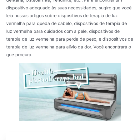
dispositivo adequado às suas necessidades, sugiro que você
leia nossos artigos sobre dispositivos de terapia de luz
vermelha para queda de cabelo, dispositivos de terapia de
luz vermelha para cuidados com a pele, dispositivos de
terapia de luz vermelha para perda de peso, e dispositivos de
terapia de luz vermelha para alívio da dor. Você encontrará o
que procura.