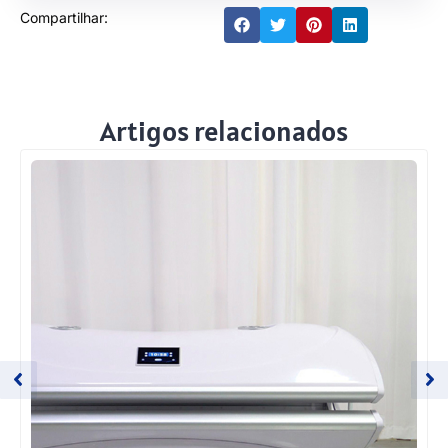
Compartilhar:
Artigos relacionados