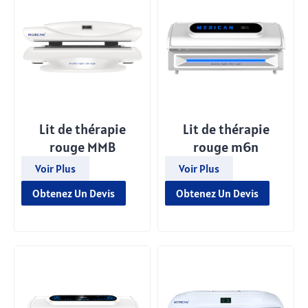
Lit de thérapie
Lit de thérapie
rouge MMB
rouge m6n
Voir Plus
Voir Plus
Obtenez Un Devis
Obtenez Un Devis