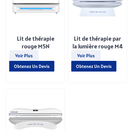
Lit de thérapie
Lit de thérapie par
rouge M5N
la lumière rouge M4
Voir Plus
Voir Plus
Obtenez Un Devis
Obtenez Un Devis