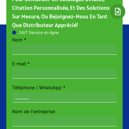
Citation Personnalisée, Et Des Solutions
Sur Mesure, Ou Rejoignez-Nous En Tant
Que Distributeur Apprécié!
24/7 Service en ligne
Nom
*
E-mail
*
Téléphone / WhatsApp
*
Nom de l'entreprise