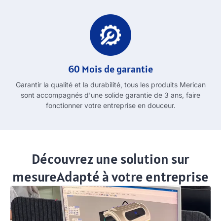
60 Mois de garantie
Garantir la qualité et la durabilité, tous les produits Merican
sont accompagnés d'une solide garantie de 3 ans, faire
fonctionner votre entreprise en douceur.
Découvrez une solution sur
mesureAdapté à votre entreprise