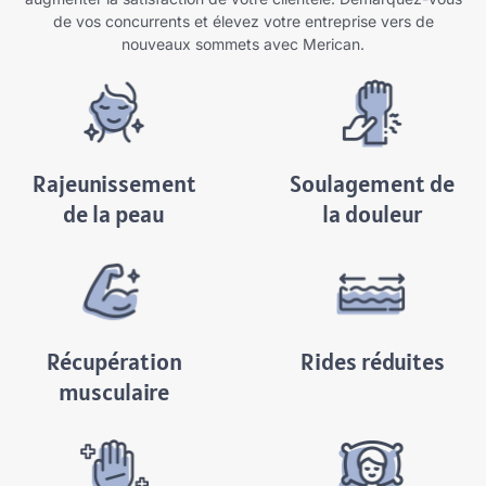
de vos concurrents et élevez votre entreprise vers de
nouveaux sommets avec Merican.
Rajeunissement
Soulagement de
de la peau
la douleur
Récupération
Rides réduites
musculaire