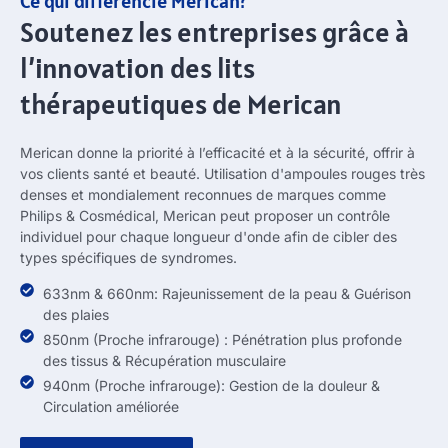
Ce qui différencie Merican?
Soutenez les entreprises grâce à
l’innovation des lits
thérapeutiques de Merican
Merican donne la priorité à l’efficacité et à la sécurité, offrir à
vos clients santé et beauté. Utilisation d'ampoules rouges très
denses et mondialement reconnues de marques comme
Philips & Cosmédical, Merican peut proposer un contrôle
individuel pour chaque longueur d'onde afin de cibler des
types spécifiques de syndromes.
633nm & 660nm: Rajeunissement de la peau & Guérison
des plaies
850nm (Proche infrarouge) : Pénétration plus profonde
des tissus & Récupération musculaire
940nm (Proche infrarouge): Gestion de la douleur &
Circulation améliorée