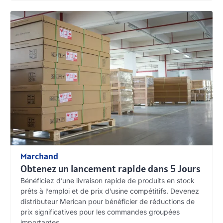
Marchand
Obtenez un lancement rapide dans 5 Jours
Bénéficiez d’une livraison rapide de produits en stock
prêts à l’emploi et de prix d’usine compétitifs. Devenez
distributeur Merican pour bénéficier de réductions de
prix significatives pour les commandes groupées
importantes.