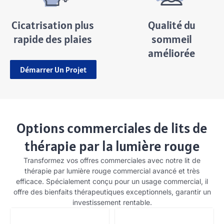
Cicatrisation plus
Qualité du
rapide des plaies
sommeil
améliorée
Démarrer Un Projet
Options commerciales de lits de
thérapie par la lumière rouge
Transformez vos offres commerciales avec notre lit de
thérapie par lumière rouge commercial avancé et très
efficace. Spécialement conçu pour un usage commercial, il
offre des bienfaits thérapeutiques exceptionnels, garantir un
investissement rentable.