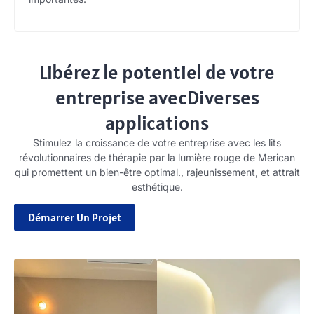
Libérez le potentiel de votre
entreprise avecDiverses
applications
Stimulez la croissance de votre entreprise avec les lits
révolutionnaires de thérapie par la lumière rouge de Merican
qui promettent un bien-être optimal., rajeunissement, et attrait
esthétique.
Démarrer Un Projet