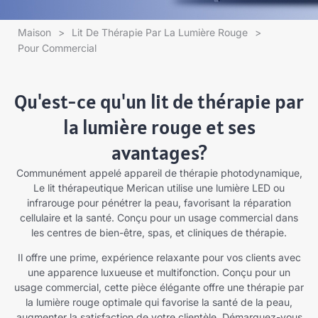
Maison
>
Lit De Thérapie Par La Lumière Rouge
>
Pour Commercial
Qu'est-ce qu'un lit de thérapie par
la lumière rouge et ses
avantages?
Communément appelé appareil de thérapie photodynamique,
Le lit thérapeutique Merican utilise une lumière LED ou
infrarouge pour pénétrer la peau, favorisant la réparation
cellulaire et la santé. Conçu pour un usage commercial dans
les centres de bien-être, spas, et cliniques de thérapie.
Il offre une prime, expérience relaxante pour vos clients avec
une apparence luxueuse et multifonction. Conçu pour un
usage commercial, cette pièce élégante offre une thérapie par
la lumière rouge optimale qui favorise la santé de la peau,
augmenter la satisfaction de votre clientèle. Démarquez-vous