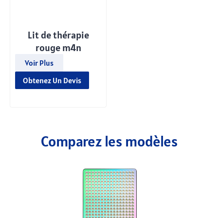
Lit de thérapie
rouge m4n
Voir Plus
Obtenez Un Devis
Comparez les modèles