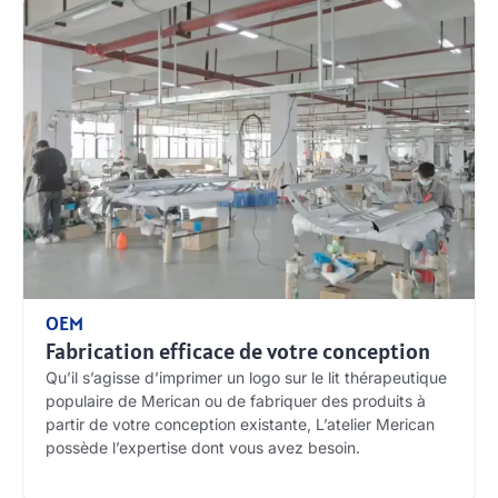
OEM
Fabrication efficace de votre conception
Qu’il s’agisse d’imprimer un logo sur le lit thérapeutique
populaire de Merican ou de fabriquer des produits à
partir de votre conception existante, L’atelier Merican
possède l’expertise dont vous avez besoin.