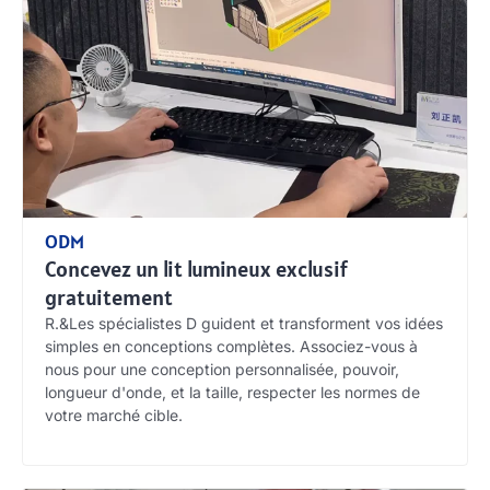
ODM
Concevez un lit lumineux exclusif
gratuitement
R.&Les spécialistes D guident et transforment vos idées
simples en conceptions complètes. Associez-vous à
nous pour une conception personnalisée, pouvoir,
longueur d'onde, et la taille, respecter les normes de
votre marché cible.