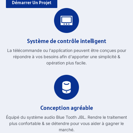
Démarrer Un Projet
Système de contrôle intelligent
La télécommande ou l'application peuvent être conçues pour
répondre à vos besoins afin d'apporter une simplicité &
opération plus facile.
Conception agréable
Équipé du système audio Blue Tooth JBL. Rendre le traitement
plus confortable & se détendre pour vous aider à gagner le
marché.