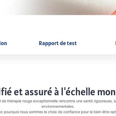
ion
Rapport de test
ifié et assuré à l'échelle mon
el de thérapie rouge exceptionnelle rencontre une santé rigoureuse, s
environnementales.
z pourquoi nous sommes le choix de confiance pour le bien-être opt