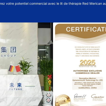
rez votre potentiel commercial avec le lit de thérapie Red Merican au