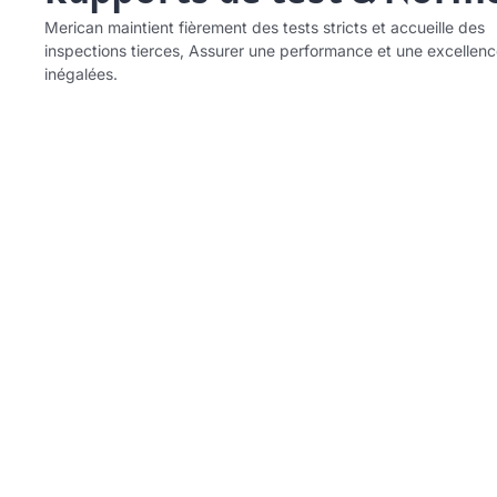
Merican maintient fièrement des tests stricts et accueille des
inspections tierces, Assurer une performance et une excellen
inégalées.