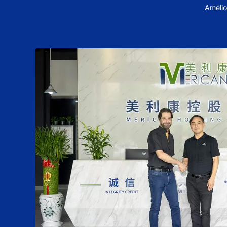
Amélio