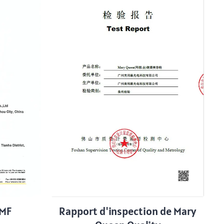
EMF
Rapport d'inspection de Mary