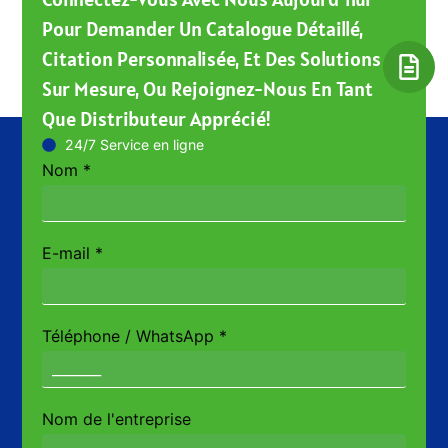
Pour Demander Un Catalogue Détaillé,
Citation Personnalisée, Et Des Solutions
Sur Mesure, Ou Rejoignez-Nous En Tant
Que Distributeur Apprécié!
24/7 Service en ligne
Nom
*
E-mail
*
Téléphone / WhatsApp
*
Nom de l'entreprise