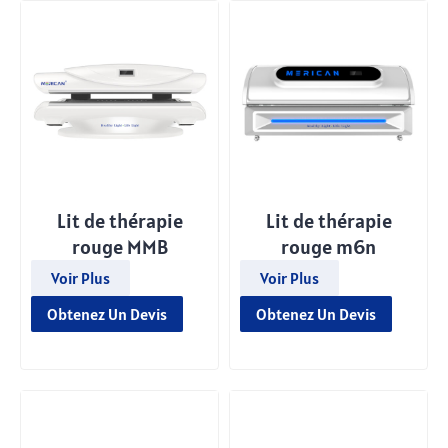
Lit de thérapie
Lit de thérapie
rouge MMB
rouge m6n
Voir Plus
Voir Plus
Obtenez Un Devis
Obtenez Un Devis