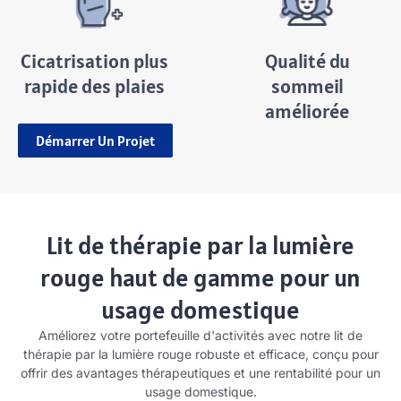
Cicatrisation plus
Qualité du
rapide des plaies
sommeil
améliorée
Démarrer Un Projet
Lit de thérapie par la lumière
rouge haut de gamme pour un
usage domestique
Améliorez votre portefeuille d'activités avec notre lit de
thérapie par la lumière rouge robuste et efficace, conçu pour
offrir des avantages thérapeutiques et une rentabilité pour un
usage domestique.