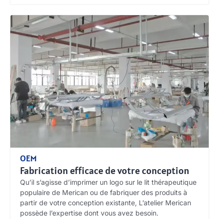
OEM
Fabrication efficace de votre conception
Qu’il s’agisse d’imprimer un logo sur le lit thérapeutique
populaire de Merican ou de fabriquer des produits à
partir de votre conception existante, L’atelier Merican
possède l’expertise dont vous avez besoin.