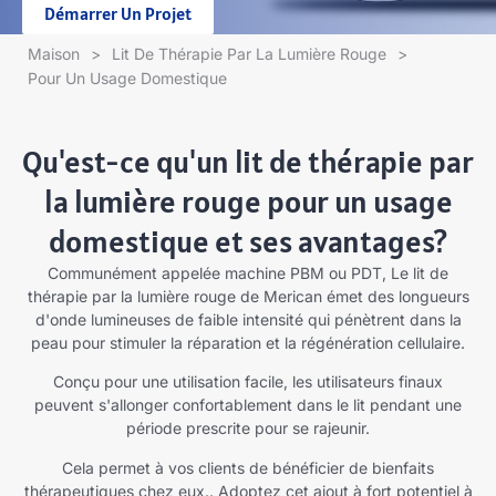
Démarrer Un Projet
Maison
>
Lit De Thérapie Par La Lumière Rouge
>
Pour Un Usage Domestique
Qu'est-ce qu'un lit de thérapie par
la lumière rouge pour un usage
domestique et ses avantages?
Communément appelée machine PBM ou PDT, Le lit de
thérapie par la lumière rouge de Merican émet des longueurs
d'onde lumineuses de faible intensité qui pénètrent dans la
peau pour stimuler la réparation et la régénération cellulaire.
Conçu pour une utilisation facile, les utilisateurs finaux
peuvent s'allonger confortablement dans le lit pendant une
période prescrite pour se rajeunir.
Cela permet à vos clients de bénéficier de bienfaits
thérapeutiques chez eux.. Adoptez cet ajout à fort potentiel à