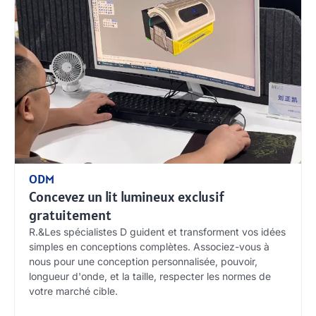
ODM
Concevez un lit lumineux exclusif
gratuitement
R.&Les spécialistes D guident et transforment vos idées
simples en conceptions complètes. Associez-vous à
nous pour une conception personnalisée, pouvoir,
longueur d'onde, et la taille, respecter les normes de
votre marché cible.