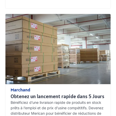
Marchand
Obtenez un lancement rapide dans 5 Jours
Bénéficiez d’une livraison rapide de produits en stock
prêts à l’emploi et de prix d’usine compétitifs. Devenez
distributeur Merican pour bénéficier de réductions de