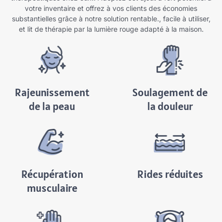
votre inventaire et offrez à vos clients des économies
substantielles grâce à notre solution rentable., facile à utiliser,
et lit de thérapie par la lumière rouge adapté à la maison.
Rajeunissement
Soulagement de
de la peau
la douleur
Récupération
Rides réduites
musculaire