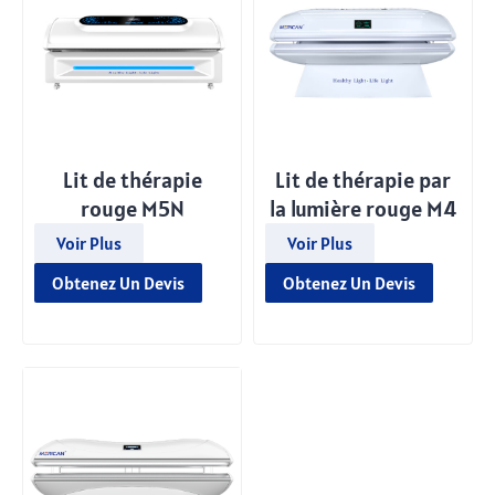
Lit de thérapie
Lit de thérapie par
rouge M5N
la lumière rouge M4
Voir Plus
Voir Plus
Obtenez Un Devis
Obtenez Un Devis