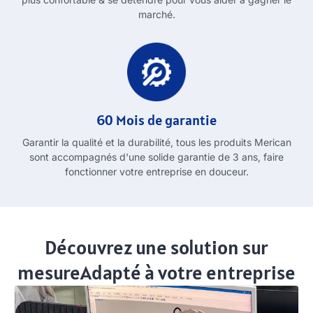
marché.
60 Mois de garantie
Garantir la qualité et la durabilité, tous les produits Merican
sont accompagnés d'une solide garantie de 3 ans, faire
fonctionner votre entreprise en douceur.
Découvrez une solution sur
mesureAdapté à votre entreprise