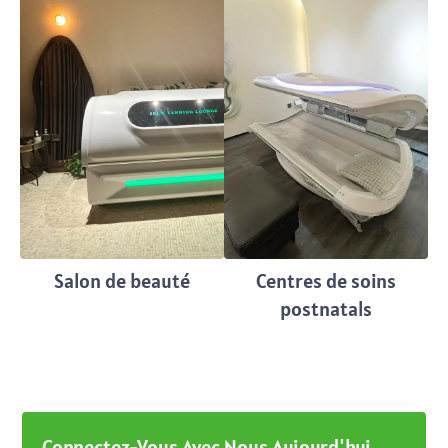
Salon de beauté
Centres de soins
postnatals
Connectez-Vous Avec Nous Aujourd'hui