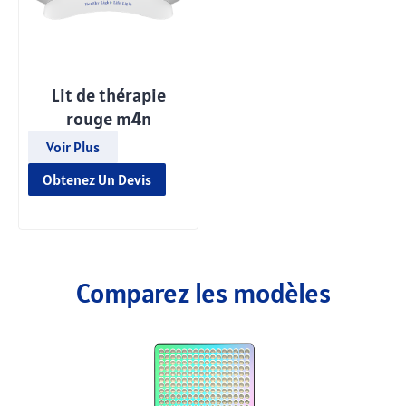
Lit de thérapie
rouge m4n
Voir Plus
Obtenez Un Devis
Comparez les modèles