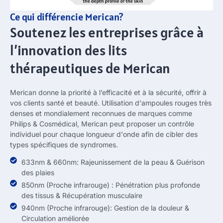
Ce qui différencie Merican?
Soutenez les entreprises grâce à
l’innovation des lits
thérapeutiques de Merican
Merican donne la priorité à l’efficacité et à la sécurité, offrir à
vos clients santé et beauté. Utilisation d'ampoules rouges très
denses et mondialement reconnues de marques comme
Philips & Cosmédical, Merican peut proposer un contrôle
individuel pour chaque longueur d'onde afin de cibler des
types spécifiques de syndromes.
633nm & 660nm: Rajeunissement de la peau & Guérison
des plaies
850nm (Proche infrarouge) : Pénétration plus profonde
des tissus & Récupération musculaire
940nm (Proche infrarouge): Gestion de la douleur &
Circulation améliorée