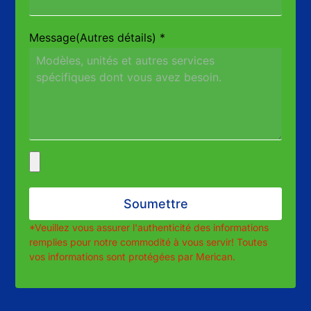
Message(Autres détails)
*
Soumettre
*Veuillez vous assurer l'authenticité des informations
remplies pour notre commodité à vous servir! Toutes
vos informations sont protégées par Merican.