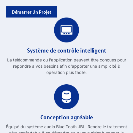
Démarrer Un Projet
Système de contrôle intelligent
La télécommande ou l'application peuvent être conçues pour
répondre à vos besoins afin d'apporter une simplicité &
opération plus facile.
Conception agréable
Équipé du système audio Blue Tooth JBL. Rendre le traitement
plus confortable & se détendre pour vous aider à gagner le