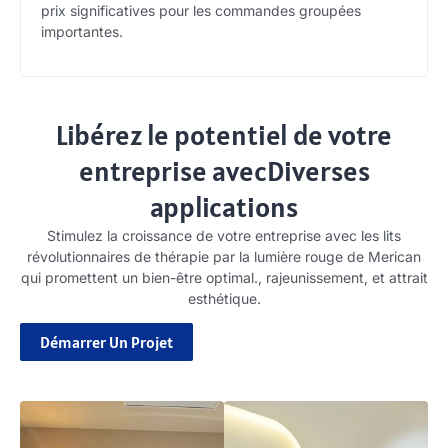
prix significatives pour les commandes groupées
importantes.
Libérez le potentiel de votre
entreprise avecDiverses
applications
Stimulez la croissance de votre entreprise avec les lits
révolutionnaires de thérapie par la lumière rouge de Merican
qui promettent un bien-être optimal., rajeunissement, et attrait
esthétique.
Démarrer Un Projet