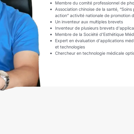
Membre du comité professionnel de pho
Association chinoise de la santé, “Soin
action” activité nationale de promotion 
Un inventeur aux multiples brevets
Inventeur de plusieurs brevets d'applica
Membre de la Société d'Esthétique Méd
Expert en évaluation d'applications méd
et technologies
Chercheur en technologie médicale opt