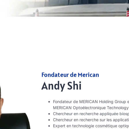
Fondateur de Merican
Andy Shi
Fondateur de MERICAN Holding Group 
MERICAN Optoélectronique Technology 
Chercheur en recherche appliquée biosp
Chercheur en recherche sur les applicati
Expert en technologie cosmétique optiqu