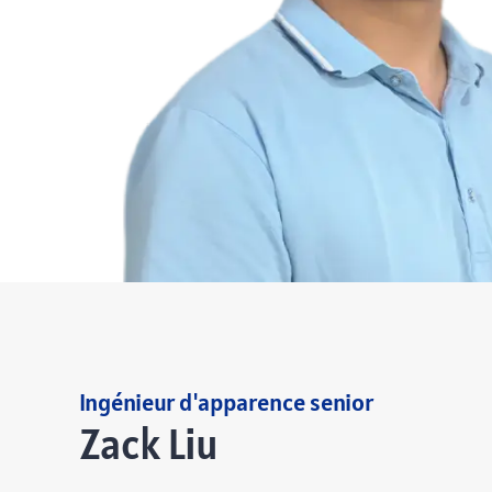
Ingénieur d'apparence senior
Zack Liu