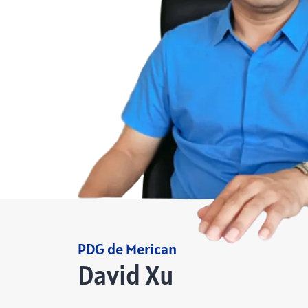
PDG de Merican
David Xu