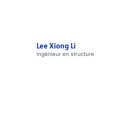
Lee Xiong Li
Ingénieur en structure