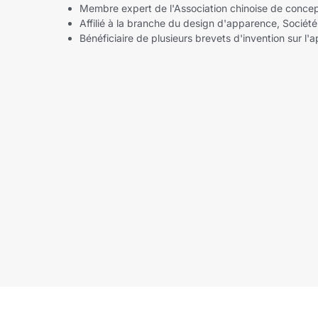
Membre expert de l'Association chinoise de concept
Affilié à la branche du design d'apparence, Société 
Bénéficiaire de plusieurs brevets d'invention sur l