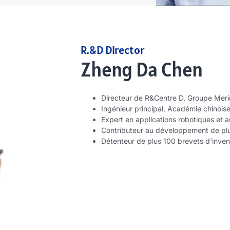
R.&
D Director
Zheng Da Chen
Directeur de R&Centre D, Groupe Mer
Ingénieur principal, Académie chinois
Expert en applications robotiques et 
Contributeur au développement de plu
Détenteur de plus 100 brevets d'inven