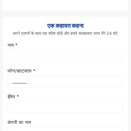
एक कहावत कहना
अपने प्रश्नों के साथ एक संदेश छोड़ें और हमारे सलाहकार उत्तर देंगे 24 घंटे.
नाम
*
फोन/व्हाट्सएप
*
ईमेल
*
कंपनी का नाम