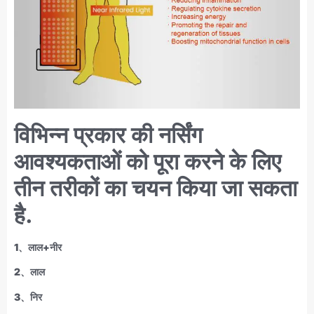
विभिन्न प्रकार की नर्सिंग
आवश्यकताओं को पूरा करने के लिए
तीन तरीकों का चयन किया जा सकता
है.
1、लाल+नीर
2、लाल
3、निर