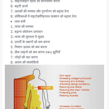
साइटोकाइन स्राव को विनियमित करना
बढ़ती ऊर्जा
ऊतकों की मरम्मत और पुनर्जनन को बढ़ावा देना
कोशिकाओं में माइटोकॉन्ड्रियल फ़ंक्शन को बढ़ावा देना
लाल बत्ती
त्वचा की मरम्मत
बढ़ाना कोलेजन उत्पादन
त्वचा की सुस्तता में सुधार
एलर्जी के लक्षणों को कम करना
निशान ऊतक को कम करना
ठीक लाइनों को कम करना inks झुर्रियाँ
जोड़ों की रक्षा करना
आराम की मांसपेशियों