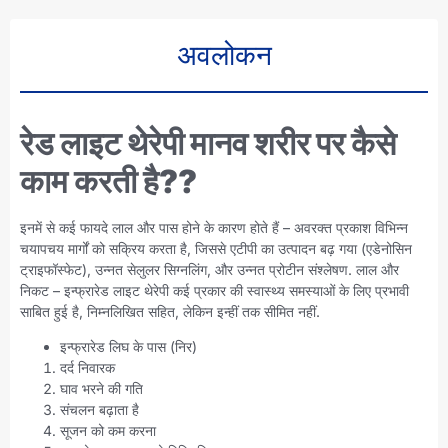
अवलोकन
रेड लाइट थेरेपी मानव शरीर पर कैसे
काम करती है??
इनमें से कई फायदे लाल और पास होने के कारण होते हैं – अवरक्त प्रकाश विभिन्न
चयापचय मार्गों को सक्रिय करता है, जिससे एटीपी का उत्पादन बढ़ गया (एडेनोसिन
ट्राइफॉस्फेट), उन्नत सेलुलर सिग्नलिंग, और उन्नत प्रोटीन संश्लेषण. लाल और
निकट – इन्फ्रारेड लाइट थेरेपी कई प्रकार की स्वास्थ्य समस्याओं के लिए प्रभावी
साबित हुई है, निम्नलिखित सहित, लेकिन इन्हीं तक सीमित नहीं.
इन्फ्रारेड लिघ के पास (निर)
दर्द निवारक
घाव भरने की गति
संचलन बढ़ाता है
सूजन को कम करना