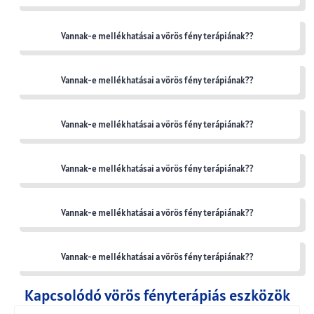
Vannak-e mellékhatásai a vörös fény terápiának??
Vannak-e mellékhatásai a vörös fény terápiának??
Vannak-e mellékhatásai a vörös fény terápiának??
Vannak-e mellékhatásai a vörös fény terápiának??
Vannak-e mellékhatásai a vörös fény terápiának??
Vannak-e mellékhatásai a vörös fény terápiának??
Kapcsolódó vörös fényterápiás eszközök