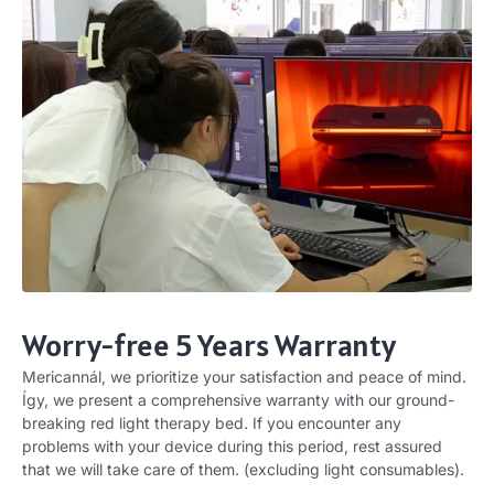
Worry-free
5
Years Warranty
Mericannál,
we prioritize your satisfaction and peace of mind
.
Így,
we present a comprehensive warranty with our ground-
breaking red light therapy bed
.
If you encounter any
problems with your device during this period
,
rest assured
that we will take care of them
. (
excluding light consumables
).