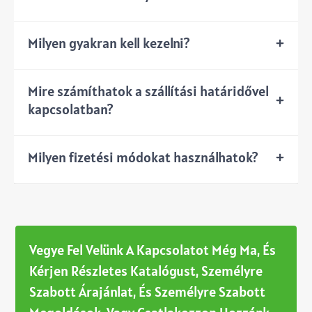
Milyen gyakran kell kezelni?
Mire számíthatok a szállítási határidővel
kapcsolatban?
Milyen fizetési módokat használhatok?
Vegye Fel Velünk A Kapcsolatot Még Ma, És
Kérjen Részletes Katalógust, Személyre
Szabott Árajánlat, És Személyre Szabott