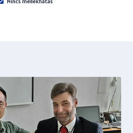
Nincs mellékhatás