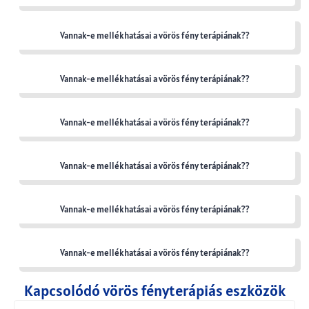
Vannak-e mellékhatásai a vörös fény terápiának??
Vannak-e mellékhatásai a vörös fény terápiának??
Vannak-e mellékhatásai a vörös fény terápiának??
Vannak-e mellékhatásai a vörös fény terápiának??
Vannak-e mellékhatásai a vörös fény terápiának??
Vannak-e mellékhatásai a vörös fény terápiának??
Kapcsolódó vörös fényterápiás eszközök