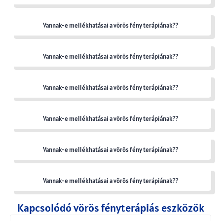
Vannak-e mellékhatásai a vörös fény terápiának??
Vannak-e mellékhatásai a vörös fény terápiának??
Vannak-e mellékhatásai a vörös fény terápiának??
Vannak-e mellékhatásai a vörös fény terápiának??
Vannak-e mellékhatásai a vörös fény terápiának??
Vannak-e mellékhatásai a vörös fény terápiának??
Kapcsolódó vörös fényterápiás eszközök