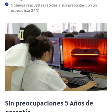
Obtenga respuestas rápidas a sus preguntas con un
especialista 24/7.
Sin preocupaciones 5 Años de
garantía