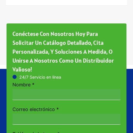
Conéctese Con Nosotros Hoy Para
Solicitar Un Catálogo Detallado, Cita
Personalizada, Y Soluciones A Medida, O
Unirse A Nosotros Como Un Distribuidor
Valioso!
24/7 Servicio en línea
Nombre
*
Correo electrónico
*