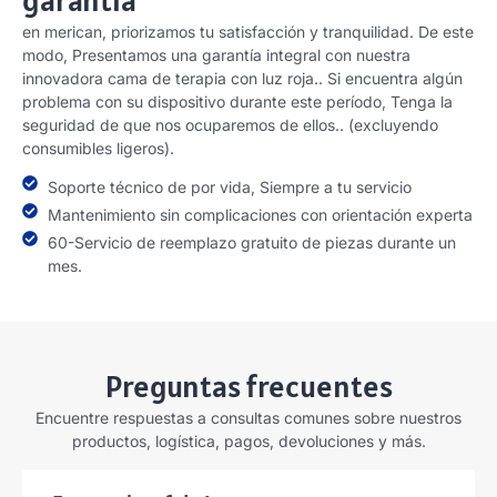
en merican, priorizamos tu satisfacción y tranquilidad. De este
modo, Presentamos una garantía integral con nuestra
innovadora cama de terapia con luz roja.. Si encuentra algún
problema con su dispositivo durante este período, Tenga la
seguridad de que nos ocuparemos de ellos.. (excluyendo
consumibles ligeros).
Soporte técnico de por vida, Siempre a tu servicio
Mantenimiento sin complicaciones con orientación experta
60-Servicio de reemplazo gratuito de piezas durante un
mes.
Preguntas frecuentes
Encuentre respuestas a consultas comunes sobre nuestros
productos, logística, pagos, devoluciones y más.