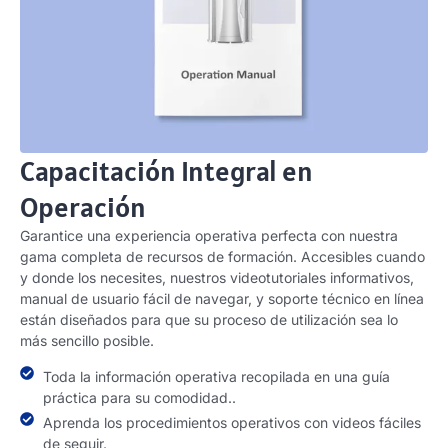
Capacitación Integral en
Operación
Garantice una experiencia operativa perfecta con nuestra
gama completa de recursos de formación. Accesibles cuando
y donde los necesites, nuestros videotutoriales informativos,
manual de usuario fácil de navegar, y soporte técnico en línea
están diseñados para que su proceso de utilización sea lo
más sencillo posible.
Toda la información operativa recopilada en una guía
práctica para su comodidad..
Aprenda los procedimientos operativos con videos fáciles
de seguir.