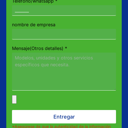
Teléfono/whatsapp
*
nombre de empresa
Mensaje(Otros detalles)
*
Entregar
*Asegúrese de que la autenticidad de la información