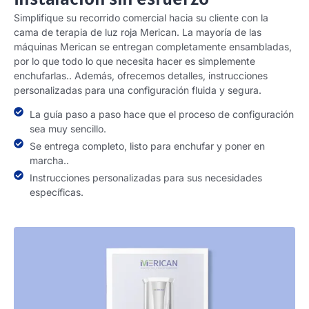
Simplifique su recorrido comercial hacia su cliente con la
cama de terapia de luz roja Merican. La mayoría de las
máquinas Merican se entregan completamente ensambladas,
por lo que todo lo que necesita hacer es simplemente
enchufarlas.. Además, ofrecemos detalles, instrucciones
personalizadas para una configuración fluida y segura.
La guía paso a paso hace que el proceso de configuración
sea muy sencillo.
Se entrega completo, listo para enchufar y poner en
marcha..
Instrucciones personalizadas para sus necesidades
específicas.