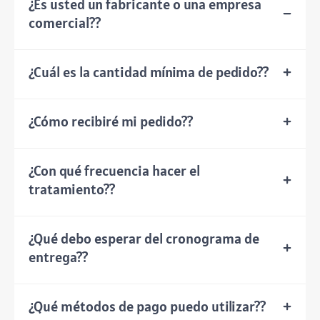
¿Es usted un fabricante o una empresa
comercial??
¿Cuál es la cantidad mínima de pedido??
¿Cómo recibiré mi pedido??
¿Con qué frecuencia hacer el
tratamiento??
¿Qué debo esperar del cronograma de
entrega??
¿Qué métodos de pago puedo utilizar??