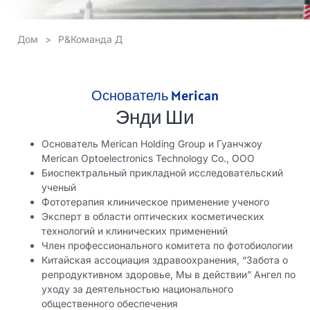
Дом
>
Р&Команда Д
Основатель Merican
Энди Ши
Основатель Merican Holding Group и Гуанчжоу
Merican Optoelectronics Technology Co., ООО
Биоспектральный прикладной исследовательский
ученый
Фототерапия клиническое применение ученого
Эксперт в области оптических косметических
технологий и клинических применений
Член профессионального комитета по фотобиологии
Китайская ассоциация здравоохранения, “Забота о
репродуктивном здоровье, Мы в действии” Ангел по
уходу за деятельностью национального
общественного обеспечения