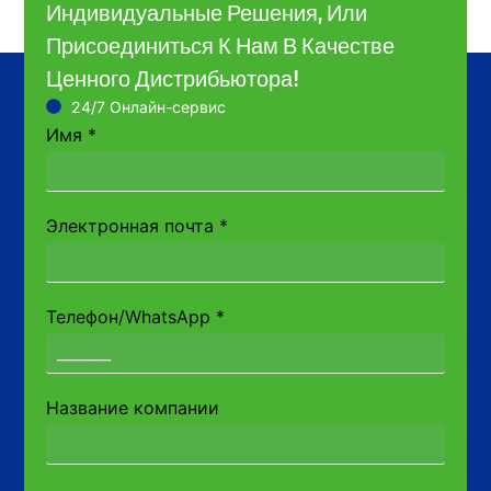
Индивидуальные Решения, Или
Присоединиться К Нам В Качестве
Ценного Дистрибьютора!
24/7 Онлайн-сервис
Имя
*
Электронная почта
*
Телефон/WhatsApp
*
Название компании