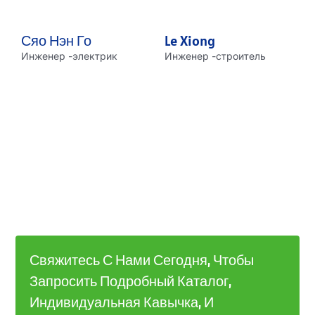
Сяо Нэн Го
Le Xiong
Инженер -электрик
Инженер -строитель
Свяжитесь С Нами Сегодня, Чтобы
Запросить Подробный Каталог,
Индивидуальная Кавычка, И