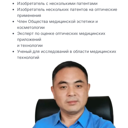
Изобретатель с несколькими патентами
Изобретатель нескольких патентов на оптические
применения
Член Общества медицинской эстетики и
косметологии
Эксперт по оценке оптических медицинских
приложений
и технологии
Ученый для исследований в области медицинских
технологий