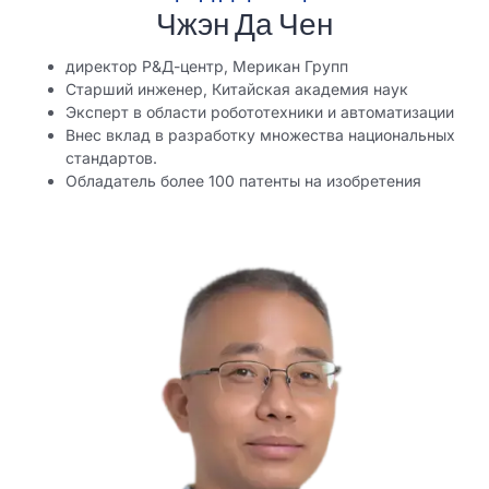
Чжэн Да Чен
директор Р&Д-центр, Мерикан Групп
Старший инженер, Китайская академия наук
Эксперт в области робототехники и автоматизации
Внес вклад в разработку множества национальных
стандартов.
Обладатель более 100 патенты на изобретения