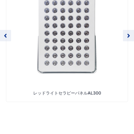
レッドライトセラピーパネルAL300