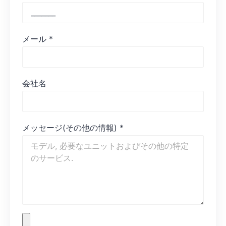
メール
*
会社名
メッセージ(その他の情報)
*