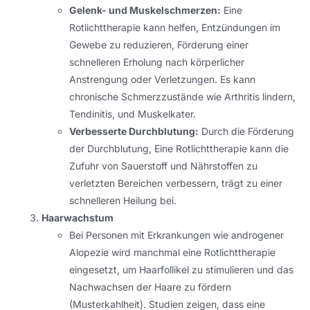
Gelenk- und Muskelschmerzen:
Eine
Rotlichttherapie kann helfen, Entzündungen im
Gewebe zu reduzieren, Förderung einer
schnelleren Erholung nach körperlicher
Anstrengung oder Verletzungen. Es kann
chronische Schmerzzustände wie Arthritis lindern,
Tendinitis, und Muskelkater.
Verbesserte Durchblutung:
Durch die Förderung
der Durchblutung, Eine Rotlichttherapie kann die
Zufuhr von Sauerstoff und Nährstoffen zu
verletzten Bereichen verbessern, trägt zu einer
schnelleren Heilung bei.
Haarwachstum
Bei Personen mit Erkrankungen wie androgener
Alopezie wird manchmal eine Rotlichttherapie
eingesetzt, um Haarfollikel zu stimulieren und das
Nachwachsen der Haare zu fördern
(Musterkahlheit). Studien zeigen, dass eine