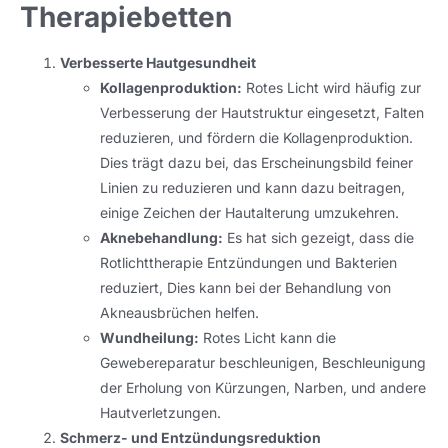
Therapiebetten
Verbesserte Hautgesundheit
Kollagenproduktion:
Rotes Licht wird häufig zur
Verbesserung der Hautstruktur eingesetzt, Falten
reduzieren, und fördern die Kollagenproduktion.
Dies trägt dazu bei, das Erscheinungsbild feiner
Linien zu reduzieren und kann dazu beitragen,
einige Zeichen der Hautalterung umzukehren.
Aknebehandlung:
Es hat sich gezeigt, dass die
Rotlichttherapie Entzündungen und Bakterien
reduziert, Dies kann bei der Behandlung von
Akneausbrüchen helfen.
Wundheilung:
Rotes Licht kann die
Gewebereparatur beschleunigen, Beschleunigung
der Erholung von Kürzungen, Narben, und andere
Hautverletzungen.
Schmerz- und Entzündungsreduktion