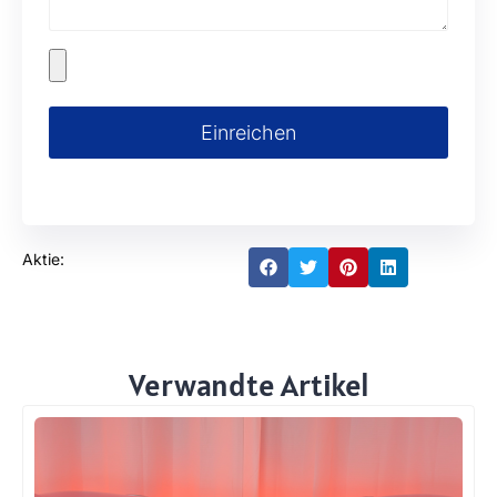
Einreichen
Aktie:
Verwandte Artikel