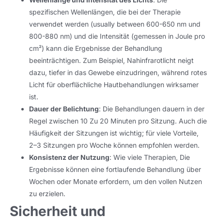
spezifischen Wellenlängen, die bei der Therapie
verwendet werden (
usually between
600-650 nm und
800-880 nm) und die Intensität (gemessen in Joule pro
cm²) kann die Ergebnisse der Behandlung
beeinträchtigen. Zum Beispiel, Nahinfrarotlicht neigt
dazu, tiefer in das Gewebe einzudringen, während rotes
Licht für oberflächliche Hautbehandlungen wirksamer
ist.
Dauer der Belichtung
: Die Behandlungen dauern in der
Regel zwischen 10 Zu 20 Minuten pro Sitzung. Auch die
Häufigkeit der Sitzungen ist wichtig; für viele Vorteile,
2–3 Sitzungen pro Woche können empfohlen werden.
Konsistenz der Nutzung
: Wie viele Therapien, Die
Ergebnisse können eine fortlaufende Behandlung über
Wochen oder Monate erfordern, um den vollen Nutzen
zu erzielen.
Sicherheit und