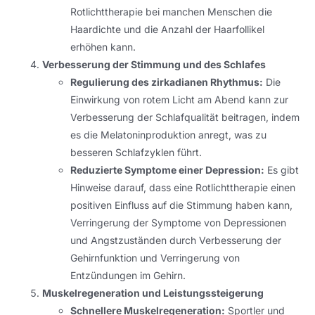
Rotlichttherapie bei manchen Menschen die
Haardichte und die Anzahl der Haarfollikel
erhöhen kann.
Verbesserung der Stimmung und des Schlafes
Regulierung des zirkadianen Rhythmus:
Die
Einwirkung von rotem Licht am Abend kann zur
Verbesserung der Schlafqualität beitragen, indem
es die Melatoninproduktion anregt, was zu
besseren Schlafzyklen führt.
Reduzierte Symptome einer Depression:
Es gibt
Hinweise darauf, dass eine Rotlichttherapie einen
positiven Einfluss auf die Stimmung haben kann,
Verringerung der Symptome von Depressionen
und Angstzuständen durch Verbesserung der
Gehirnfunktion und Verringerung von
Entzündungen im Gehirn.
Muskelregeneration und Leistungssteigerung
Schnellere Muskelregeneration:
Sportler und