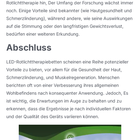
Rotlichttherapie hin, Der Umfang der Forschung wächst immer
noch. Einige Vorteile sind bekannter (wie Hautgesundheit und
Schmerzlinderung), während andere, wie seine Auswirkungen
auf die Stimmung oder den langfristigen Gewichtsverlust,
bedürfen einer weiteren Erkundung.
Abschluss
LED-Rotlichttherapiebetten scheinen eine Reihe potenzieller
Vorteile zu bieten, vor allem für die Gesundheit der Haut,
Schmerzlinderung, und Muskelregeneration. Menschen
berichten oft von einer Verbesserung ihres allgemeinen
Wohlbefindens nach konsequenter Anwendung. Jedoch, Es
ist wichtig, die Erwartungen im Auge zu behalten und zu
erkennen, dass die Ergebnisse je nach individuellen Faktoren
und der Qualität des Geräts variieren können.