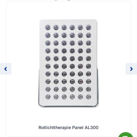
Rotlichttherapie Panel AL300