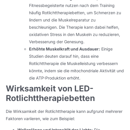
Fitnessbegeisterte nutzen nach dem Training
häufig Rotlichttherapiebetten, um Schmerzen zu
lindern und die Muskelreparatur zu
beschleunigen. Die Therapie kann dabei helfen,
oxidativen Stress in den Muskeln zu reduzieren,
Verbesserung der Genesung.
Erhöhte Muskelkraft und Ausdauer:
Einige
Studien deuten darauf hin, dass eine
Rotlichttherapie die Muskelleistung verbessern
könnte, indem sie die mitochondriale Aktivität und
die ATP-Produktion erhöht.
Wirksamkeit von LED-
Rotlichttherapiebetten
Die Wirksamkeit der Rotlichttherapie kann aufgrund mehrerer
Faktoren variieren, wie zum Beispiel:
Wellenlänge und Intensität des Lichts
: Die