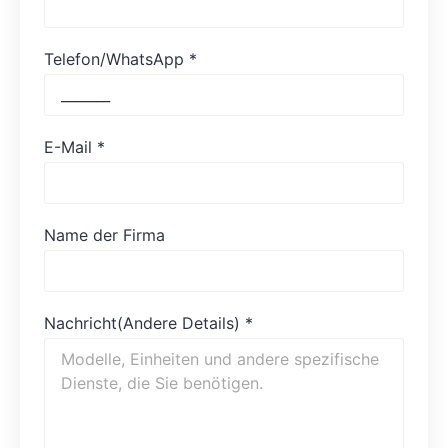
Telefon/WhatsApp
*
E-Mail
*
Name der Firma
Nachricht(Andere Details)
*