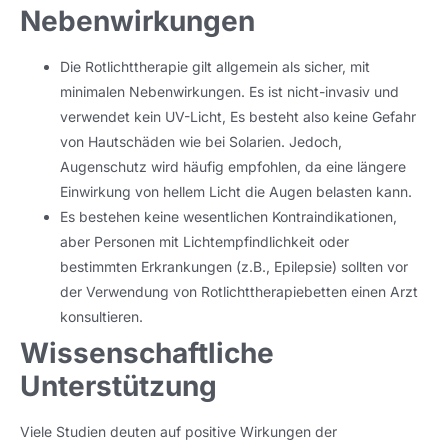
Nebenwirkungen
Die Rotlichttherapie gilt allgemein als sicher, mit
minimalen Nebenwirkungen. Es ist nicht-invasiv und
verwendet kein UV-Licht, Es besteht also keine Gefahr
von Hautschäden wie bei Solarien. Jedoch,
Augenschutz wird häufig empfohlen, da eine längere
Einwirkung von hellem Licht die Augen belasten kann.
Es bestehen keine wesentlichen Kontraindikationen,
aber Personen mit Lichtempfindlichkeit oder
bestimmten Erkrankungen (z.B., Epilepsie) sollten vor
der Verwendung von Rotlichttherapiebetten einen Arzt
konsultieren.
Wissenschaftliche
Unterstützung
Viele Studien deuten auf positive Wirkungen der