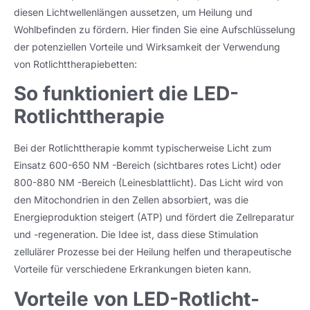
diesen Lichtwellenlängen aussetzen, um Heilung und
Wohlbefinden zu fördern. Hier finden Sie eine Aufschlüsselung
der potenziellen Vorteile und Wirksamkeit der Verwendung
von Rotlichttherapiebetten:
So funktioniert die LED-
Rotlichttherapie
Bei der Rotlichttherapie kommt typischerweise Licht zum
Einsatz 600-650 NM -Bereich (sichtbares rotes Licht) oder
800-880 NM -Bereich (Leinesblattlicht). Das Licht wird von
den Mitochondrien in den Zellen absorbiert, was die
Energieproduktion steigert (ATP) und fördert die Zellreparatur
und -regeneration. Die Idee ist, dass diese Stimulation
zellulärer Prozesse bei der Heilung helfen und therapeutische
Vorteile für verschiedene Erkrankungen bieten kann.
Vorteile von LED-Rotlicht-