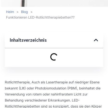
Heim
>
Blog
>
Funktionieren LED-Rotlichttherapiebetten??
Inhaltsverzeichnis
Rotlichttherapie, Auch als Lasertherapie auf niedriger Ebene
bekannt (Lllt) oder Photobiomodulation (PBM), beinhaltet die
Verwendung von rotem oder nahinfrarotem Licht zur
Behandlung verschiedener Erkrankungen. LED-
Rotlichttherapiebetten sind so konzipiert, dass sie den Körper