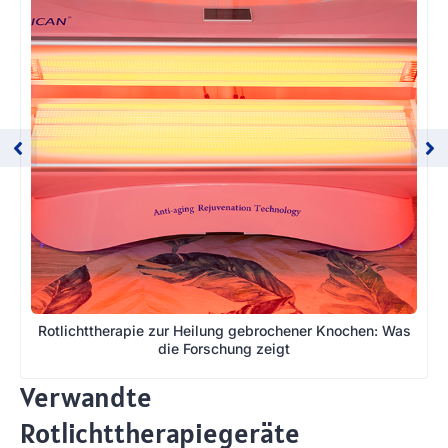
Rotlichttherapie zur Heilung gebrochener Knochen: Was
die Forschung zeigt
Verwandte
Rotlichttherapiegeräte