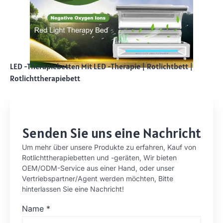
LED -Therapiebetten Mit LED -Therapie
|
Rotlichtbett
|
Rotlichttherapiebett
Senden Sie uns eine Nachricht
Um mehr über unsere Produkte zu erfahren, Kauf von
Rotlichttherapiebetten und -geräten, Wir bieten
OEM/ODM-Service aus einer Hand, oder unser
Vertriebspartner/Agent werden möchten, Bitte
hinterlassen Sie eine Nachricht!
Name
*