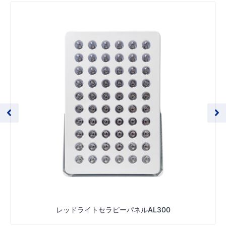
レッドライトセラピーパネルAL300