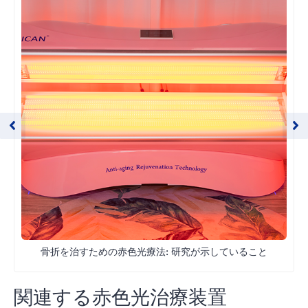
骨折を治すための赤色光療法: 研究が示していること
関連する赤色光治療装置