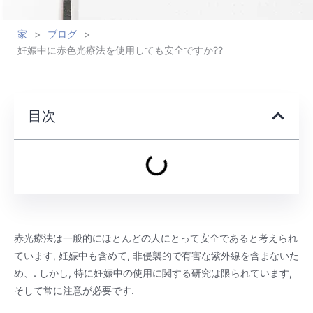
家
>
ブログ
>
妊娠中に赤色光療法を使用しても安全ですか??
目次
赤光療法は一般的にほとんどの人にとって安全であると考えられ
ています, 妊娠中も含めて, 非侵襲的で有害な紫外線を含まないた
め、. しかし, 特に妊娠中の使用に関する研究は限られています,
そして常に注意が必要です.