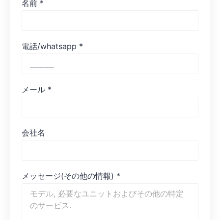
名前
*
電話/whatsapp
*
メール
*
会社名
メッセージ(その他の情報)
*