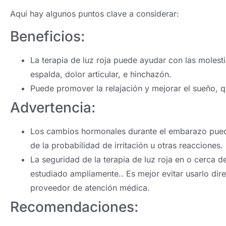
Aquí hay algunos puntos clave a considerar:
Beneficios:
La terapia de luz roja puede ayudar con las mole
espalda, dolor articular, e hinchazón.
Puede promover la relajación y mejorar el sueño, 
Advertencia:
Los cambios hormonales durante el embarazo pued
de la probabilidad de irritación u otras reacciones.
La seguridad de la terapia de luz roja en o cerca 
estudiado ampliamente.. Es mejor evitar usarlo dire
proveedor de atención médica.
Recomendaciones: