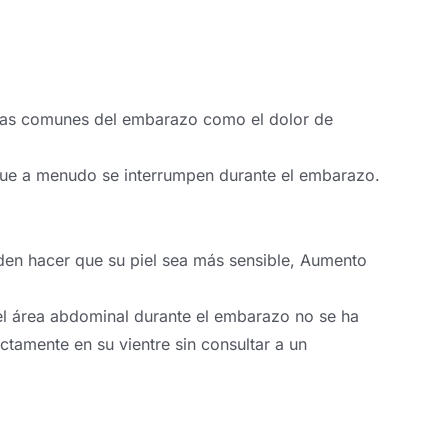
stias comunes del embarazo como el dolor de
que a menudo se interrumpen durante el embarazo.
en hacer que su piel sea más sensible, Aumento
del área abdominal durante el embarazo no se ha
ctamente en su vientre sin consultar a un