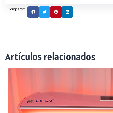
Compartir:
Artículos relacionados