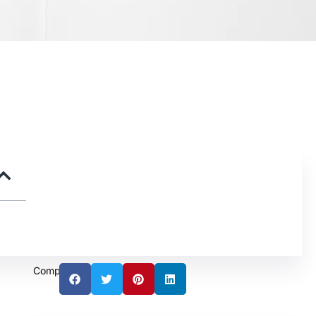
Compartir: