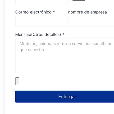
Correo electrónico
*
nombre de empresa
Mensaje(Otros detalles)
*
Entregar