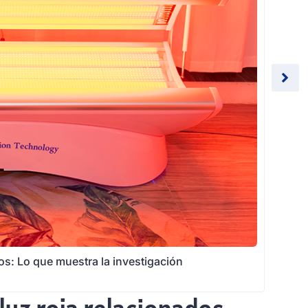
tos: Lo que muestra la investigación