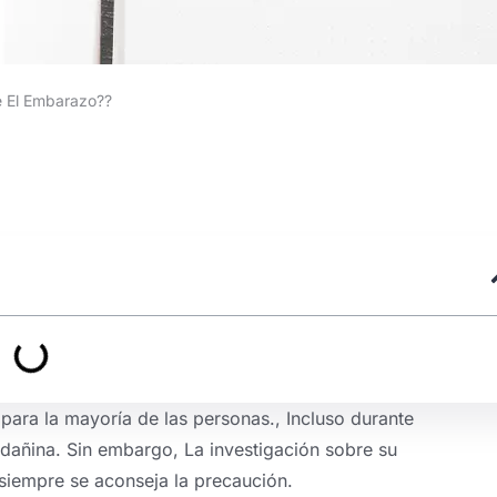
e El Embarazo??
para la mayoría de las personas., Incluso durante
 dañina. Sin embargo, La investigación sobre su
siempre se aconseja la precaución.