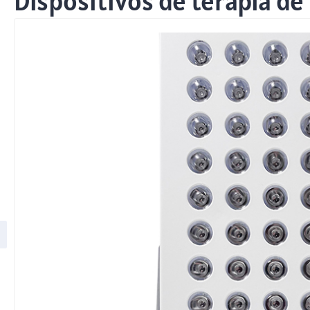
Dispositivos de terapia de 