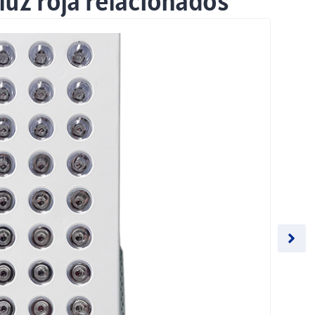
luz roja relacionados