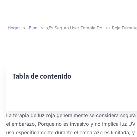
Hogar
>
Blog
>
¿Es Seguro Usar Terapia De Luz Roja Durant
Tabla de contenido
La terapia de luz roja generalmente se considera segura 
el embarazo, Porque no es invasivo y no implica luz UV
uso específicamente durante el embarazo es limitada, y 