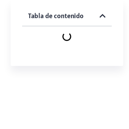
Tabla de contenido