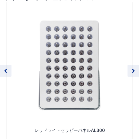
レッドライトセラピーパネルAL300