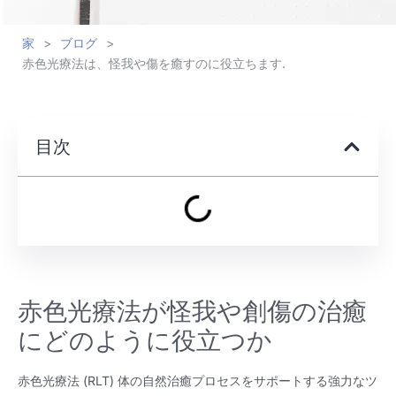
家
>
ブログ
>
赤色光療法は、怪我や傷を癒すのに役立ちます.
目次
赤色光療法が怪我や創傷の治癒
にどのように役立つか
赤色光療法 (RLT) 体の自然治癒プロセスをサポートする強力なツ