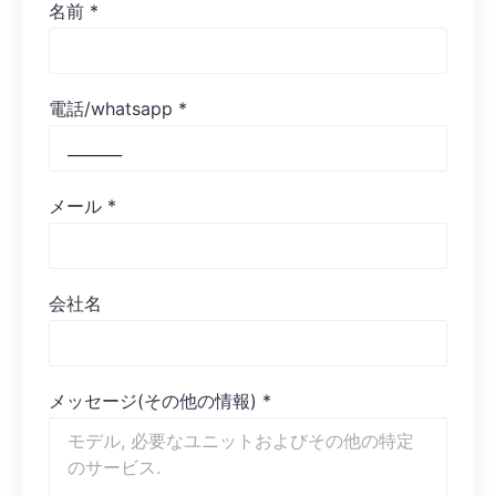
名前
*
電話/whatsapp
*
メール
*
会社名
メッセージ(その他の情報)
*