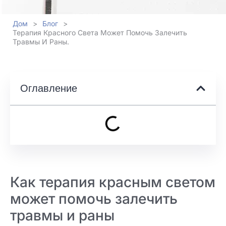
Дом
>
Блог
>
Терапия Красного Света Может Помочь Залечить
Травмы И Раны.
Оглавление
Как терапия красным светом
может помочь залечить
травмы и раны