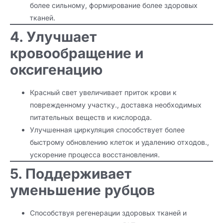
более сильному, формирование более здоровых
тканей.
4. Улучшает
кровообращение и
оксигенацию
Красный свет увеличивает приток крови к
поврежденному участку., доставка необходимых
питательных веществ и кислорода.
Улучшенная циркуляция способствует более
быстрому обновлению клеток и удалению отходов.,
ускорение процесса восстановления.
5. Поддерживает
уменьшение рубцов
Способствуя регенерации здоровых тканей и