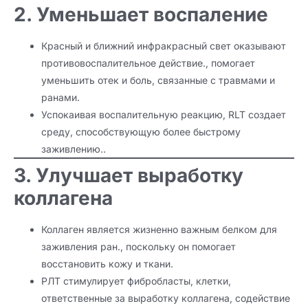
2. Уменьшает воспаление
Красный и ближний инфракрасный свет оказывают
противовоспалительное действие., помогает
уменьшить отек и боль, связанные с травмами и
ранами.
Успокаивая воспалительную реакцию, RLT создает
среду, способствующую более быстрому
заживлению..
3. Улучшает выработку
коллагена
Коллаген является жизненно важным белком для
заживления ран., поскольку он помогает
восстановить кожу и ткани.
РЛТ стимулирует фибробласты, клетки,
ответственные за выработку коллагена, содействие