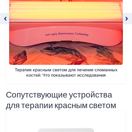
Терапия красным светом для лечения сломанных
костей: Что показывают исследования
Сопутствующие устройства
для терапии красным светом