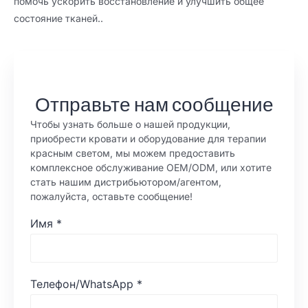
помочь ускорить восстановление и улучшить общее
состояние тканей..
Отправьте нам сообщение
Чтобы узнать больше о нашей продукции,
приобрести кровати и оборудование для терапии
красным светом, мы можем предоставить
комплексное обслуживание OEM/ODM, или хотите
стать нашим дистрибьютором/агентом,
пожалуйста, оставьте сообщение!
Имя
*
Телефон/WhatsApp
*