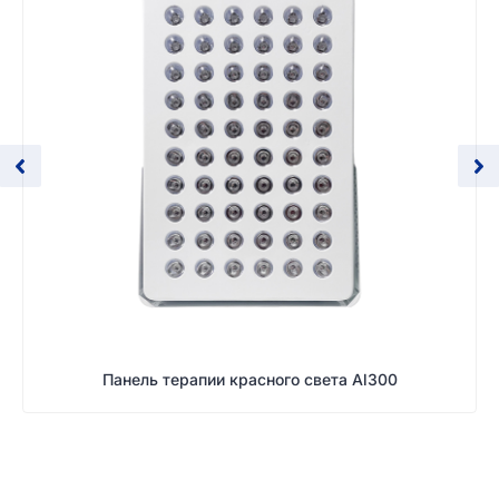
Панель терапии красного света Al300