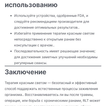
использованию
Используйте устройства, одобренные FDA, и
следуйте рекомендациям производителя для
достижения оптимальных результатов..
Избегайте применения терапии красным светом
непосредственно к открытым ранам без
консультации с врачом..
Последовательность имеет решающее значение;
для достижения заметных улучшений необходимы
регулярные сеансы.
Заключение
Терапия красным светом — безопасный и эффективный
способ поддержать естественные процессы заживления
организма.. Восстанавливаетесь ли вы после травмы,
операция, или борьба с хроническими ранами, RLT может