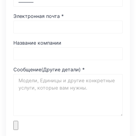
Электронная почта
*
Название компании
Сообщение(Другие детали)
*