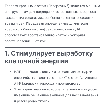
Терапия красным светом (Прозрачный) является мощным
инструментом для поддержки естественных процессов
заживления организма., особенно когда дело касается
травм и ран. Передавая определенные длины волн
красного и ближнего инфракрасного света., RLT
способствует восстановлению клеток и ускоряет
восстановление.. Вот как:
1. Стимулирует выработку
клеточной энергии
РЛТ проникает в кожу и заряжает митохондрии
энергией., тот “электростанции” клеток, Улучшение
АТФ (аденозинтрифосфат) производство.
Этот заряд энергии ускоряет клеточные процессы,
имеющие решающее значение для восстановления
и регенерации тканей..