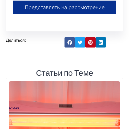
Представлять на рассмотрение
Делиться:
Статьи по Теме