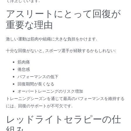
て浮上しています.
アスリートにとって回復が
重要な理由
激しい運動は筋肉や組織に大きな負担をかけます.
十分な回復がないと, スポーツ選手が経験するかもしれない:
筋肉痛
倦怠感
パフォーマンスの低下
回復期間が長くなる
オーバートレーニングのリスク増加
トレーニングシーズンを通じて最高のパフォーマンスを維持する
には、回復のサポートが不可欠です.
レッドライトセラピーの仕
組み