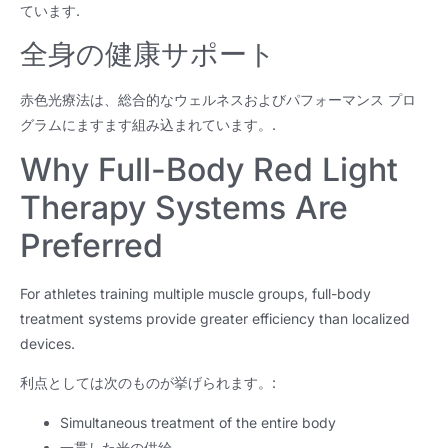
ています.
全身の健康サポート
赤色光療法は、総合的なウェルネスおよびパフォーマンス プロ
グラムにますます組み込まれています。.
Why Full-Body Red Light
Therapy Systems Are
Preferred
For athletes training multiple muscle groups
,
full-body
treatment systems provide greater efficiency than localized
devices
.
利点としては次のものが挙げられます。:
Simultaneous treatment of the entire body
一貫した光の供給