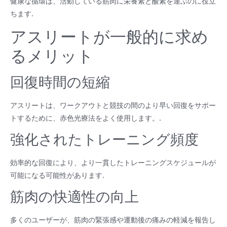
健康な循環は、活動している筋肉に栄養素と酸素を運ぶのに役立
ちます.
アスリートが一般的に求め
るメリット
回復時間の短縮
アスリートは、ワークアウトと競技の間のより早い回復をサポー
トするために、赤色光療法をよく使用します。.
強化されたトレーニング頻度
効率的な回復により、より一貫したトレーニングスケジュールが
可能になる可能性があります.
筋肉の快適性の向上
多くのユーザーが、筋肉の緊張感や運動後の痛みの軽減を報告し