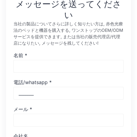
メッセージを送ってくださ
い
当社の製品についてさらに詳しく知りたい方は, 赤色光療
法のベッドと機器を購入する, ワンストップのOEM/ODM
サービスを提供できます, または当社の販売代理店/代理
店になりたい, メッセージを残してください!
名前
*
電話/whatsapp
*
メール
*
会社名