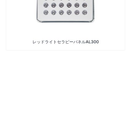
レッドライトセラピーパネルAL300