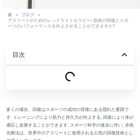
家
>
ブログ
>
アスリートのためのレッドライトセラピー: 筋肉の回復とスポ
ーツのパフォーマンスを向上させることができますか?
目次
多くの場合、回復はスポーツの成功の背後にある隠れた要因で
す. トレーニングにより筋力と持久力が向上する, 回復により体が
適応し改善することができます. スポーツ科学の進歩に伴い, 赤色
光療法は、世界中のアスリートに使用される人気の回復技術とし