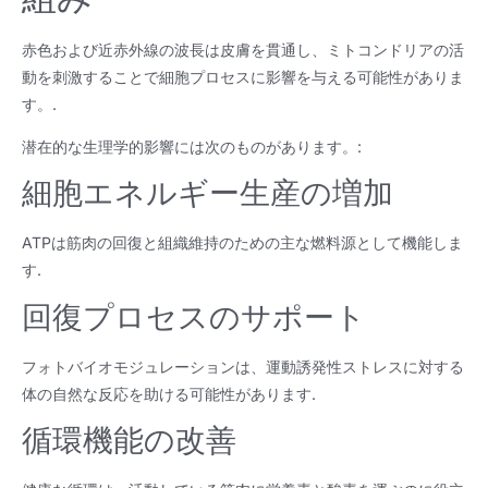
赤色および近赤外線の波長は皮膚を貫通し、ミトコンドリアの活
動を刺激することで細胞プロセスに影響を与える可能性がありま
す。.
潜在的な生理学的影響には次のものがあります。:
細胞エネルギー生産の増加
ATPは筋肉の回復と組織維持のための主な燃料源として機能しま
す.
回復プロセスのサポート
フォトバイオモジュレーションは、運動誘発性ストレスに対する
体の自然な反応を助ける可能性があります.
循環機能の改善