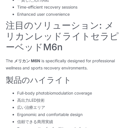
Time-efficient recovery sessions
Enhanced user convenience
注目のソリューション: メ
リカンレッドライトセラピ
ーベッドM6n
The
メリカン M6N
is specifically designed for professional
wellness and sports recovery environments
.
製品のハイライト
Full-body photobiomodulation coverage
高出力LED技術
広い治療エリア
Ergonomic and comfortable design
信頼できる商用実績