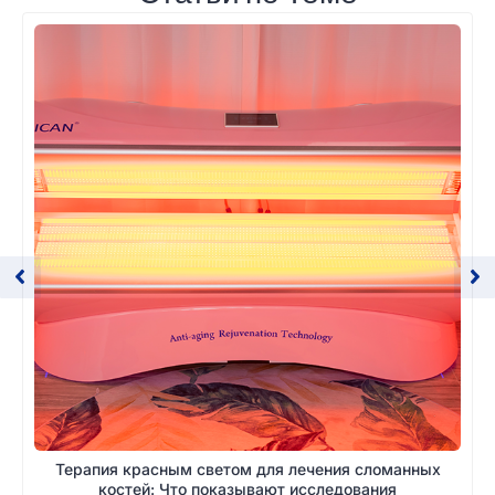
Терапия красным светом для лечения сломанных
костей: Что показывают исследования