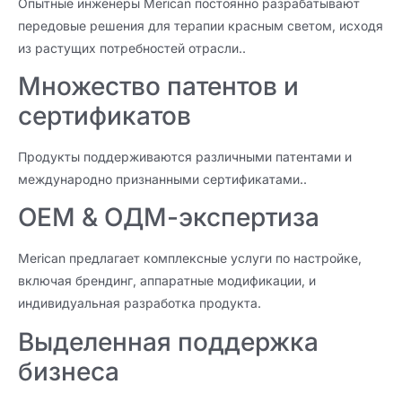
Опытные инженеры Merican постоянно разрабатывают
передовые решения для терапии красным светом, исходя
из растущих потребностей отрасли..
Множество патентов и
сертификатов
Продукты поддерживаются различными патентами и
международно признанными сертификатами..
OEM & ОДМ-экспертиза
Merican предлагает комплексные услуги по настройке,
включая брендинг, аппаратные модификации, и
индивидуальная разработка продукта.
Выделенная поддержка
бизнеса