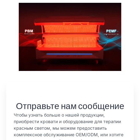
Отправьте нам сообщение
Чтобы узнать больше о нашей продукции,
приобрести кровати и оборудование для терапии
красным светом, мы можем предоставить
комплексное обслуживание OEM/ODM, или хотите