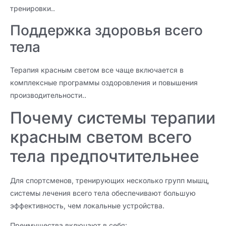
тренировки..
Поддержка здоровья всего
тела
Терапия красным светом все чаще включается в
комплексные программы оздоровления и повышения
производительности..
Почему системы терапии
красным светом всего
тела предпочтительнее
Для спортсменов, тренирующих несколько групп мышц,
системы лечения всего тела обеспечивают большую
эффективность, чем локальные устройства.
Преимущества включают в себя: