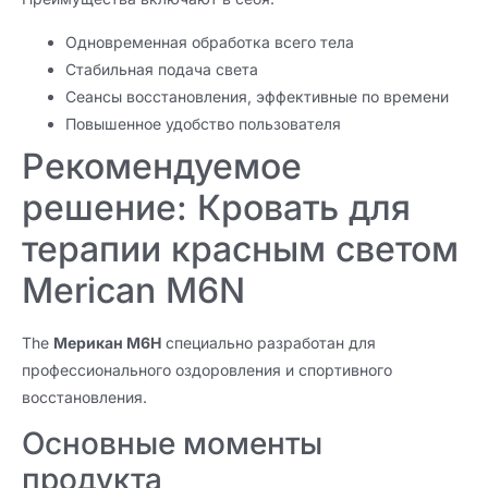
Одновременная обработка всего тела
Стабильная подача света
Сеансы восстановления, эффективные по времени
Повышенное удобство пользователя
Рекомендуемое
решение: Кровать для
терапии красным светом
Merican M6N
The
Мерикан М6Н
специально разработан для
профессионального оздоровления и спортивного
восстановления.
Основные моменты
продукта