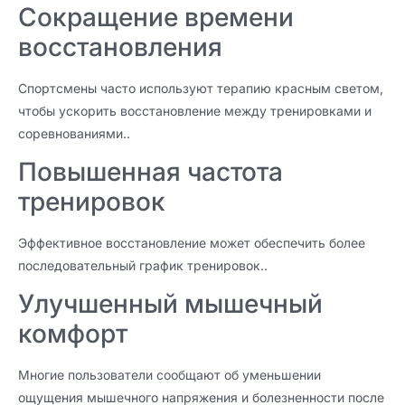
Сокращение времени
восстановления
Спортсмены часто используют терапию красным светом,
чтобы ускорить восстановление между тренировками и
соревнованиями..
Повышенная частота
тренировок
Эффективное восстановление может обеспечить более
последовательный график тренировок..
Улучшенный мышечный
комфорт
Многие пользователи сообщают об уменьшении
ощущения мышечного напряжения и болезненности после