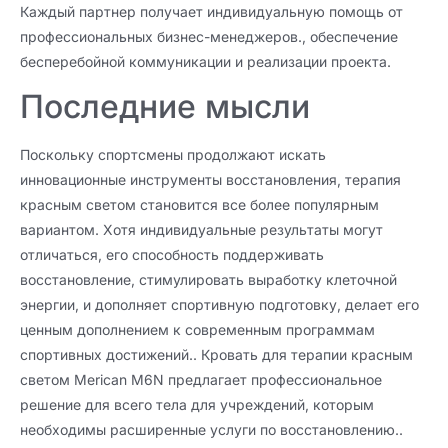
Каждый партнер получает индивидуальную помощь от
профессиональных бизнес-менеджеров., обеспечение
бесперебойной коммуникации и реализации проекта.
Последние мысли
Поскольку спортсмены продолжают искать
инновационные инструменты восстановления, терапия
красным светом становится все более популярным
вариантом. Хотя индивидуальные результаты могут
отличаться, его способность поддерживать
восстановление, стимулировать выработку клеточной
энергии, и дополняет спортивную подготовку, делает его
ценным дополнением к современным программам
спортивных достижений.. Кровать для терапии красным
светом Merican M6N предлагает профессиональное
решение для всего тела для учреждений, которым
необходимы расширенные услуги по восстановлению..