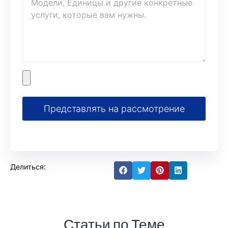
Представлять на рассмотрение
Делиться:
Статьи по Теме