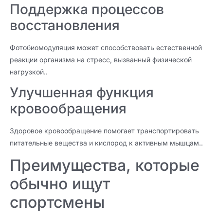
Поддержка процессов
восстановления
Фотобиомодуляция может способствовать естественной
реакции организма на стресс, вызванный физической
нагрузкой..
Улучшенная функция
кровообращения
Здоровое кровообращение помогает транспортировать
питательные вещества и кислород к активным мышцам..
Преимущества, которые
обычно ищут
спортсмены