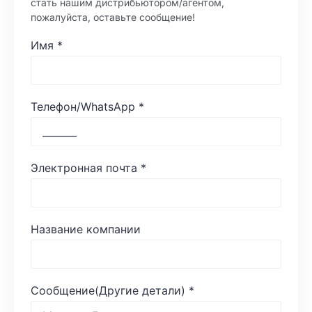
стать нашим дистрибьютором/агентом,
пожалуйста, оставьте сообщение!
Имя
*
Телефон/WhatsApp
*
Электронная почта
*
Название компании
Сообщение(Другие детали)
*