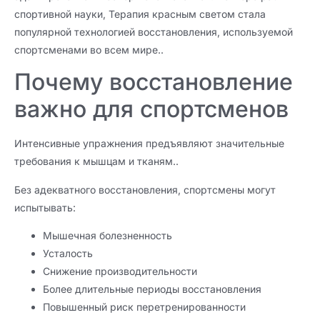
спортивной науки, Терапия красным светом стала
популярной технологией восстановления, используемой
спортсменами во всем мире..
Почему восстановление
важно для спортсменов
Интенсивные упражнения предъявляют значительные
требования к мышцам и тканям..
Без адекватного восстановления, спортсмены могут
испытывать:
Мышечная болезненность
Усталость
Снижение производительности
Более длительные периоды восстановления
Повышенный риск перетренированности