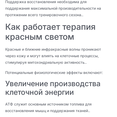
Поддержка восстановления необходима для
поддержания максимальной производительности на
протяжении всего тренировочного сезона..
Как работает терапия
красным светом
Красные и ближние инфракрасные волны проникают
через кожу и могут влиять на клеточные процессы,
стимулируя митохондриальную активность..
Потенциальные физиологические эффекты включают:
Увеличение производства
клеточной энергии
АТФ служит основным источником топлива для
восстановления мышц и поддержания тканей..