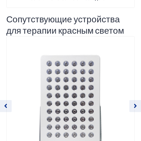
Сопутствующие устройства
для терапии красным светом