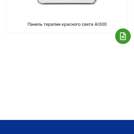
Панель терапии красного света Al300