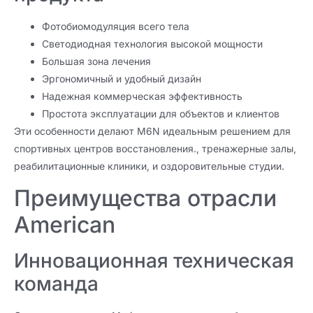
Фотобиомодуляция всего тела
Светодиодная технология высокой мощности
Большая зона лечения
Эргономичный и удобный дизайн
Надежная коммерческая эффективность
Простота эксплуатации для объектов и клиентов
Эти особенности делают M6N идеальным решением для
спортивных центров восстановления., тренажерные залы,
реабилитационные клиники, и оздоровительные студии.
Преимущества отрасли
American
Инновационная техническая
команда