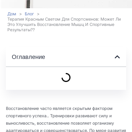
Дом
>
Блог
>
Терапия Красным Светом Для Спортсменов: Может Ли
Это Улучшить Восстановление Мышц И Спортивные
Результаты??
Оглавление
Восстановление часто является скрытым фактором
спортивного успеха.. Тренировки развивают силу и
выносливость, восстановление позволяет организму
адаптироваться и совершенствоваться. По мере развития