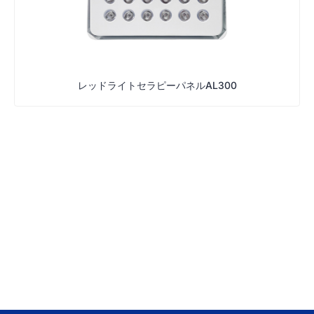
レッドライトセラピーパネルAL300