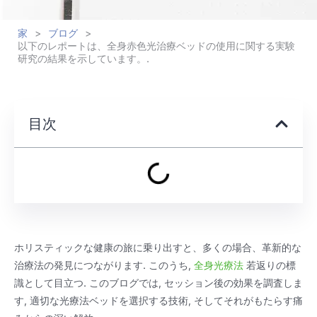
家
>
ブログ
>
以下のレポートは、全身赤色光治療ベッドの使用に関する実験
研究の結果を示しています。.
目次
ホリスティックな健康の旅に乗り出すと、多くの場合、革新的な
治療法の発見につながります. このうち,
全身光療法
若返りの標
識として目立つ. このブログでは, セッション後の効果を調査しま
す, 適切な光療法ベッドを選択する技術, そしてそれがもたらす痛