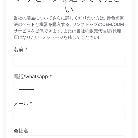
い
当社の製品についてさらに詳しく知りたい方は, 赤色光療
法のベッドと機器を購入する, ワンストップのOEM/ODM
サービスを提供できます, または当社の販売代理店/代理
店になりたい, メッセージを残してください!
名前
*
電話/whatsapp
*
メール
*
会社名