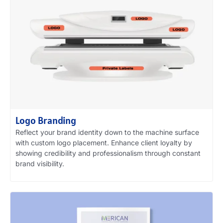
Logo Branding
Reflect your brand identity down to the machine surface
with custom logo placement
.
Enhance client loyalty by
showing credibility and professionalism through constant
brand visibility
.