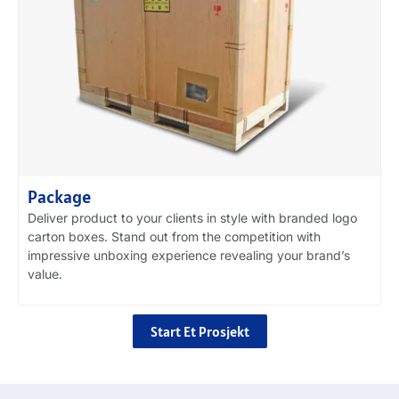
Package
Deliver product to your clients in style with branded logo
carton boxes
.
Stand out from the competition with
impressive unboxing experience revealing your brand’s
value
.
Start Et Prosjekt