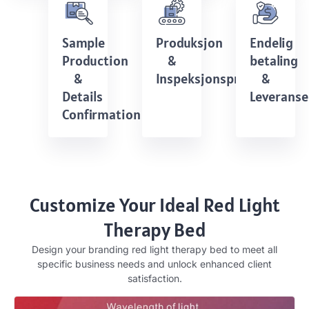
Sample
Produksjon
Endelig
Production
&
betaling
&
Inspeksjonsprosedyrer
&
Details
Leveranse
Confirmation
Customize Your Ideal Red Light
Therapy Bed
Design your branding red light therapy bed to meet all
specific business needs and unlock enhanced client
satisfaction
.