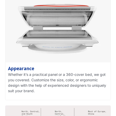
Appearance
Whether it’s a practical panel or a 360-cover bed
,
we got
you covered
.
Customize the size
,
color
,
or ergonomic
design with the help of experienced designers to uniquely
suit your brand
.