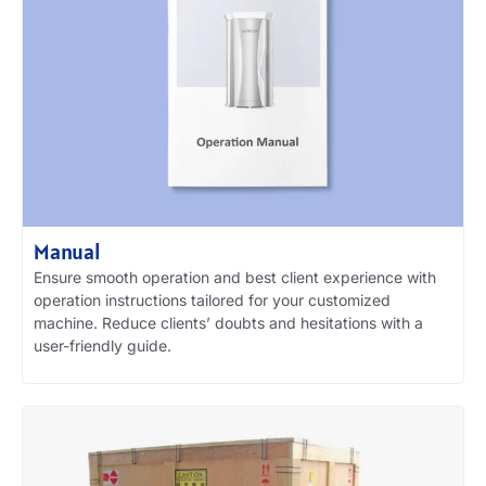
Manual
Ensure smooth operation and best client experience with
operation instructions tailored for your customized
machine
.
Reduce clients’ doubts and hesitations with a
user-friendly guide
.