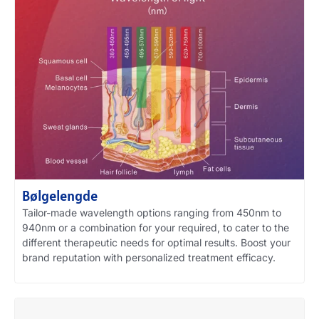
Bølgelengde
Tailor-made wavelength options ranging from 450nm to
940nm or a combination for your required
,
to cater to the
different therapeutic needs for optimal results
.
Boost your
brand reputation with personalized treatment efficacy
.