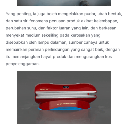
Yang penting, ia juga boleh mengelakkan pudar, ubah bentuk,
dan satu siri fenomena penuaan produk akibat kelembapan,
perubahan suhu, dan faktor luaran yang lain, dan berkesan
menyekat medium sekeliling pada kerosakan yang
disebabkan oleh lampu dalaman, sumber cahaya untuk
memainkan peranan perlindungan yang sangat baik, dengan
itu memanjangkan hayat produk dan mengurangkan kos
penyelenggaraan.