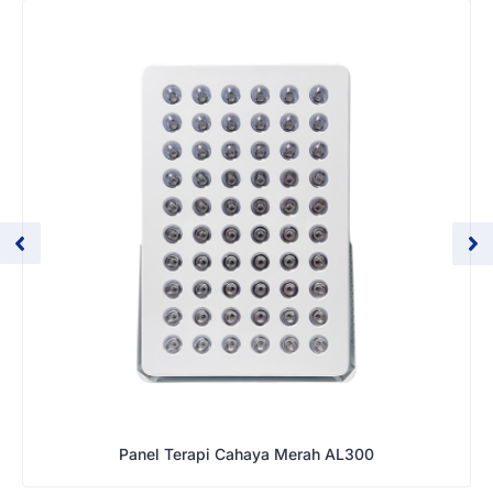
Panel Terapi Cahaya Merah AL300