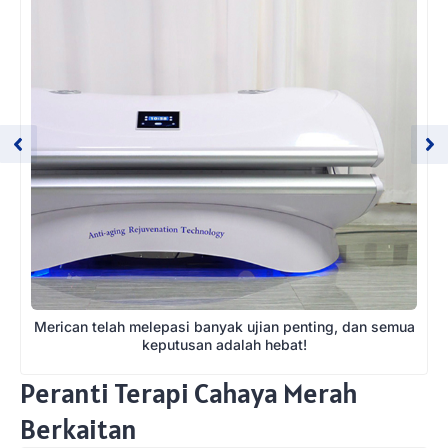
Merican telah melepasi banyak ujian penting, dan semua
keputusan adalah hebat!
Peranti Terapi Cahaya Merah
Berkaitan