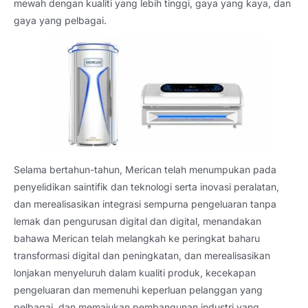
mewah dengan kualiti yang lebih tinggi, gaya yang kaya, dan
gaya yang pelbagai.
Selama bertahun-tahun, Merican telah menumpukan pada
penyelidikan saintifik dan teknologi serta inovasi peralatan,
dan merealisasikan integrasi sempurna pengeluaran tanpa
lemak dan pengurusan digital dan digital, menandakan
bahawa Merican telah melangkah ke peringkat baharu
transformasi digital dan peningkatan, dan merealisasikan
lonjakan menyeluruh dalam kualiti produk, kecekapan
pengeluaran dan memenuhi keperluan pelanggan yang
pelbagai, dan memajukan pembangunan industri yang