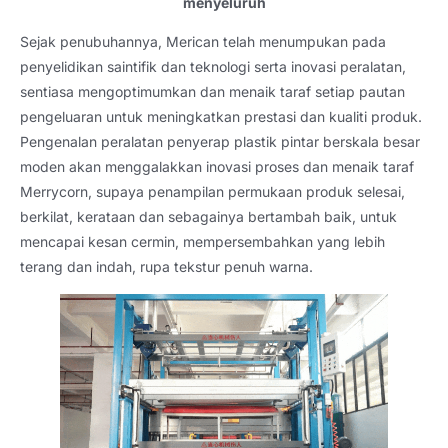
menyeluruh
Sejak penubuhannya, Merican telah menumpukan pada
penyelidikan saintifik dan teknologi serta inovasi peralatan,
sentiasa mengoptimumkan dan menaik taraf setiap pautan
pengeluaran untuk meningkatkan prestasi dan kualiti produk.
Pengenalan peralatan penyerap plastik pintar berskala besar
moden akan menggalakkan inovasi proses dan menaik taraf
Merrycorn, supaya penampilan permukaan produk selesai,
berkilat, kerataan dan sebagainya bertambah baik, untuk
mencapai kesan cermin, mempersembahkan yang lebih
terang dan indah, rupa tekstur penuh warna.