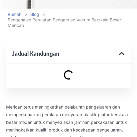
Rumah
>
Blog
>
Pengenalan Peralatan Pengacuan Vakum Berskala Besar-
Merican
Jadual Kandungan
Merican terus meningkatkan pelaburan pengeluaran dan
memperkenalkan peralatan menyerap plastik pintar berskala
besar moden untuk menyediakan jaminan perkakasan untuk
meningkatkan kualiti produk dan kecekapan pengeluaran,