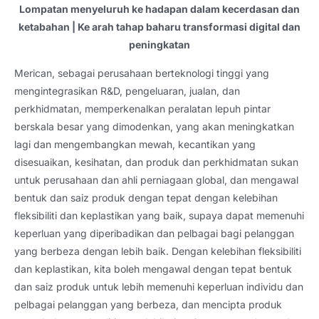
Lompatan menyeluruh ke hadapan dalam kecerdasan dan
ketabahan | Ke arah tahap baharu transformasi digital dan
peningkatan
Merican, sebagai perusahaan berteknologi tinggi yang
mengintegrasikan R&D, pengeluaran, jualan, dan
perkhidmatan, memperkenalkan peralatan lepuh pintar
berskala besar yang dimodenkan, yang akan meningkatkan
lagi dan mengembangkan mewah, kecantikan yang
disesuaikan, kesihatan, dan produk dan perkhidmatan sukan
untuk perusahaan dan ahli perniagaan global, dan mengawal
bentuk dan saiz produk dengan tepat dengan kelebihan
fleksibiliti dan keplastikan yang baik, supaya dapat memenuhi
keperluan yang diperibadikan dan pelbagai bagi pelanggan
yang berbeza dengan lebih baik. Dengan kelebihan fleksibiliti
dan keplastikan, kita boleh mengawal dengan tepat bentuk
dan saiz produk untuk lebih memenuhi keperluan individu dan
pelbagai pelanggan yang berbeza, dan mencipta produk