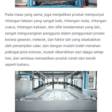
Pada masa yang sama, juga menjadikan produk mempunyai
rintangan lelasan yang sangat baik, rintangan noda, rintangan
cuaca, rintangan kakisan, dan sifat keselamatan yang lain,
sangat mengurangkan pengguna dalam penggunaan proses
kerana geseran, melecet, dan faktor lain yang disebabkan
oleh penampilan calar, dan dengan mudah boleh menahan
pelbagai jenis kotoran, mudah dibersihkan dan dijaga setiap
hari, dan sentiasa memastikan produk cerah dan bersih
seperti baharu.