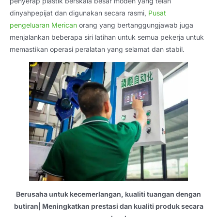
penyerap plastik berskala besar moden yang telah
dinyahpepijat dan digunakan secara rasmi,
Pusat
pengeluaran Merican
orang yang bertanggungjawab juga
menjalankan beberapa siri latihan untuk semua pekerja untuk
memastikan operasi peralatan yang selamat dan stabil.
Berusaha untuk kecemerlangan, kualiti tuangan dengan
butiran| Meningkatkan prestasi dan kualiti produk secara