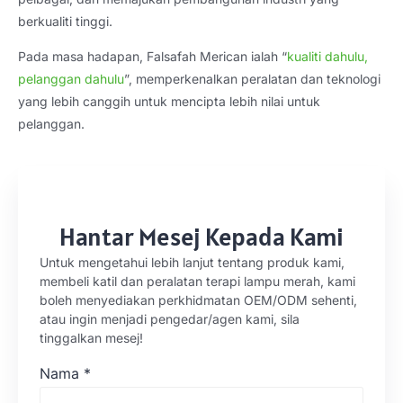
berkualiti tinggi.
Pada masa hadapan, Falsafah Merican ialah “
kualiti dahulu,
pelanggan dahulu
”, memperkenalkan peralatan dan teknologi
yang lebih canggih untuk mencipta lebih nilai untuk
pelanggan.
Hantar Mesej Kepada Kami
Untuk mengetahui lebih lanjut tentang produk kami,
membeli katil dan peralatan terapi lampu merah, kami
boleh menyediakan perkhidmatan OEM/ODM sehenti,
atau ingin menjadi pengedar/agen kami, sila
tinggalkan mesej!
Nama
*