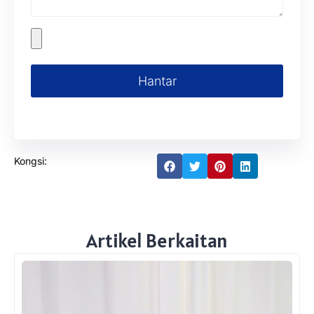
Hantar
Kongsi:
Artikel Berkaitan