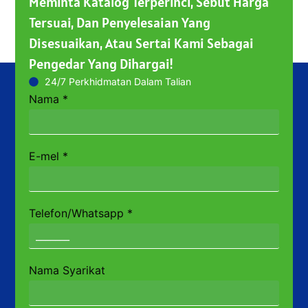
Meminta Katalog Terperinci, Sebut Harga
Tersuai, Dan Penyelesaian Yang
Disesuaikan, Atau Sertai Kami Sebagai
Pengedar Yang Dihargai!
24/7 Perkhidmatan Dalam Talian
Nama
*
E-mel
*
Telefon/Whatsapp
*
Nama Syarikat