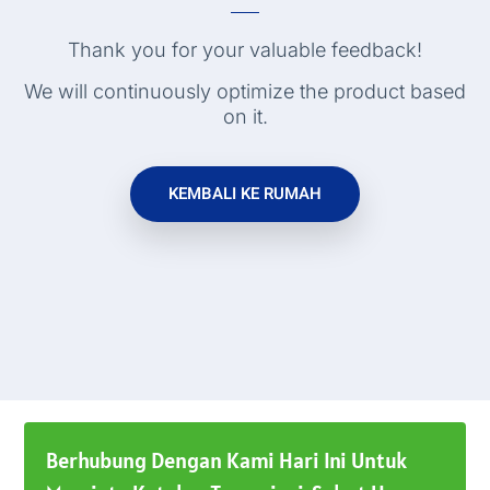
Thank you for your valuable feedback
!
We will continuously optimize the product based
on it
.
KEMBALI KE RUMAH
Berhubung Dengan Kami Hari Ini Untuk