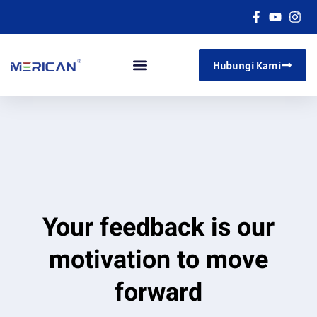
Hubungi Kami
Your feedback is our
motivation to move
forward