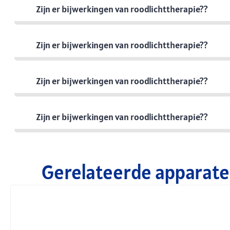
Zijn er bijwerkingen van roodlichttherapie??
Zijn er bijwerkingen van roodlichttherapie??
Zijn er bijwerkingen van roodlichttherapie??
Zijn er bijwerkingen van roodlichttherapie??
Gerelateerde apparate