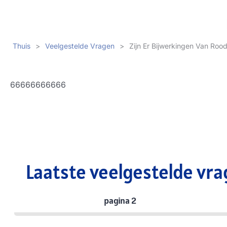
Thuis
>
Veelgestelde Vragen
>
Zijn Er Bijwerkingen Van Rood
66666666666
Laatste veelgestelde vra
pagina 2