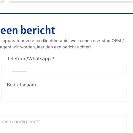
 een bericht
n apparatuur voor roodlichttherapie, we kunnen one-stop OEM /
agent wilt worden, laat dan een bericht achter!
Telefoon/Whatsapp
*
Bedrijfsnaam