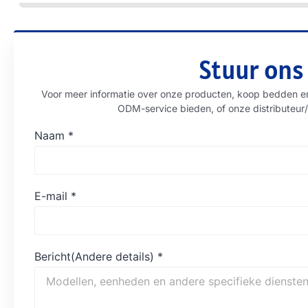
Stuur ons
Voor meer informatie over onze producten, koop bedden e
ODM-service bieden, of onze distributeur/
Naam
*
E-mail
*
Bericht(Andere details)
*