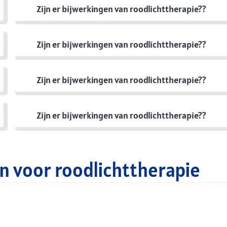
Zijn er bijwerkingen van roodlichttherapie??
Zijn er bijwerkingen van roodlichttherapie??
Zijn er bijwerkingen van roodlichttherapie??
Zijn er bijwerkingen van roodlichttherapie??
n voor roodlichttherapie