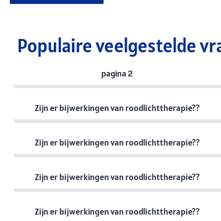
Populaire veelgestelde vr
pagina 2
Zijn er bijwerkingen van roodlichttherapie??
Zijn er bijwerkingen van roodlichttherapie??
Zijn er bijwerkingen van roodlichttherapie??
Zijn er bijwerkingen van roodlichttherapie??