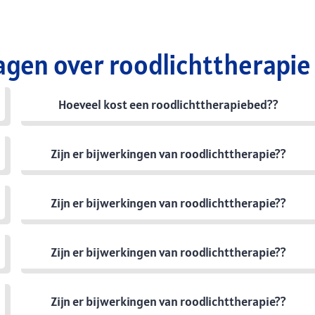
agen over roodlichttherapie
Hoeveel kost een roodlichttherapiebed??
Zijn er bijwerkingen van roodlichttherapie??
Zijn er bijwerkingen van roodlichttherapie??
Zijn er bijwerkingen van roodlichttherapie??
Zijn er bijwerkingen van roodlichttherapie??