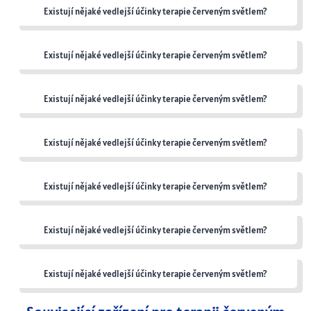
Existují nějaké vedlejší účinky terapie červeným světlem?
Existují nějaké vedlejší účinky terapie červeným světlem?
Existují nějaké vedlejší účinky terapie červeným světlem?
Existují nějaké vedlejší účinky terapie červeným světlem?
Existují nějaké vedlejší účinky terapie červeným světlem?
Existují nějaké vedlejší účinky terapie červeným světlem?
Existují nějaké vedlejší účinky terapie červeným světlem?