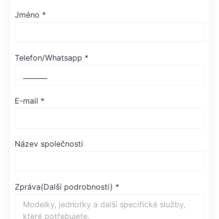
Jméno
*
Telefon/Whatsapp
*
E-mail
*
Název společnosti
Zpráva(Další podrobnosti)
*