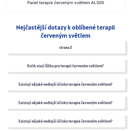
Panel terapie červeným světlem AL300
Nejčastější dotazy k oblíbené terapii
červeným světlem
strana 2
Kolik stojí lůžko pro terapii červeným světlem?
Existují nějaké vedlejší účinky terapie červeným světlem?
Existují nějaké vedlejší účinky terapie červeným světlem?
Existují nějaké vedlejší účinky terapie červeným světlem?