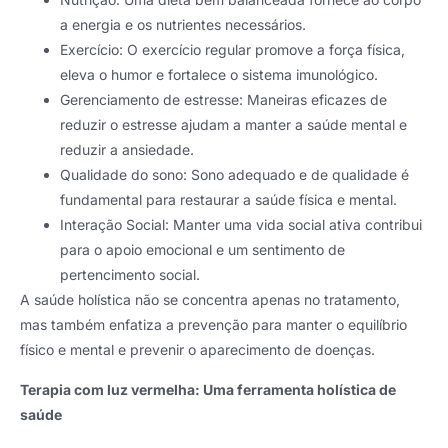
a energia e os nutrientes necessários.
Exercício: O exercício regular promove a força física,
eleva o humor e fortalece o sistema imunológico.
Gerenciamento de estresse: Maneiras eficazes de
reduzir o estresse ajudam a manter a saúde mental e
reduzir a ansiedade.
Qualidade do sono: Sono adequado e de qualidade é
fundamental para restaurar a saúde física e mental.
Interação Social: Manter uma vida social ativa contribui
para o apoio emocional e um sentimento de
pertencimento social.
A saúde holística não se concentra apenas no tratamento,
mas também enfatiza a prevenção para manter o equilíbrio
físico e mental e prevenir o aparecimento de doenças.
Terapia com luz vermelha: Uma ferramenta holística de
saúde