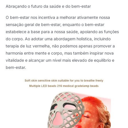
Abraçando o futuro da saúde e do bem-estar
O bem-estar nos incentiva a melhorar ativamente nossa
sensação geral de bem-estar, enquanto o bem-estar
estabelece a base para a nossa saúde, apoiando as funções
do corpo. Ao adotar uma abordagem holística, incluindo
terapia de luz vermelha, não podemos apenas promover a
harmonia entre mente e corpo, mas também inspirar nova
vitalidade e alcançar um nível mais elevado de equilíbrio e
bem-estar.