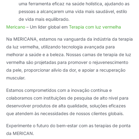
uma ferramenta eficaz na saúde holística, ajudando as
pessoas a alcançarem uma vida mais saudável, estilo
de vida mais equilibrado.
Mericano
– Um líder global em
Terapia com luz vermelha
Na MERICANA, estamos na vanguarda da indústria da terapia
da luz vermelha, utilizando tecnologia avançada para
melhorar a saúde e a beleza. Nossas camas de terapia de luz
vermelha são projetadas para promover o rejuvenescimento
da pele, proporcionar alívio da dor, e apoiar a recuperação
muscular.
Estamos comprometidos com a inovação contínua e
colaboramos com instituições de pesquisa de alto nível para
desenvolver produtos de alta qualidade, soluções eficazes
que atendem às necessidades de nossos clientes globais.
Experimente o futuro do bem-estar com as terapias de ponta
da MERICAN.