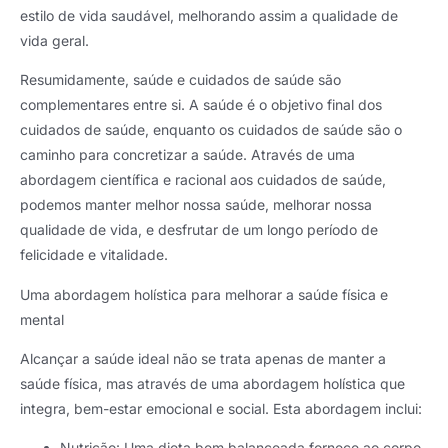
estilo de vida saudável, melhorando assim a qualidade de
vida geral.
Resumidamente, saúde e cuidados de saúde são
complementares entre si. A saúde é o objetivo final dos
cuidados de saúde, enquanto os cuidados de saúde são o
caminho para concretizar a saúde. Através de uma
abordagem científica e racional aos cuidados de saúde,
podemos manter melhor nossa saúde, melhorar nossa
qualidade de vida, e desfrutar de um longo período de
felicidade e vitalidade.
Uma abordagem holística para melhorar a saúde física e
mental
Alcançar a saúde ideal não se trata apenas de manter a
saúde física, mas através de uma abordagem holística que
integra, bem-estar emocional e social. Esta abordagem inclui:
Nutrição: Uma dieta bem balanceada fornece ao corpo