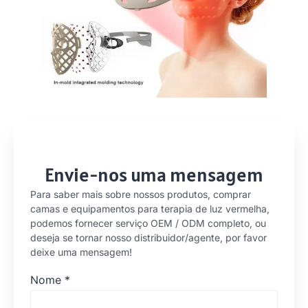
Envie-nos uma mensagem
Para saber mais sobre nossos produtos, comprar
camas e equipamentos para terapia de luz vermelha,
podemos fornecer serviço OEM / ODM completo, ou
deseja se tornar nosso distribuidor/agente, por favor
deixe uma mensagem!
Nome
*