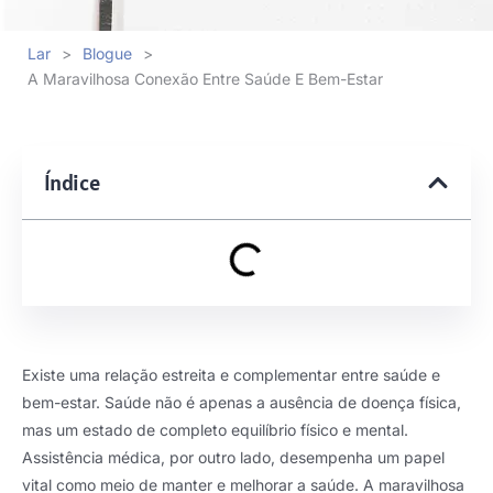
Lar
>
Blogue
>
A Maravilhosa Conexão Entre Saúde E Bem-Estar
Índice
Existe uma relação estreita e complementar entre saúde e
bem-estar. Saúde não é apenas a ausência de doença física,
mas um estado de completo equilíbrio físico e mental.
Assistência médica, por outro lado, desempenha um papel
vital como meio de manter e melhorar a saúde. A maravilhosa