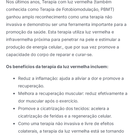
Nos últimos anos, Terapia com luz vermelha (também
conhecida como Terapia de Fotobiomodulação, PBMT)
ganhou amplo reconhecimento como uma terapia não
invasiva e demonstrou ser uma ferramenta importante para a
promoção da saúde. Esta terapia utiliza luz vermelha e
infravermelha próxima para penetrar na pele e estimular a
produção de energia celular., que por sua vez promove a
capacidade do corpo de reparar e curar-se.
Os benefícios da terapia da luz vermelha incluem:
Reduz a inflamação: ajuda a aliviar a dor e promove a
recuperação.
Melhora a recuperação muscular: reduz efetivamente a
dor muscular após o exercício.
Promove a cicatrização dos tecidos: acelera a
cicatrização de feridas e a regeneração celular.
Como uma terapia não invasiva e livre de efeitos
colaterais, a terapia da luz vermelha está se tornando