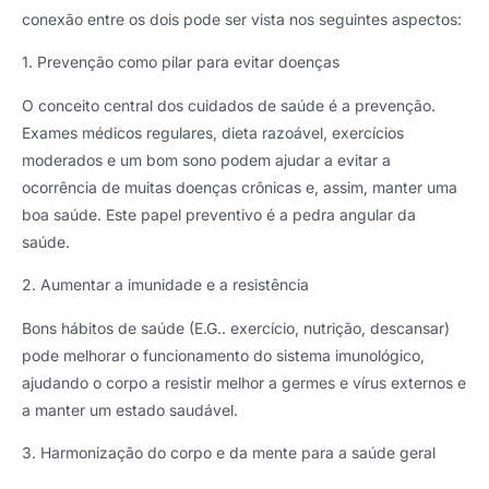
conexão entre os dois pode ser vista nos seguintes aspectos:
1. Prevenção como pilar para evitar doenças
O conceito central dos cuidados de saúde é a prevenção.
Exames médicos regulares, dieta razoável, exercícios
moderados e um bom sono podem ajudar a evitar a
ocorrência de muitas doenças crônicas e, assim, manter uma
boa saúde. Este papel preventivo é a pedra angular da
saúde.
2. Aumentar a imunidade e a resistência
Bons hábitos de saúde (E.G.. exercício, nutrição, descansar)
pode melhorar o funcionamento do sistema imunológico,
ajudando o corpo a resistir melhor a germes e vírus externos e
a manter um estado saudável.
3. Harmonização do corpo e da mente para a saúde geral