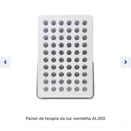
Painel de terapia da luz vermelha AL300