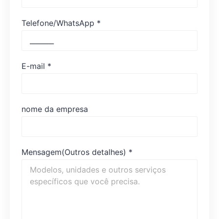
Telefone/WhatsApp
*
E-mail
*
nome da empresa
Mensagem(Outros detalhes)
*