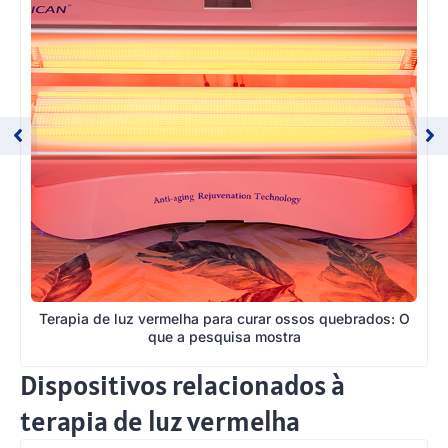
Terapia de luz vermelha para curar ossos quebrados: O
que a pesquisa mostra
Dispositivos relacionados à
terapia de luz vermelha