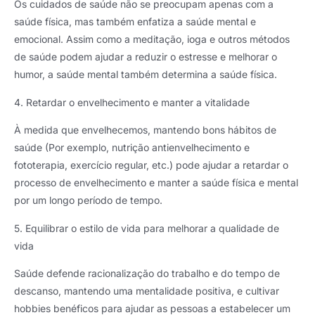
Os cuidados de saúde não se preocupam apenas com a
saúde física, mas também enfatiza a saúde mental e
emocional. Assim como a meditação, ioga e outros métodos
de saúde podem ajudar a reduzir o estresse e melhorar o
humor, a saúde mental também determina a saúde física.
4. Retardar o envelhecimento e manter a vitalidade
À medida que envelhecemos, mantendo bons hábitos de
saúde (Por exemplo, nutrição antienvelhecimento e
fototerapia, exercício regular, etc.) pode ajudar a retardar o
processo de envelhecimento e manter a saúde física e mental
por um longo período de tempo.
5. Equilibrar o estilo de vida para melhorar a qualidade de
vida
Saúde defende racionalização do trabalho e do tempo de
descanso, mantendo uma mentalidade positiva, e cultivar
hobbies benéficos para ajudar as pessoas a estabelecer um