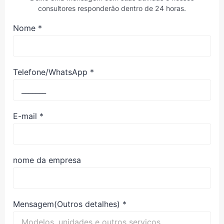
consultores responderão dentro de 24 horas.
Nome
*
Telefone/WhatsApp
*
E-mail
*
nome da empresa
Mensagem(Outros detalhes)
*