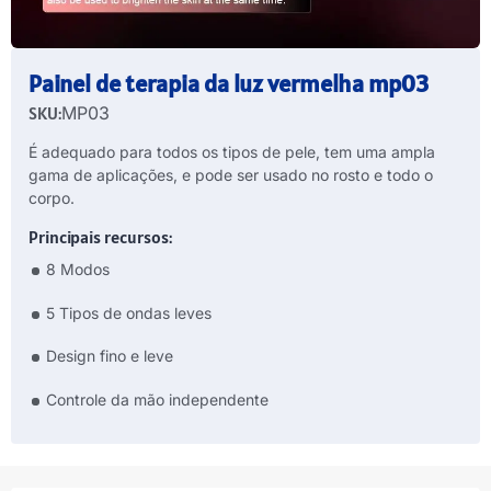
Painel de terapia da luz vermelha mp03
SKU:
MP03
É adequado para todos os tipos de pele, tem uma ampla
gama de aplicações, e pode ser usado no rosto e todo o
corpo.
Principais recursos:
8 Modos
5 Tipos de ondas leves
Design fino e leve
Controle da mão independente