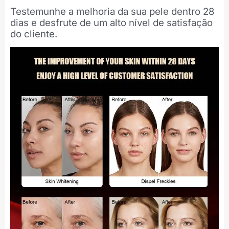
Testemunhe a melhoria da sua pele dentro 28
dias e desfrute de um alto nível de satisfação
do cliente.