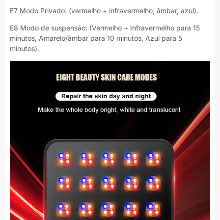
E7 Modo Privado: (vermelho + infravermelho, âmbar, azul).
E8 Modo de suspensão: (Vermelho + Infravermelho para 15
minutos, Amarelo/âmbar para 10 minutos, Azul para 5
minutos).