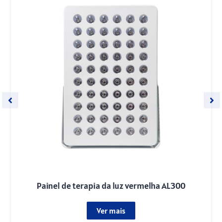
Painel de terapia da luz vermelha AL300
Ver mais