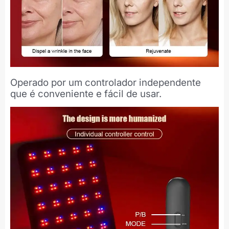
Operado por um controlador independente
que é conveniente e fácil de usar.