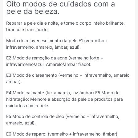
Oito modos de cuidados com a
pele da beleza.
Reparar a pele dia e noite, e torne o corpo inteiro brilhante,
branco e translúcido.
Modo de rejuvenescimento da pele E1 (vermelho +
infravermelho, amarelo, âmbar, azul).
E2 Modo de remoção da acne (vermelho forte +
infravermelho/azul, Amarelo/âmbar fraco).
E3 Modo de clareamento (vermelho + infravermelho, amarelo,
âmbar).
E4 Modo calmante (luz amarela, luz âmbar).E5 Modo de
hidratação: Melhore a absorção da pele de produtos para
cuidados com a pele.
E5 Modo de controle de óleo (vermelho + infravermelho,
amarelo, azul).
E6 Modo de reparo: (vermelho + infravermelho, âmbar).