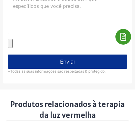
Enviar
*Todas as suas informações são respeitadas & protegido.
Produtos relacionados à terapia
da luz vermelha