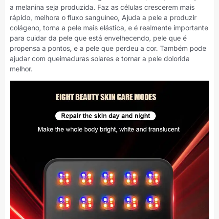
a melanina seja produzida. Faz as células crescerem mais
rápido, melhora o fluxo sanguíneo, Ajuda a pele a produzir
colágeno, torna a pele mais elástica, e é realmente importante
para cuidar da pele que está envelhecendo, pele que é
propensa a pontos, e a pele que perdeu a cor. Também pode
ajudar com queimaduras solares e tornar a pele dolorida
melhor.