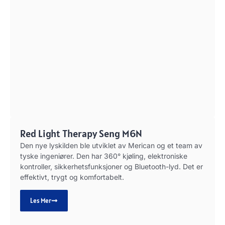
Red Light Therapy Seng M6N
Den nye lyskilden ble utviklet av Merican og et team av
tyske ingeniører. Den har 360° kjøling, elektroniske
kontroller, sikkerhetsfunksjoner og Bluetooth-lyd. Det er
effektivt, trygt og komfortabelt.
Les Mer