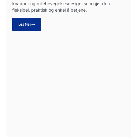
knapper og rullebevegelsesdesign, som gjør den
fleksibel, praktisk og enkel å betjene.
Les Mer