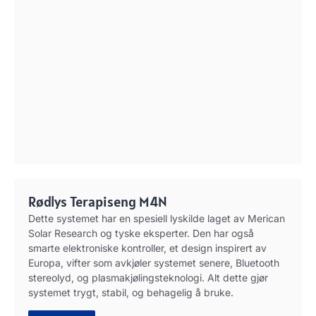
Rødlys Terapiseng M4N
Dette systemet har en spesiell lyskilde laget av Merican
Solar Research og tyske eksperter. Den har også
smarte elektroniske kontroller, et design inspirert av
Europa, vifter som avkjøler systemet senere, Bluetooth
stereolyd, og plasmakjølingsteknologi. Alt dette gjør
systemet trygt, stabil, og behagelig å bruke.