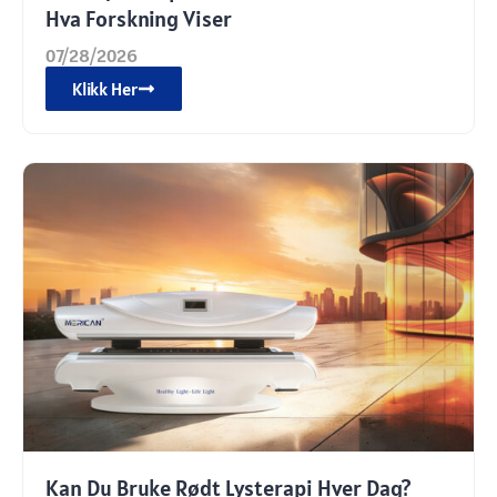
Hva Forskning Viser
07/28/2026
Klikk Her
Kan Du Bruke Rødt Lysterapi Hver Dag?