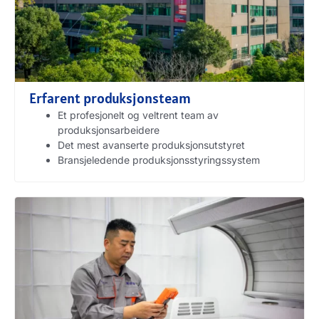
Erfarent produksjonsteam
Et profesjonelt og veltrent team av
produksjonsarbeidere
Det mest avanserte produksjonsutstyret
Bransjeledende produksjonsstyringssystem