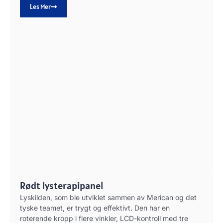
Les Mer
Rødt lysterapipanel
Lyskilden, som ble utviklet sammen av Merican og det
tyske teamet, er trygt og effektivt. Den har en
roterende kropp i flere vinkler, LCD-kontroll med tre