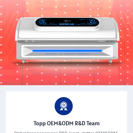
Topp OEM&ODM R&D Team