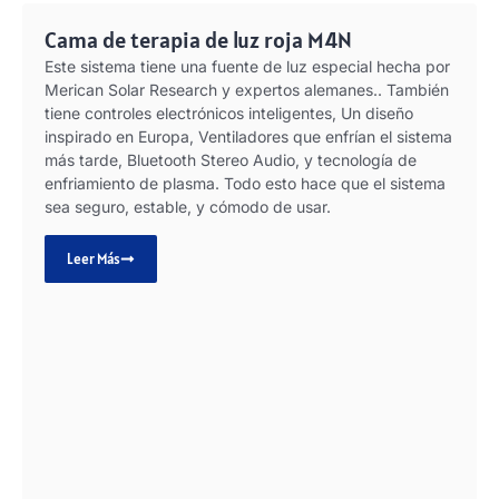
Cama de terapia de luz roja M4N
Este sistema tiene una fuente de luz especial hecha por
Merican Solar Research y expertos alemanes.. También
tiene controles electrónicos inteligentes, Un diseño
inspirado en Europa, Ventiladores que enfrían el sistema
más tarde, Bluetooth Stereo Audio, y tecnología de
enfriamiento de plasma. Todo esto hace que el sistema
sea seguro, estable, y cómodo de usar.
Leer Más