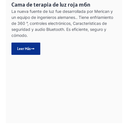
Cama de terapia de luz roja m6n
La nueva fuente de luz fue desarrollada por Merican y
un equipo de ingenieros alemanes.. Tiene enfriamiento
de 360 ​​°, controles electrónicos, Características de
seguridad y audio Bluetooth. Es eficiente, seguro y
cómodo.
Leer Más