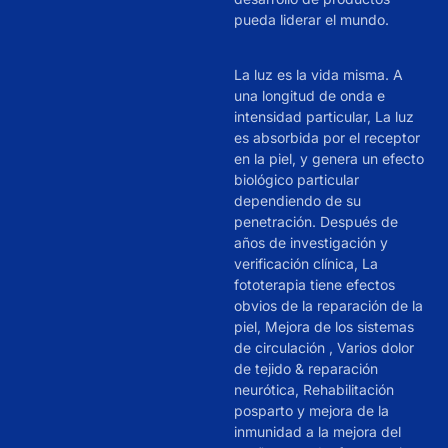
pueda liderar el mundo.
La luz es la vida misma. A
una longitud de onda e
intensidad particular, La luz
es absorbida por el receptor
en la piel, y genera un efecto
biológico particular
dependiendo de su
penetración. Después de
años de investigación y
verificación clínica, La
fototerapia tiene efectos
obvios de la reparación de la
piel, Mejora de los sistemas
de circulación , Varios dolor
de tejido & reparación
neurótica, Rehabilitación
posparto y mejora de la
inmunidad a la mejora del