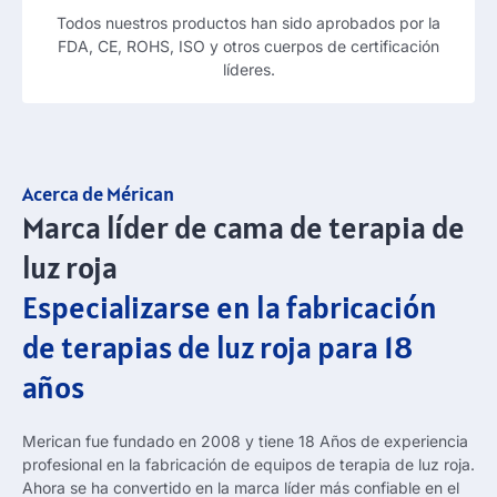
Todos nuestros productos han sido aprobados por la
FDA, CE, ROHS, ISO y otros cuerpos de certificación
líderes.
Acerca de Mérican
Marca líder de cama de terapia de
luz roja
Especializarse en la fabricación
de terapias de luz roja para 18
años
Merican fue fundado en 2008 y tiene 18 Años de experiencia
profesional en la fabricación de equipos de terapia de luz roja.
Ahora se ha convertido en la marca líder más confiable en el