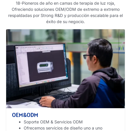
18-Pioneros de año en camas de terapia de luz roja,
Ofreciendo soluciones OEM/ODM de extremo a extremo
respaldadas por Strong R&D y producción escalable para el
éxito de su negocio.
OEM&ODM
Soporte OEM & Servicios ODM
Ofrecemos servicios de diseño uno a uno