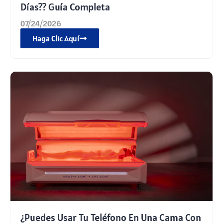
Días?? Guía Completa
07/24/2026
Haga Clic Aquí
¿Puedes Usar Tu Teléfono En Una Cama Con