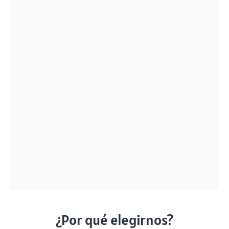
¿Por qué elegirnos?