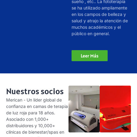
sueño , etc.. La fototerapia
se ha utilizado ampliamente
en los campos de belleza y
salud y atrajo la atención de
muchos académicos y el
público en general.
Leer Más
Nuestros socios
Merican - Un líder global de
confianza en camas de terapia
de luz roja para 18 años.
Asociado con 1,000+
distribuidores y 10,000+
clínicas de bienestar/spas en