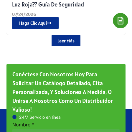
Luz Roja?? Guía De Seguridad
07/24/2026
Haga Clic Aquí
Leer Más
Conéctese Con Nosotros Hoy Para
Solicitar Un Catálogo Detallado, Cita
Personalizada, Y Soluciones A Medida, O
Unirse A Nosotros Como Un Distribuidor
Valioso!
24/7 Servicio en línea
Nombre
*