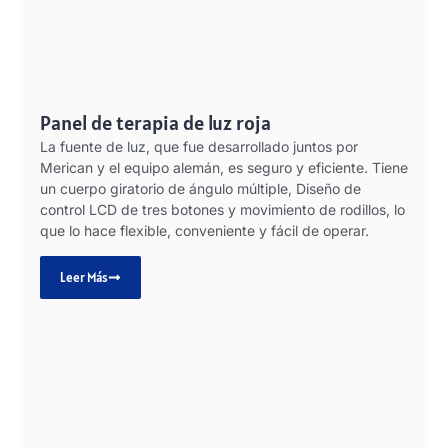
Panel de terapia de luz roja
La fuente de luz, que fue desarrollado juntos por
Merican y el equipo alemán, es seguro y eficiente. Tiene
un cuerpo giratorio de ángulo múltiple, Diseño de
control LCD de tres botones y movimiento de rodillos, lo
que lo hace flexible, conveniente y fácil de operar.
Leer Más