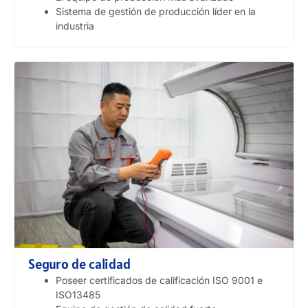
Sistema de gestión de producción líder en la
industria
Seguro de calidad
Poseer certificados de calificación ISO 9001 e
ISO13485