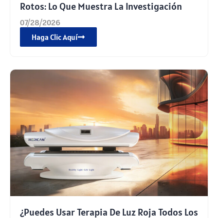
Rotos: Lo Que Muestra La Investigación
07/28/2026
Haga Clic Aquí
¿Puedes Usar Terapia De Luz Roja Todos Los