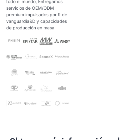
todo el mundo, Entregamos
servicios de OEM/ODM
premium impulsados ​​por R de
vanguardia&D y capacidades
de producción en masa.