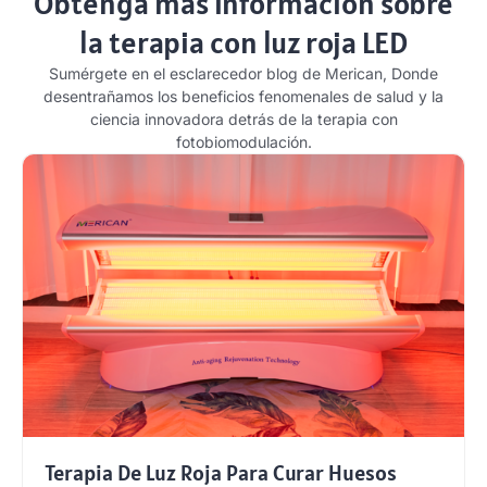
Obtenga más información sobre
la terapia con luz roja LED
Sumérgete en el esclarecedor blog de Merican, Donde
desentrañamos los beneficios fenomenales de salud y la
ciencia innovadora detrás de la terapia con
fotobiomodulación.
Terapia De Luz Roja Para Curar Huesos