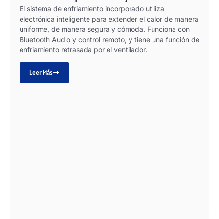
El sistema de enfriamiento incorporado utiliza
electrónica inteligente para extender el calor de manera
uniforme, de manera segura y cómoda. Funciona con
Bluetooth Audio y control remoto, y tiene una función de
enfriamiento retrasada por el ventilador.
Leer Más