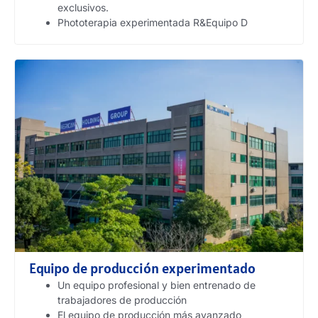
exclusivos.
Phototerapia experimentada R&Equipo D
Equipo de producción experimentado
Un equipo profesional y bien entrenado de
trabajadores de producción
El equipo de producción más avanzado