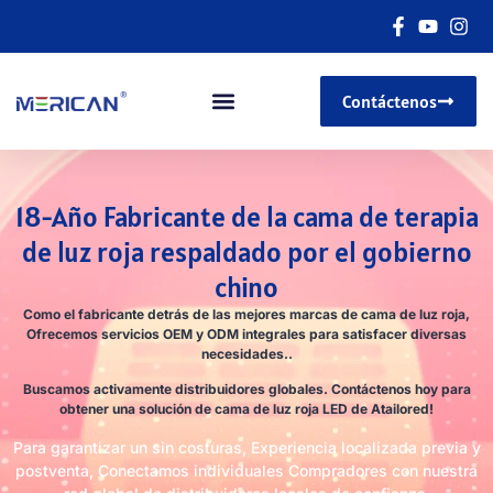
Contáctenos
18-Año Fabricante de la cama de terapia
de luz roja respaldado por el gobierno
chino
Como el fabricante detrás de las mejores marcas de cama de luz roja,
Ofrecemos servicios OEM y ODM integrales para satisfacer diversas
necesidades..
Buscamos activamente distribuidores globales. Contáctenos hoy para
obtener una solución de cama de luz roja LED de Atailored!
Para garantizar un sin costuras, Experiencia localizada previa y
postventa, Conectamos individuales Compradores con nuestra