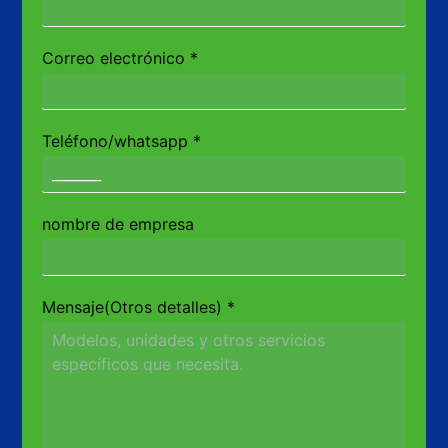
Correo electrónico
*
Teléfono/whatsapp
*
nombre de empresa
Mensaje(Otros detalles)
*