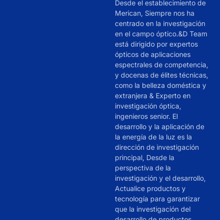
Desde el establecimiento de
Merican, Siempre nos ha
centrado en la investigación
en el campo óptico.&D Team
está dirigido por expertos
ópticos de aplicaciones
espectrales de competencia,
y docenas de élites técnicas,
como la belleza doméstica y
extranjera & Experto en
investigación óptica,
ingenieros senior. El
desarrollo y la aplicación de
la energía de la luz es la
dirección de investigación
principal, Desde la
perspectiva de la
investigación y el desarrollo,
Actualice productos y
tecnología para garantizar
que la investigación del
desarrollo de productos