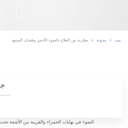
بيت
>
مدونة
>
مقارنة بين العلاج بالضوء الأحمر وفقدان السمع.
جد
الضوء في نهايات الحمراء والقريبة من الأشعة تحت