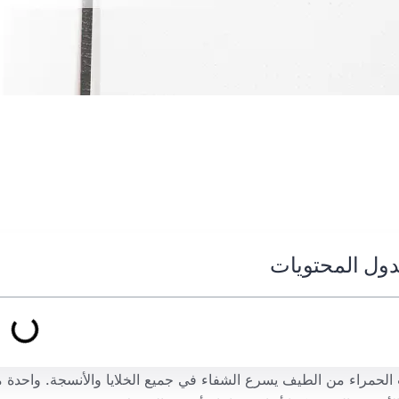
ول المحتويات
 الحمراء من الطيف يسرع الشفاء في جميع الخلايا والأنسجة. واحدة 