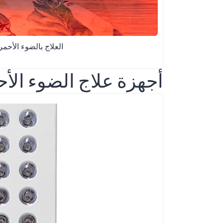
العلاج بالضوء الأحم
أجهزة علاج الضوء الأ