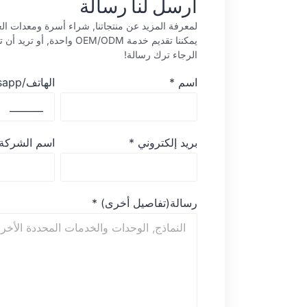
أرسل لنا رسالة
لمعرفة المزيد عن منتجاتنا, شراء أسرة ومعدات العل
يمكننا تقديم خدمة OEM/ODM واحدة, 
الرجاء ترك رسالة!
اسم
*
الهاتف/whatsapp
بريد إلكتروني
*
اسم الشركة
رسالة(تفاصيل أخرى)
*