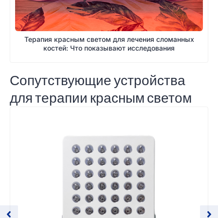
Терапия красным светом для лечения сломанных
костей: Что показывают исследования
Сопутствующие устройства
для терапии красным светом