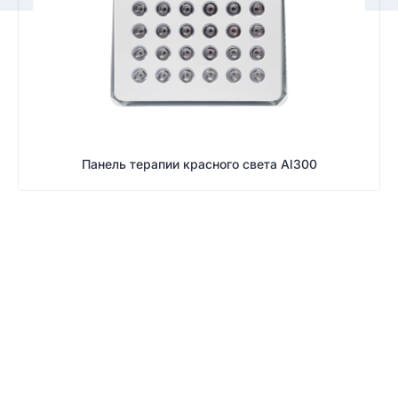
Панель терапии красного света Al300