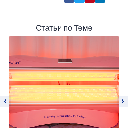
Статьи по Теме