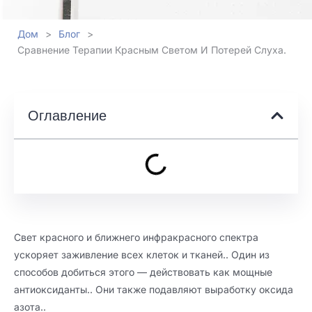
Дом
>
Блог
>
Сравнение Терапии Красным Светом И Потерей Слуха.
Оглавление
Свет красного и ближнего инфракрасного спектра
ускоряет заживление всех клеток и тканей.. Один из
способов добиться этого — действовать как мощные
антиоксиданты.. Они также подавляют выработку оксида
азота..