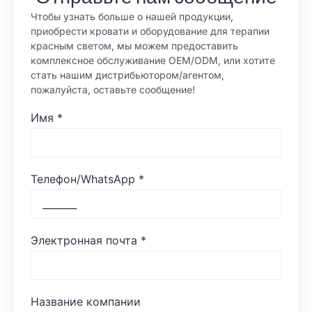
Чтобы узнать больше о нашей продукции,
приобрести кровати и оборудование для терапии
красным светом, мы можем предоставить
комплексное обслуживание OEM/ODM, или хотите
стать нашим дистрибьютором/агентом,
пожалуйста, оставьте сообщение!
Имя
*
Телефон/WhatsApp
*
Электронная почта
*
Название компании