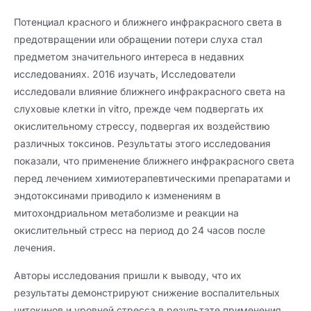
Потенциал красного и ближнего инфракрасного света в
предотвращении или обращении потери слуха стал
предметом значительного интереса в недавних
исследованиях. 2016 изучать, Исследователи
исследовали влияние ближнего инфракрасного света на
слуховые клетки in vitro, прежде чем подвергать их
окислительному стрессу, подвергая их воздействию
различных токсинов. Результаты этого исследования
показали, что применение ближнего инфракрасного света
перед лечением химиотерапевтическими препаратами и
эндотоксинами приводило к изменениям в
митохондриальном метаболизме и реакции на
окислительный стресс на период до 24 часов после
лечения.
Авторы исследования пришли к выводу, что их
результаты демонстрируют снижение воспалительных
цитокинов и уровней стресса в результате применения