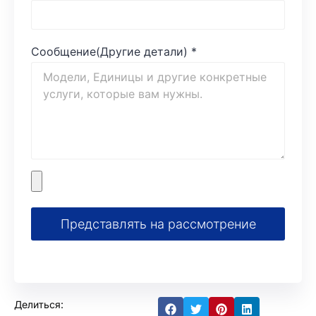
Сообщение(Другие детали)
*
Представлять на рассмотрение
Делиться: