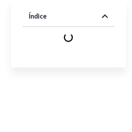
Índice