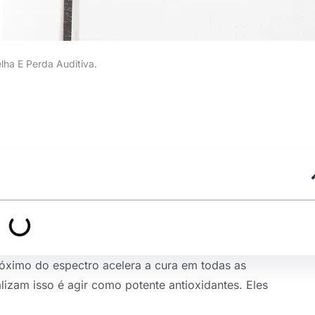
a E Perda Auditiva.
róximo do espectro acelera a cura em todas as
lizam isso é agir como potente antioxidantes. Eles