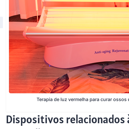
Terapia de luz vermelha para curar ossos
Dispositivos relacionados à