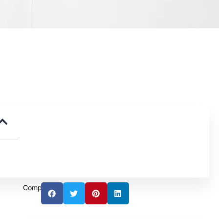
Compartilhar: