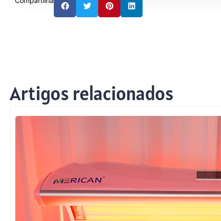
Compartilhar:
Artigos relacionados