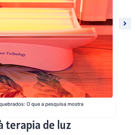
 quebrados: O que a pesquisa mostra
 terapia de luz