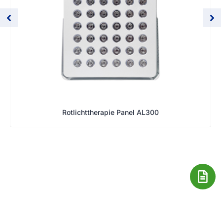
Rotlichttherapie Panel AL300