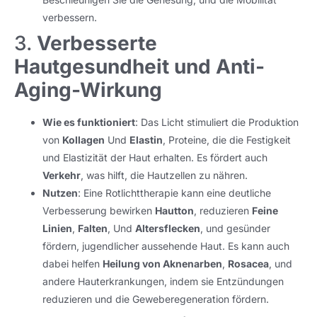
verbessern.
3.
Verbesserte
Hautgesundheit und Anti-
Aging-Wirkung
Wie es funktioniert
: Das Licht stimuliert die Produktion
von
Kollagen
Und
Elastin
, Proteine, die die Festigkeit
und Elastizität der Haut erhalten. Es fördert auch
Verkehr
, was hilft, die Hautzellen zu nähren.
Nutzen
: Eine Rotlichttherapie kann eine deutliche
Verbesserung bewirken
Hautton
, reduzieren
Feine
Linien
,
Falten
, Und
Altersflecken
, und gesünder
fördern, jugendlicher aussehende Haut. Es kann auch
dabei helfen
Heilung von Aknenarben
,
Rosacea
, und
andere Hauterkrankungen, indem sie Entzündungen
reduzieren und die Geweberegeneration fördern.