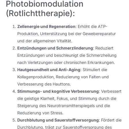
Photobiomodulation
(Rotlichttherapie):
Zellenergie und Regeneration
: Erhöht die ATP-
Produktion, Unterstützung bei der Gewebereparatur
und der allgemeinen Vitalität.
Entzündungen und Schmerzlinderung
: Reduziert
Entzündungen und beschleunigt die Schmerzheilung
nach Verletzungen oder chronischen Erkrankungen.
Hautgesundheit und Anti-Aging
: Stimuliert die
Kollagenproduktion, Reduzierung von Falten und
Verbesserung des Hauttons.
Stimmungs- und kognitive Verbesserung
: Verbessert
die geistige Klarheit, Fokus, und Stimmung durch die
Steigerung des Neurotransmitterspiegels und die
Reduzierung von Stress.
Durchblutung und Sauerstoffversorgung
: Fördert die
Durchblutung, trägt zur Sauerstoffversorgung des