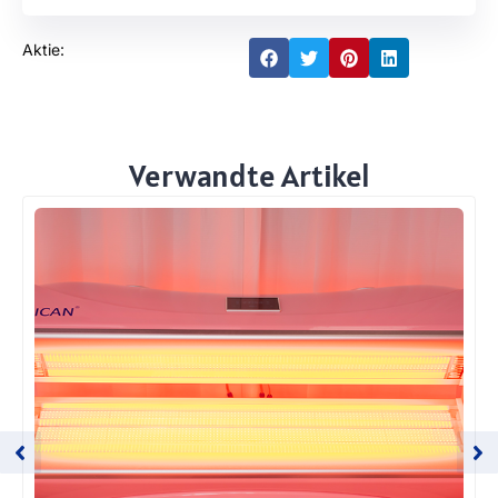
Aktie:
Verwandte Artikel