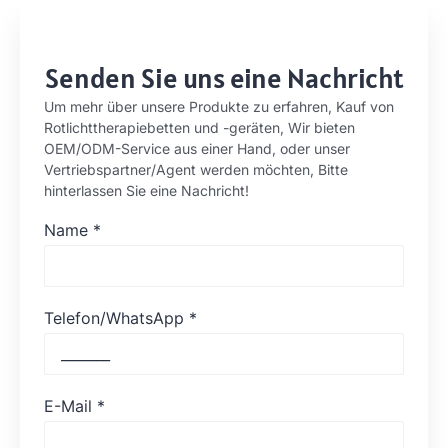
Senden Sie uns eine Nachricht
Um mehr über unsere Produkte zu erfahren, Kauf von
Rotlichttherapiebetten und -geräten, Wir bieten
OEM/ODM-Service aus einer Hand, oder unser
Vertriebspartner/Agent werden möchten, Bitte
hinterlassen Sie eine Nachricht!
Name
*
Telefon/WhatsApp
*
E-Mail
*