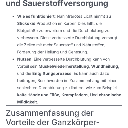
und Sauerstoffversorgung
Wie es funktioniert
: Nahinfrarotes Licht nimmt zu
Stickoxid
Produktion im Körper, Dies hilft, die
Blutgefäße zu erweitern und die Durchblutung zu
verbessern. Diese verbesserte Durchblutung versorgt
die Zellen mit mehr Sauerstoff und Nährstoffen,
Förderung der Heilung und Genesung.
Nutzen
: Eine verbesserte Durchblutung kann von
Vorteil sein
Muskelwiederherstellung
,
Wundheilung
,
und die
Entgiftungsprozess
. Es kann auch dazu
beitragen, Beschwerden im Zusammenhang mit einer
schlechten Durchblutung zu lindern, wie zum Beispiel
kalte Hände und Füße
,
Krampfadern
, Und
chronische
Müdigkeit
.
Zusammenfassung der
Vorteile der Ganzkörper-