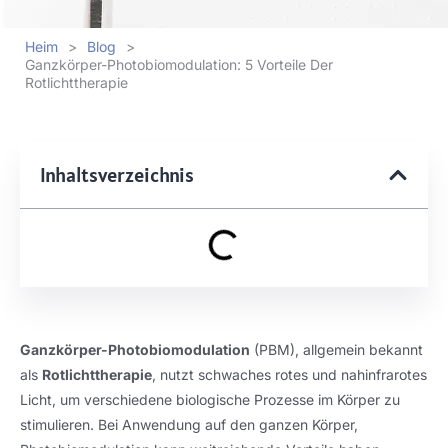
Heim
>
Blog
>
Ganzkörper-Photobiomodulation: 5 Vorteile Der
Rotlichttherapie
Inhaltsverzeichnis
Ganzkörper-Photobiomodulation
(PBM), allgemein bekannt
als
Rotlichttherapie
, nutzt schwaches rotes und nahinfrarotes
Licht, um verschiedene biologische Prozesse im Körper zu
stimulieren. Bei Anwendung auf den ganzen Körper,