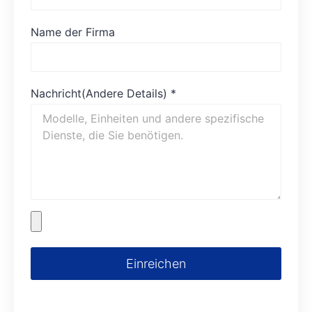
Name der Firma
Nachricht(Andere Details)
*
Einreichen