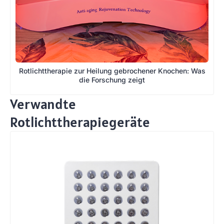
Rotlichttherapie zur Heilung gebrochener Knochen: Was
die Forschung zeigt
Verwandte
Rotlichttherapiegeräte