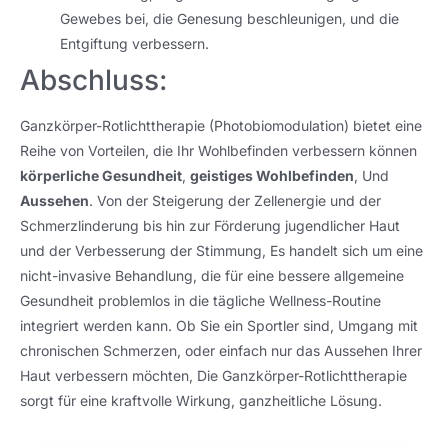
Gewebes bei, die Genesung beschleunigen, und die
Entgiftung verbessern.
Abschluss:
Ganzkörper-Rotlichttherapie (Photobiomodulation) bietet eine
Reihe von Vorteilen, die Ihr Wohlbefinden verbessern können
körperliche Gesundheit
,
geistiges Wohlbefinden
, Und
Aussehen
. Von der Steigerung der Zellenergie und der
Schmerzlinderung bis hin zur Förderung jugendlicher Haut
und der Verbesserung der Stimmung, Es handelt sich um eine
nicht-invasive Behandlung, die für eine bessere allgemeine
Gesundheit problemlos in die tägliche Wellness-Routine
integriert werden kann. Ob Sie ein Sportler sind, Umgang mit
chronischen Schmerzen, oder einfach nur das Aussehen Ihrer
Haut verbessern möchten, Die Ganzkörper-Rotlichttherapie
sorgt für eine kraftvolle Wirkung, ganzheitliche Lösung.