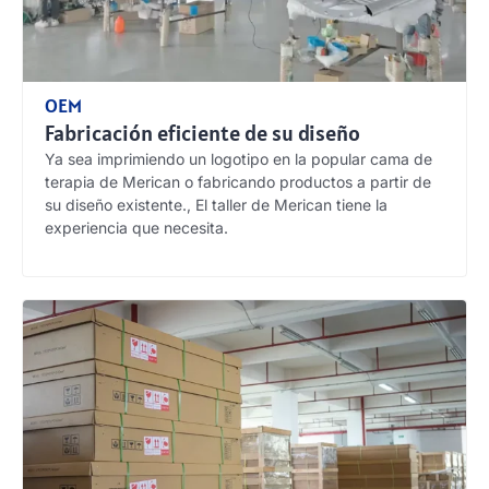
OEM
Fabricación eficiente de su diseño
Ya sea imprimiendo un logotipo en la popular cama de
terapia de Merican o fabricando productos a partir de
su diseño existente., El taller de Merican tiene la
experiencia que necesita.