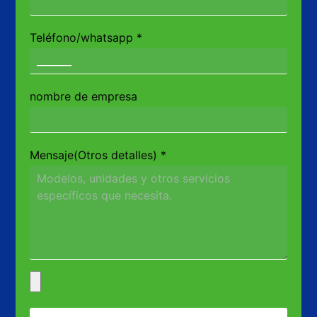
Teléfono/whatsapp
*
nombre de empresa
Mensaje(Otros detalles)
*