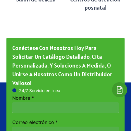
posnatal
Conéctese Con Nosotros Hoy Para
Solicitar Un Catálogo Detallado, Cita
Personalizada, Y Soluciones A Medida, O
Unirse A Nosotros Como Un Distribuidor
Valioso!
24/7 Servicio en línea
Nombre
*
Correo electrónico
*