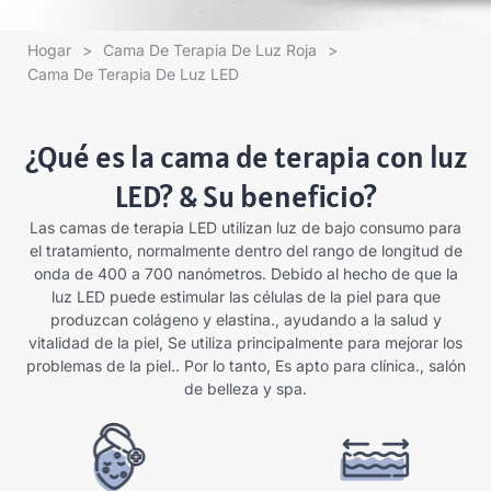
Hogar
>
Cama De Terapia De Luz Roja
>
Cama De Terapia De Luz LED
¿Qué es la cama de terapia con luz
LED? & Su beneficio?
Las camas de terapia LED utilizan luz de bajo consumo para
el tratamiento, normalmente dentro del rango de longitud de
onda de 400 a 700 nanómetros. Debido al hecho de que la
luz LED puede estimular las células de la piel para que
produzcan colágeno y elastina., ayudando a la salud y
vitalidad de la piel, Se utiliza principalmente para mejorar los
problemas de la piel.. Por lo tanto, Es apto para clínica., salón
de belleza y spa.