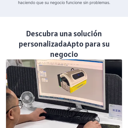
haciendo que su negocio funcione sin problemas.
Descubra una solución
personalizadaApto para su
negocio