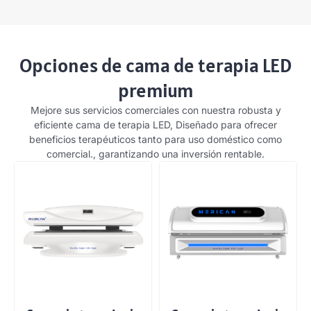
Opciones de cama de terapia LED
premium
Mejore sus servicios comerciales con nuestra robusta y
eficiente cama de terapia LED, Diseñado para ofrecer
beneficios terapéuticos tanto para uso doméstico como
comercial., garantizando una inversión rentable.