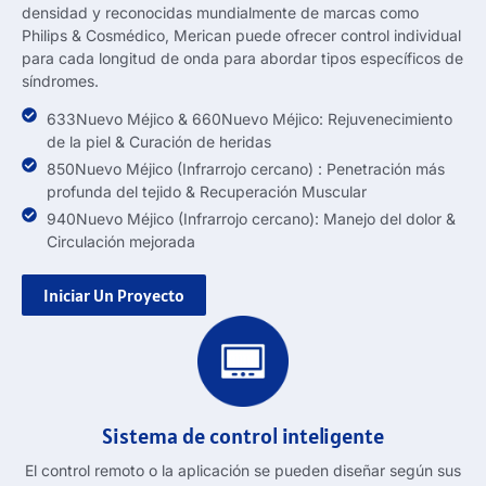
densidad y reconocidas mundialmente de marcas como
Philips & Cosmédico, Merican puede ofrecer control individual
para cada longitud de onda para abordar tipos específicos de
síndromes.
633Nuevo Méjico & 660Nuevo Méjico: Rejuvenecimiento
de la piel & Curación de heridas
850Nuevo Méjico (Infrarrojo cercano) : Penetración más
profunda del tejido & Recuperación Muscular
940Nuevo Méjico (Infrarrojo cercano): Manejo del dolor &
Circulación mejorada
Iniciar Un Proyecto
Sistema de control inteligente
El control remoto o la aplicación se pueden diseñar según sus