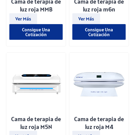
Cama de terapia de
Cama de terapia de
luz roja MMB
luz roja m6n
Ver Más
Ver Más
Consigue Una
Consigue Una
Cotización
Cotización
Cama de terapia de
Cama de terapia de
luz roja M5N
luz roja M4