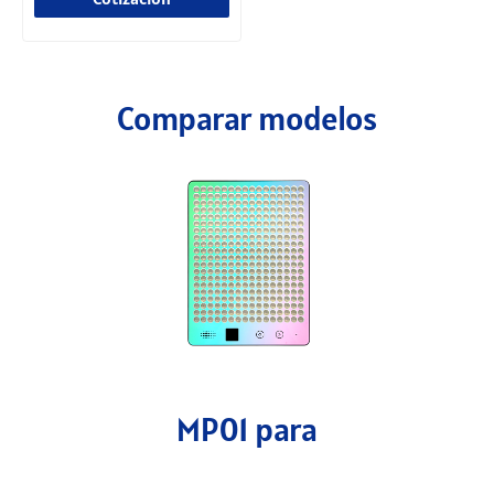
Comparar modelos
MP01 para