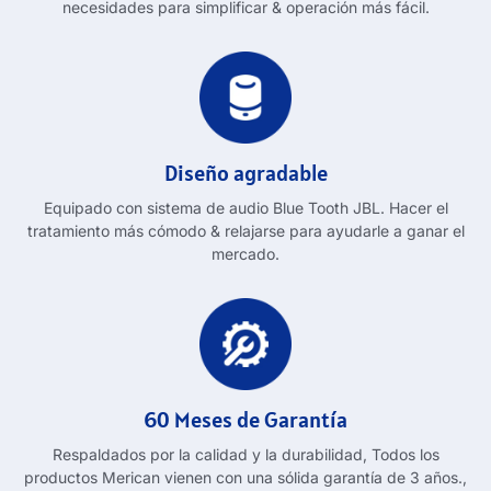
necesidades para simplificar & operación más fácil.
Diseño agradable
Equipado con sistema de audio Blue Tooth JBL. Hacer el
tratamiento más cómodo & relajarse para ayudarle a ganar el
mercado.
60 Meses de Garantía
Respaldados por la calidad y la durabilidad, Todos los
productos Merican vienen con una sólida garantía de 3 años.,