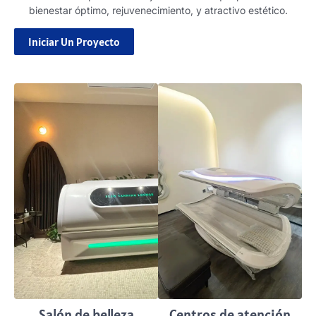
bienestar óptimo, rejuvenecimiento, y atractivo estético.
Iniciar Un Proyecto
Salón de belleza
Centros de atención