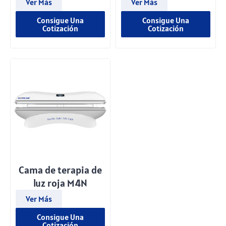
Ver Más
Ver Más
Consigue Una
Consigue Una
Cotización
Cotización
Cama de terapia de
luz roja M4N
Ver Más
Consigue Una
Cotización