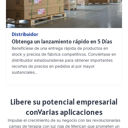
Distribuidor
Obtenga un lanzamiento rápido en 5 Días
Benefíciese de una entrega rápida de productos en
stock y precios de fábrica competitivos. Conviértase en
distribuidor estadounidense para obtener importantes
recortes de precios en pedidos al por mayor
sustanciales..
Libere su potencial empresarial
conVarias aplicaciones
Impulse el crecimiento de su negocio con las revolucionarias
camas de terapia con luz roja de Merican que prometen un