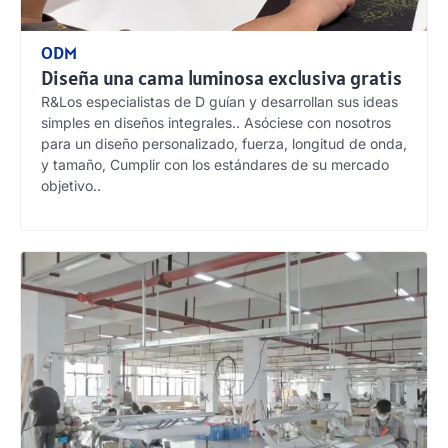
ODM
Diseña una cama luminosa exclusiva gratis
R&Los especialistas de D guían y desarrollan sus ideas
simples en diseños integrales.. Asóciese con nosotros
para un diseño personalizado, fuerza, longitud de onda,
y tamaño, Cumplir con los estándares de su mercado
objetivo..