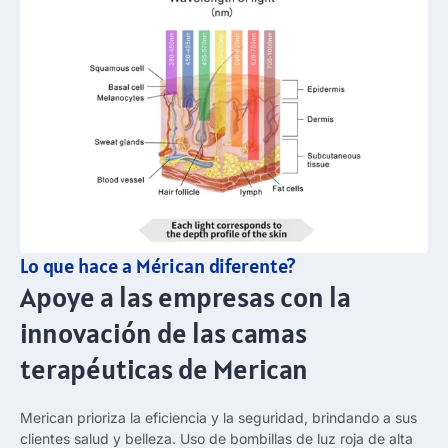
Lo que hace a Mérican diferente?
Apoye a las empresas con la
innovación de las camas
terapéuticas de Merican
Merican prioriza la eficiencia y la seguridad, brindando a sus
clientes salud y belleza. Uso de bombillas de luz roja de alta