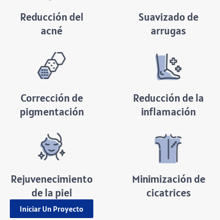
Reducción del
Suavizado de
acné
arrugas
Corrección de
Reducción de la
pigmentación
inflamación
Rejuvenecimiento
Minimización de
de la piel
cicatrices
Iniciar Un Proyecto