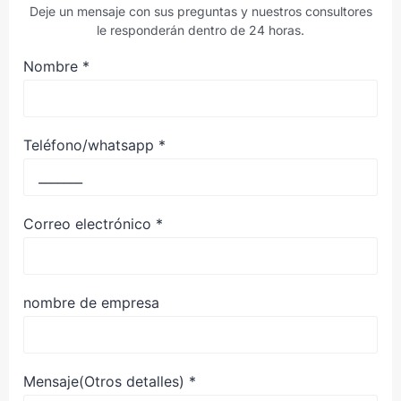
Deje un mensaje con sus preguntas y nuestros consultores
le responderán dentro de 24 horas.
Nombre
*
Teléfono/whatsapp
*
Correo electrónico
*
nombre de empresa
Mensaje(Otros detalles)
*