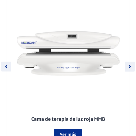
Cama de terapia de luz roja MMB
Ver más