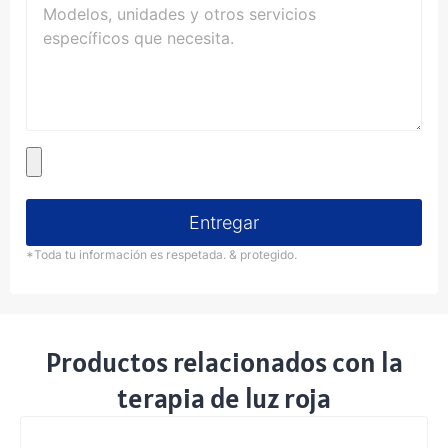
Entregar
*Toda tu información es respetada. & protegido.
Productos relacionados con la
terapia de luz roja