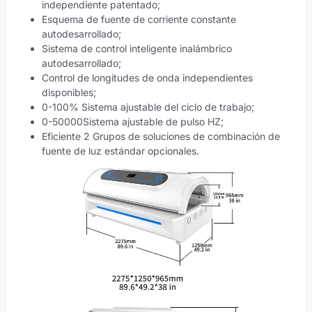
independiente patentado;
Esquema de fuente de corriente constante
autodesarrollado;
Sistema de control inteligente inalámbrico
autodesarrollado;
Control de longitudes de onda independientes
disponibles;
0-100% Sistema ajustable del ciclo de trabajo;
0-50000Sistema ajustable de pulso HZ;
Eficiente 2 Grupos de soluciones de combinación de
fuente de luz estándar opcionales.