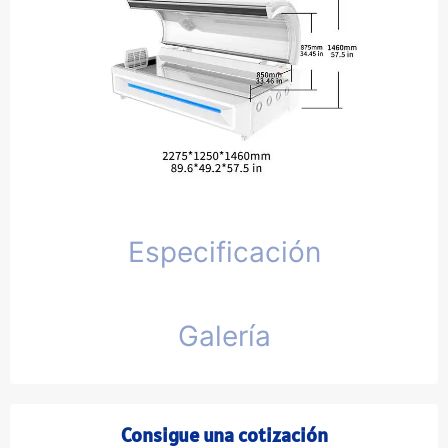
Especificación
Galería
Consigue una cotización