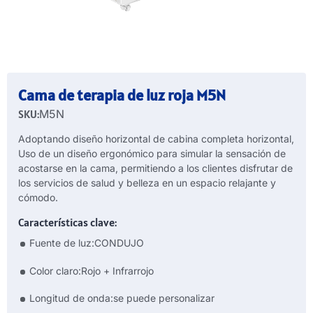
Cama de terapia de luz roja M5N
SKU:
M5N
Adoptando diseño horizontal de cabina completa horizontal,
Uso de un diseño ergonómico para simular la sensación de
acostarse en la cama, permitiendo a los clientes disfrutar de
los servicios de salud y belleza en un espacio relajante y
cómodo.
Características clave:
Fuente de luz:CONDUJO
Color claro:Rojo + Infrarrojo
Longitud de onda:se puede personalizar