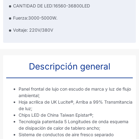
CANTIDAD DE LED:16560-36800LED
Fuerza:3000-5000W.
Voltaje: 220V/380V
Descripción general
Panel frontal de lujo con escudo de marca y luz de flujo
ambiental;
Hoja acrílica de UK Lucite®, Arriba a 99% Transmitancia
de luz;
Chips LED de China Taiwan Epistar®;
Tecnología patentada 5 Longitudes de onda esquema
de disipación de calor de tablero ancho;
Sistema de conductos de aire fresco separado