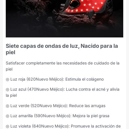
Siete capas de ondas de luz, Nacido para la
piel
Satisfacer completamente las necesidades de cuidado de la
piel
◎ Luz roja (620Nuevo Méjico): Estimula el colágeno
◎ Luz azul (470Nuevo Méjico): Lucha contra el acné y alivia
la piel
◎ Luz verde (520Nuevo Méjico): Reduce las arrugas
◎ Luz amarilla (590Nuevo Méjico): Mejora la piel grasa
◎ Luz violeta (640Nuevo Méjico): Promueve la activación de