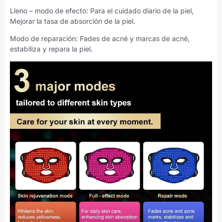
Lleno – modo de efecto: Para el cuidado diario de la piel,
Mejorar la tasa de absorción de la piel.
Modo de reparación: Fades de acné y marcas de acné,
estabiliza y repara la piel.