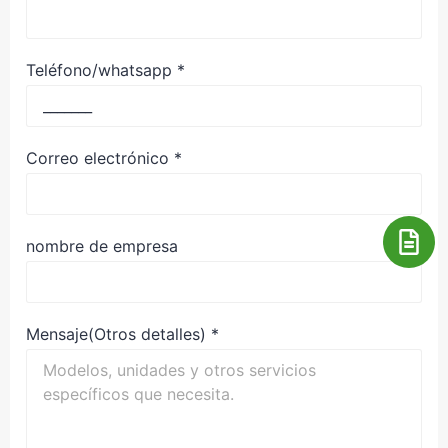
Teléfono/whatsapp
*
Correo electrónico
*
nombre de empresa
Mensaje(Otros detalles)
*