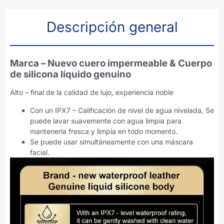
Descripción general
Marca – Nuevo cuero impermeable & Cuerpo
de silicona líquido genuino
Alto – final de la calidad de lujo, experiencia noble
Con un IPX7 – Calificación de nivel de agua nivelada, Se
puede lavar suavemente con agua limpia para
mantenerla fresca y limpia en todo momento.
Se puede usar simultáneamente con una máscara
facial.