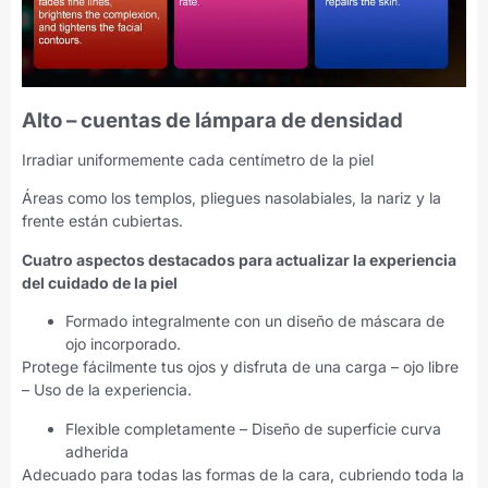
Alto – cuentas de lámpara de densidad
Irradiar uniformemente cada centímetro de la piel
Áreas como los templos, pliegues nasolabiales, la nariz y la
frente están cubiertas.
Cuatro aspectos destacados para actualizar la experiencia
del cuidado de la piel
Formado integralmente con un diseño de máscara de
ojo incorporado.
Protege fácilmente tus ojos y disfruta de una carga – ojo libre
– Uso de la experiencia.
Flexible completamente – Diseño de superficie curva
adherida
Adecuado para todas las formas de la cara, cubriendo toda la