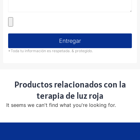
Entregar
*Toda tu información es respetada. & protegido.
Productos relacionados con la
terapia de luz roja
It seems we can't find what you're looking for
.