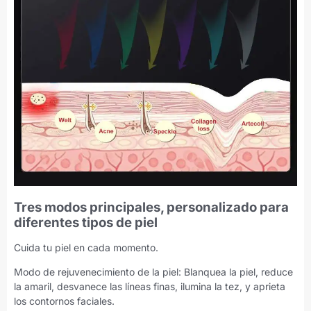
Tres modos principales, personalizado para
diferentes tipos de piel
Cuida tu piel en cada momento.
Modo de rejuvenecimiento de la piel: Blanquea la piel, reduce
la amaril, desvanece las líneas finas, ilumina la tez, y aprieta
los contornos faciales.