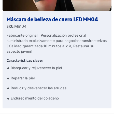
Máscara de belleza de cuero LED MM04
SKU:
Mm04
Fabricante original | Personalización profesional
suministrada exclusivamente para negocios transfronterizos
| Calidad garantizada.10 minutos al día, Restaurar su
aspecto juvenil.
Características clave:
Blanquear y rejuvenecer la piel
Reparar la piel
Reducir y desvanecer las arrugas
Endurecimiento del colágeno