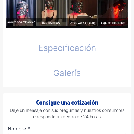
Especificación
Galería
Consigue una cotización
Deje un mensaje con sus preguntas y nuestros consultores
le responderán dentro de 24 horas.
Nombre
*