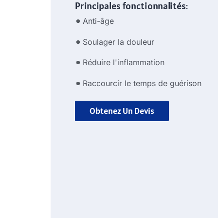
Principales fonctionnalités:
Anti-âge
Soulager la douleur
Réduire l'inflammation
Raccourcir le temps de guérison
Obtenez Un Devis