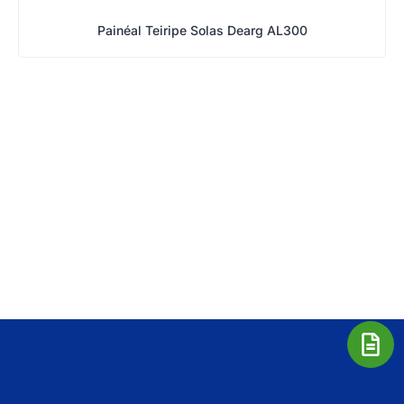
Painéal Teiripe Solas Dearg AL300