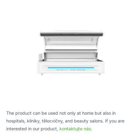
The product can be used not only at home but also in
hospitals
, kliniky, tělocvičny,
and beauty salons
.
If you are
interested in our product
,
kontaktujte nás.