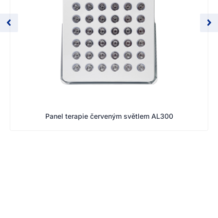
Panel terapie červeným světlem AL300