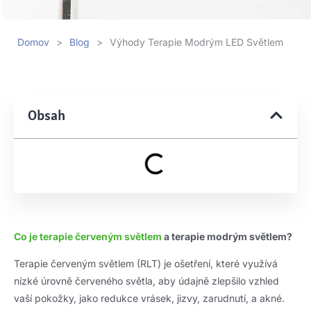
Domov
>
Blog
>
Výhody Terapie Modrým LED Světlem
Obsah
Co je terapie červeným světlem
a terapie modrým světlem?
Terapie červeným světlem (RLT) je ošetření, které využívá
nízké úrovně červeného světla, aby údajně zlepšilo vzhled
vaší pokožky, jako redukce vrásek, jizvy, zarudnutí, a akné.