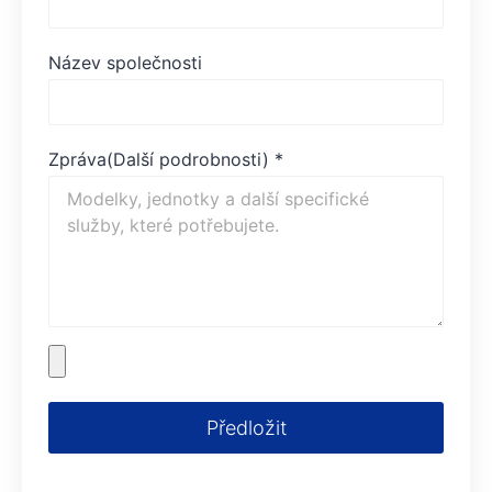
Název společnosti
Zpráva(Další podrobnosti)
*
Předložit