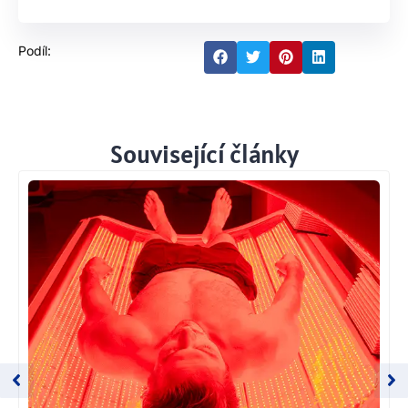
Podíl:
Související články