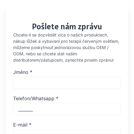
Pošlete nám zprávu
Chcete-li se dozvědět více o našich produktech,
nákup lůžek a vybavení pro terapii červeným světlem,
můžeme poskytnout jednorázovou službu OEM /
ODM, nebo se chcete stát naším
distributorem/zástupcem, zanechte prosím zprávu!
Jméno
*
Telefon/Whatsapp
*
E-mail
*