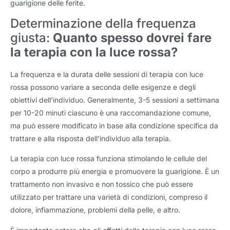
guarigione delle ferite.
Determinazione della frequenza
giusta:
Quanto spesso dovrei fare
la terapia con la luce rossa?
La frequenza e la durata delle sessioni di terapia con luce
rossa possono variare a seconda delle esigenze e degli
obiettivi dell’individuo. Generalmente, 3-5 sessioni a settimana
per 10-20 minuti ciascuno è una raccomandazione comune,
ma può essere modificato in base alla condizione specifica da
trattare e alla risposta dell’individuo alla terapia.
La terapia con luce rossa funziona stimolando le cellule del
corpo a produrre più energia e promuovere la guarigione. È un
trattamento non invasivo e non tossico che può essere
utilizzato per trattare una varietà di condizioni, compreso il
dolore, infiammazione, problemi della pelle, e altro.