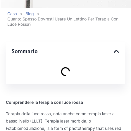
Casa
>
Blog
>
Quanto Spesso Dovresti Usare Un Lettino Per Terapia Con
Luce Rossa?
Sommario
Comprendere la terapia con luce rossa
Terapia della luce rossa, nota anche come terapia laser a
basso livello (LLLT), Terapia laser morbida, o
Fotobiomodulazione,
is a form of phototherapy that uses red