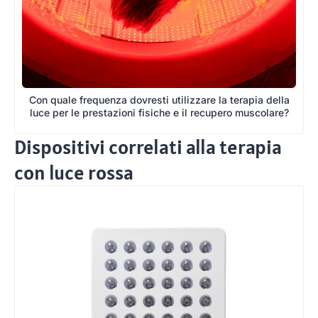
Con quale frequenza dovresti utilizzare la terapia della
luce per le prestazioni fisiche e il recupero muscolare?
Dispositivi correlati alla terapia
con luce rossa