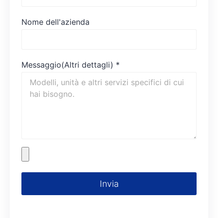
Nome dell'azienda
Messaggio(Altri dettagli)
*
Invia