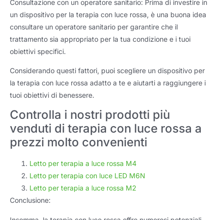
Consultazione con un operatore sanitario: Prima di investire in
un dispositivo per la terapia con luce rossa, è una buona idea
consultare un operatore sanitario per garantire che il
trattamento sia appropriato per la tua condizione e i tuoi
obiettivi specifici.
Considerando questi fattori, puoi scegliere un dispositivo per
la terapia con luce rossa adatto a te e aiutarti a raggiungere i
tuoi obiettivi di benessere.
Controlla i nostri prodotti più
venduti di terapia con luce rossa a
prezzi molto convenienti
Letto per terapia a luce rossa M4
Letto per terapia con luce LED M6N
Letto per terapia a luce rossa M2
Conclusione:
Insomma, la terapia con luce rossa offre numerosi potenziali