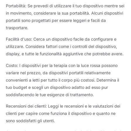
Portabilità: Se prevedi di utilizzare il tuo dispositivo mentre sei
in movimento, considerare la sua portabilità. Alcuni dispositivi
portatili sono progettati per essere leggeri e facili da
trasportare.
Facilità d'uso: Cerca un dispositivo facile da configurare e
utilizzare. Considera fattori come i controlli del dispositivo,
display, e tutte le funzionalità aggiuntive che potrebbe avere.
Costo: I dispositivi per la terapia con la luce rossa possono
variare nel prezzo, da dispositivi portatili relativamente
convenienti a letti per tutto il corpo più costosi. Determina il
tuo budget e scegli un dispositivo adatto ad esso pur
soddisfacendo le tue esigenze di trattamento.
Recensioni dei clienti: Leggi le recensioni e le valutazioni dei
clienti per capire come funziona il dispositivo e quanto ne
sono soddisfatti gli utenti.