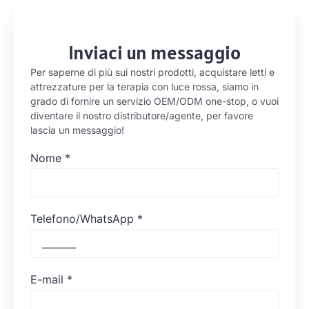
Inviaci un messaggio
Per saperne di più sui nostri prodotti, acquistare letti e
attrezzature per la terapia con luce rossa, siamo in
grado di fornire un servizio OEM/ODM one-stop, o vuoi
diventare il nostro distributore/agente, per favore
lascia un messaggio!
Nome
*
Telefono/WhatsApp
*
E-mail
*