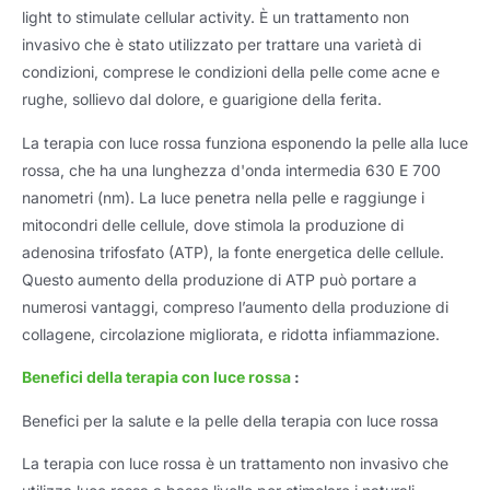
light to stimulate cellular activity
. È un trattamento non
invasivo che è stato utilizzato per trattare una varietà di
condizioni, comprese le condizioni della pelle come acne e
rughe, sollievo dal dolore, e guarigione della ferita.
La terapia con luce rossa funziona esponendo la pelle alla luce
rossa, che ha una lunghezza d'onda intermedia 630 E 700
nanometri (nm). La luce penetra nella pelle e raggiunge i
mitocondri delle cellule, dove stimola la produzione di
adenosina trifosfato (ATP), la fonte energetica delle cellule.
Questo aumento della produzione di ATP può portare a
numerosi vantaggi, compreso l’aumento della produzione di
collagene, circolazione migliorata, e ridotta infiammazione.
Benefici della terapia con luce rossa
:
Benefici per la salute e la pelle della terapia con luce rossa
La terapia con luce rossa è un trattamento non invasivo che