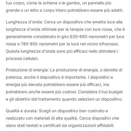
tuo corpo, come la schiena o le gambe, un pannello più
grande o un letto a corpo intero potrebbero essere più adatti.
Lunghezza d'onda: Cerca un dispositivo che emetta luce alla
lunghezza d'onda ottimale per la terapia con luce rossa, che è
generalmente considerato in giro 630-660 nanometri per luce
rossa e 780-850 nanometri per la luce nel vicino infrarosso.
Queste lunghezze d'onda sono più efficaci nello stimolare i
processi cellulari.
Produzione di energia: La produzione di energia, o densità di
potenza, anche il dispositivo è importante. I dispositivi a
energia più elevata potrebbero essere più efficaci, ma
potrebbero anche essere più costosi. Considera il tuo budget
e gli obiettivi del trattamento quando selezioni un dispositivo.
Qualità e durata: Scegli un dispositivo ben costruito e
realizzato con materiali di alta qualità. Cerca dispositivi che
siano stati testati e certificati da organizzazioni affidabili.