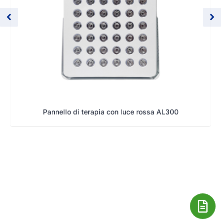
Pannello di terapia con luce rossa AL300