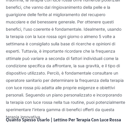
benefici, che vanno dal ringiovanimento della pelle e la
guarigione delle ferite al miglioramento del recupero
muscolare e del benessere generale. Per ottenere questi
benefici, l'uso coerente è fondamentale. Idealmente, usando
la terapia con la luce rossa ogni giorno o almeno 5 volte a
settimana è consigliato sulla base di ricerche e opinioni di
esperti. Tuttavia, è importante ricordare che la frequenza
ottimale può variare a seconda di fattori individuali come la
condizione specifica da affrontare, la sua gravità, e il tipo di
dispositivo utilizzato. Perciò, è fondamentale consultare un
operatore sanitario per determinare la frequenza della terapia
con luce rossa più adatta alle proprie esigenze e obiettivi
personali. Seguendo un piano personalizzato e incorporando
la terapia con luce rossa nella tua routine, puoi potenzialmente
sperimentare l'intera gamma di benefici offerti da questa
terapia innovativa.
Quanto Spesso Usarlo
|
Lettino Per Terapia Con Luce Rossa