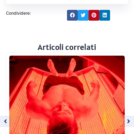
Condividere:
Articoli correlati