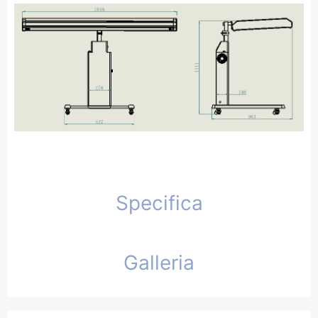
Specifica
Galleria