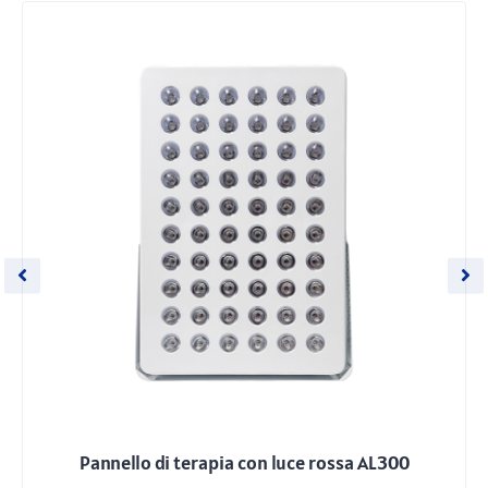
Pannello di terapia con luce rossa AL300