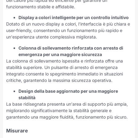
del calore più rapida ed efficiente per garantire un
funzionamento stabile e affidabile.
Display a colori intelligente per un controllo intuitivo
Dotato di un nuovo display a colori, l'interfaccia è più chiara e
user-friendly, consentendo un funzionamento più rapido e
un'esperienza utente complessiva migliorata.
Colonna di sollevamento rinforzata con arresto di
emergenza per una maggiore sicurezza
La colonna di sollevamento ispessita e rinforzata offre una
stabilità superiore. Un pulsante di arresto di emergenza
integrato consente lo spegnimento immediato in situazioni
critiche, garantendo la massima sicurezza operativa.
Design della base aggiornato per una maggiore
stabilità
La base ridisegnata presenta un'area di supporto più ampia,
migliorando significativamente la stabilità generale e
garantendo una maggiore fluidità, funzionamento più sicuro.
Misurare