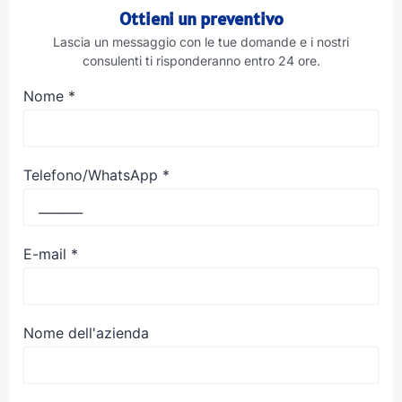
Ottieni un preventivo
Lascia un messaggio con le tue domande e i nostri
consulenti ti risponderanno entro 24 ore.
Nome
*
Telefono/WhatsApp
*
E-mail
*
Nome dell'azienda