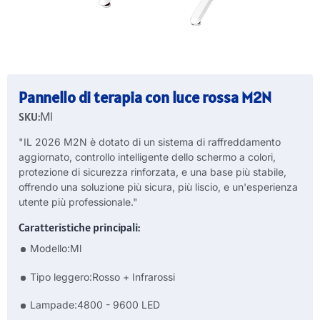
Pannello di terapia con luce rossa M2N
SKU:
Ml
"IL 2026 M2N è dotato di un sistema di raffreddamento
aggiornato, controllo intelligente dello schermo a colori,
protezione di sicurezza rinforzata, e una base più stabile,
offrendo una soluzione più sicura, più liscio, e un'esperienza
utente più professionale."
Caratteristiche principali:
Modello:Ml
Tipo leggero:Rosso + Infrarossi
Lampade:4800 - 9600 LED