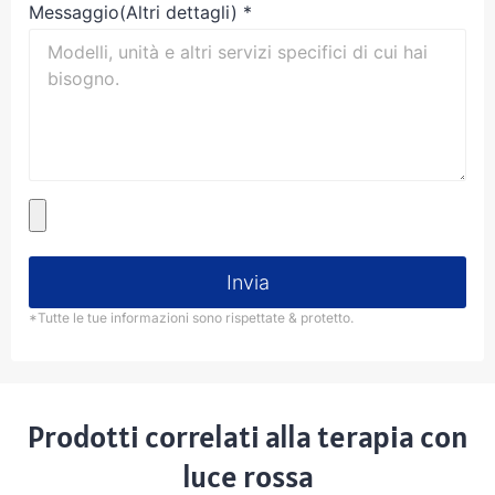
Messaggio(Altri dettagli)
*
Invia
*Tutte le tue informazioni sono rispettate & protetto.
Prodotti correlati alla terapia con
luce rossa