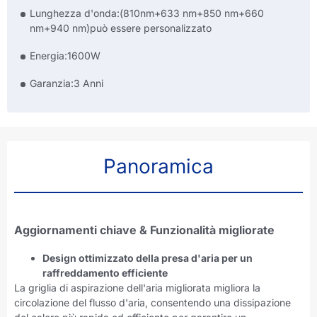
Lunghezza d'onda:(810nm+633 nm+850 nm+660
nm+940 nm)può essere personalizzato
Energia:1600W
Garanzia:3 Anni
Panoramica
Aggiornamenti chiave & Funzionalità migliorate
Design ottimizzato della presa d'aria per un
raffreddamento efficiente
La griglia di aspirazione dell'aria migliorata migliora la
circolazione del flusso d'aria, consentendo una dissipazione