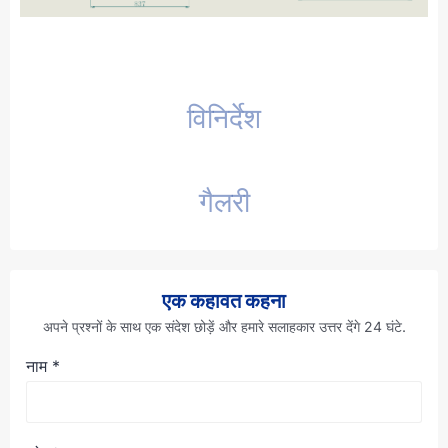
विनिर्देश
गैलरी
एक कहावत कहना
अपने प्रश्नों के साथ एक संदेश छोड़ें और हमारे सलाहकार उत्तर देंगे 24 घंटे.
नाम
*