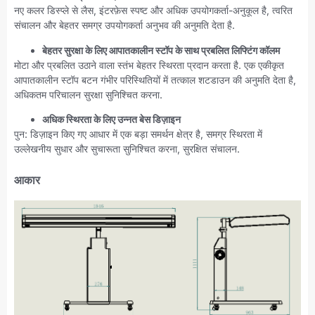
नए कलर डिस्प्ले से लैस, इंटरफ़ेस स्पष्ट और अधिक उपयोगकर्ता-अनुकूल है, त्वरित
संचालन और बेहतर समग्र उपयोगकर्ता अनुभव की अनुमति देता है.
बेहतर सुरक्षा के लिए आपातकालीन स्टॉप के साथ प्रबलित लिफ्टिंग कॉलम
मोटा और प्रबलित उठाने वाला स्तंभ बेहतर स्थिरता प्रदान करता है. एक एकीकृत
आपातकालीन स्टॉप बटन गंभीर परिस्थितियों में तत्काल शटडाउन की अनुमति देता है,
अधिकतम परिचालन सुरक्षा सुनिश्चित करना.
अधिक स्थिरता के लिए उन्नत बेस डिज़ाइन
पुन: डिज़ाइन किए गए आधार में एक बड़ा समर्थन क्षेत्र है, समग्र स्थिरता में
उल्लेखनीय सुधार और सुचारूता सुनिश्चित करना, सुरक्षित संचालन.
आकार