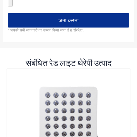
जमा करना
*आपकी सभी जानकारी का सम्मान किया जाता है & संरक्षित.
संबंधित रेड लाइट थेरेपी उत्पाद