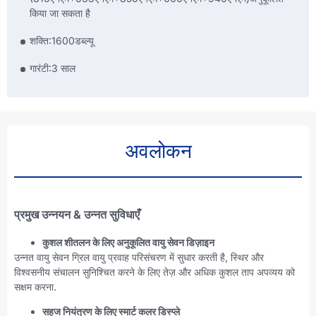
किया जा सकता है
शक्ति:1600डब्ल्यू
गारंटी:3 साल
अवलोकन
प्रमुख उन्नयन & उन्नत सुविधाएँ
कुशल शीतलन के लिए अनुकूलित वायु सेवन डिज़ाइन
उन्नत वायु सेवन ग्रिल वायु प्रवाह परिसंचरण में सुधार करती है, स्थिर और
विश्वसनीय संचालन सुनिश्चित करने के लिए तेज़ और अधिक कुशल ताप अपव्यय को
सक्षम करना.
सहज नियंत्रण के लिए स्मार्ट कलर डिस्प्ले