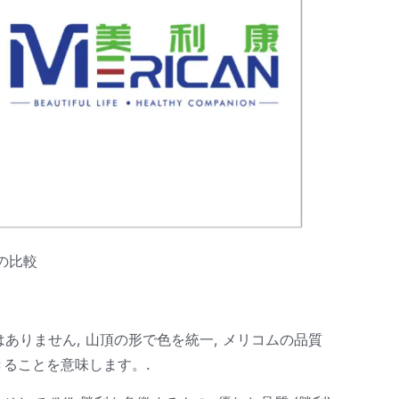
の比較
けではありません, 山頂の形で色を統一, メリコムの品質
ることを意味します。.