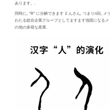
あります。.
同時に, “R” に分解できます 2 んさん, つまりn回
わたる総合企業グループとしてますます強固になるメリコ
の他の多様な産業.