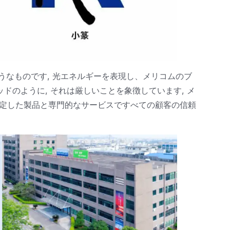
ようなものです, 光エネルギーを表現し、メリコムのブ
ッドのように, それは厳しいことを象徴しています, メ
安定した製品と専門的なサービスですべての顧客の信頼