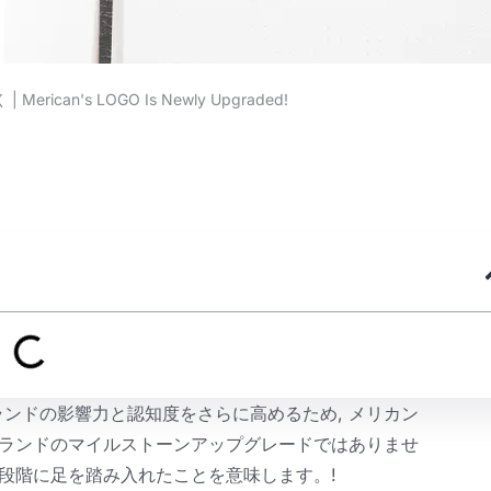
 |
Merican's LOGO Is Newly Upgraded
!
ンドの影響力と認知度をさらに高めるため, メリカン
ブランドのマイルストーンアップグレードではありませ
な段階に足を踏み入れたことを意味します。!