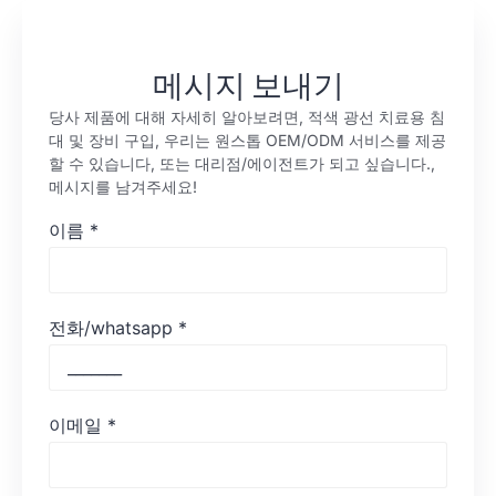
메시지 보내기
당사 제품에 대해 자세히 알아보려면, 적색 광선 치료용 침
대 및 장비 구입, 우리는 원스톱 OEM/ODM 서비스를 제공
할 수 있습니다, 또는 대리점/에이전트가 되고 싶습니다.,
메시지를 남겨주세요!
이름
*
전화/whatsapp
*
이메일
*