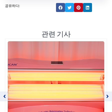
공유하다:
관련 기사