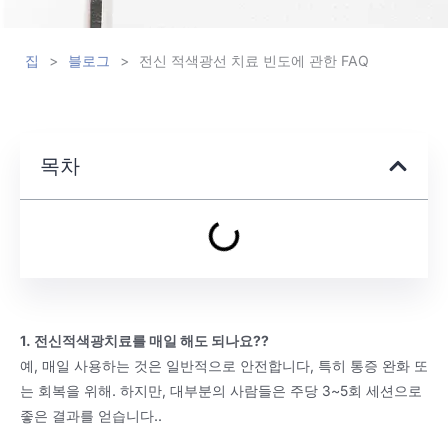
집
>
블로그
>
전신 적색광선 치료 빈도에 관한 FAQ
목차
1. 전신적색광치료를 매일 해도 되나요??
예, 매일 사용하는 것은 일반적으로 안전합니다, 특히 통증 완화 또
는 회복을 위해. 하지만, 대부분의 사람들은 주당 3~5회 세션으로
좋은 결과를 얻습니다..