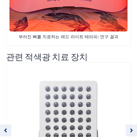
부러진 뼈를 치료하는 레드 라이트 테라피: 연구 결과
관련 적색광 치료 장치