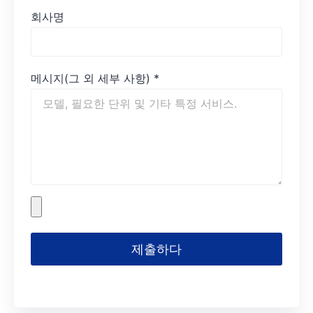
회사명
메시지(그 외 세부 사항)
*
제출하다