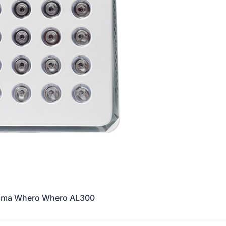
ama Whero Whero AL300