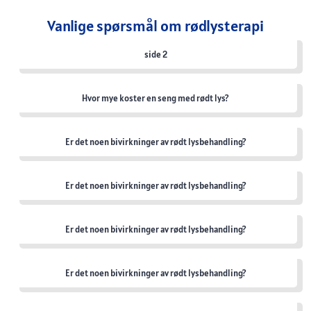
Vanlige spørsmål om rødlysterapi
side 2
Hvor mye koster en seng med rødt lys?
Er det noen bivirkninger av rødt lysbehandling?
Er det noen bivirkninger av rødt lysbehandling?
Er det noen bivirkninger av rødt lysbehandling?
Er det noen bivirkninger av rødt lysbehandling?