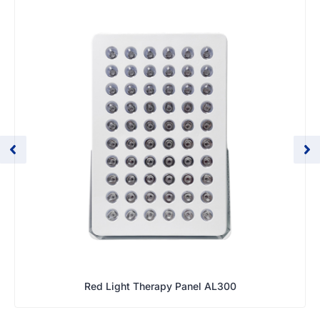
Red Light Therapy Panel AL300