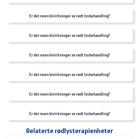
Er det noen bivirkninger av rødt lysbehandling?
Er det noen bivirkninger av rødt lysbehandling?
Er det noen bivirkninger av rødt lysbehandling?
Er det noen bivirkninger av rødt lysbehandling?
Er det noen bivirkninger av rødt lysbehandling?
Er det noen bivirkninger av rødt lysbehandling?
Relaterte rødlysterapienheter